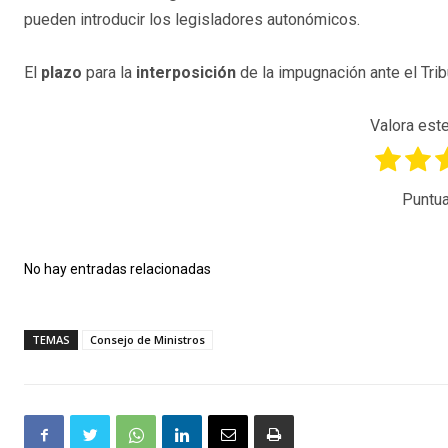
pueden introducir los legisladores autonómicos.
El
plazo
para la
interposición
de la impugnación ante el Tribu
Valora este
Puntua
No hay entradas relacionadas
TEMAS
Consejo de Ministros