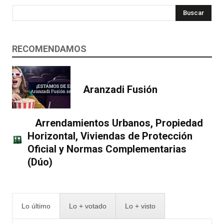
Buscar
RECOMENDAMOS
Aranzadi Fusión
Arrendamientos Urbanos, Propiedad
Horizontal, Viviendas de Protección
Oficial y Normas Complementarias
(Dúo)
Lo último
Lo + votado
Lo + visto