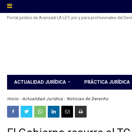
Portal jurídico de Aranzadi LA LEY, por y para profesionales del De
ACTUALIDAD JURÍDICA
PRÁCTICA JURÍDICA
Inicio
Actualidad Jurídica
Noticias de Derecho