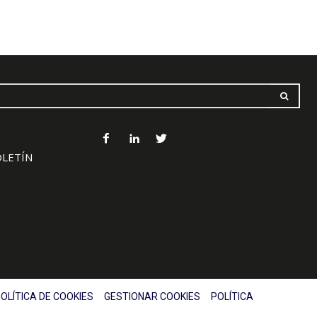
OLETÍN
OLÍTICA DE COOKIES
GESTIONAR COOKIES
POLÍTICA