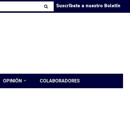
Suscríbete a nuestro Boletín
OPINIÓN
COLABORADORES