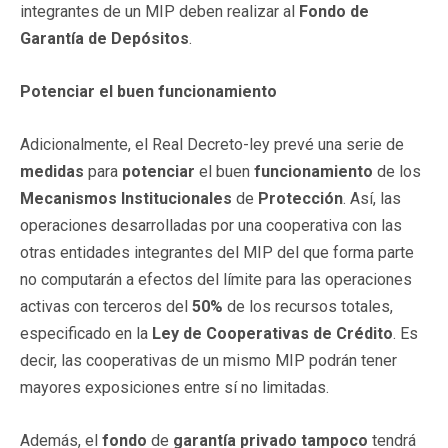
integrantes de un MIP deben realizar al
Fondo de
Garantía de Depósitos
.
Potenciar el buen funcionamiento
Adicionalmente, el Real Decreto-ley prevé una serie de
medidas
para
potenciar
el buen
funcionamiento
de los
Mecanismos
Institucionales
de
Protección
. Así, las
operaciones desarrolladas por una cooperativa con las
otras entidades integrantes del MIP del que forma parte
no computarán a efectos del límite para las operaciones
activas con terceros del
50%
de los recursos totales,
especificado en la
Ley de Cooperativas de Crédito
. Es
decir, las cooperativas de un mismo MIP podrán tener
mayores exposiciones entre sí no limitadas.
Además, el
fondo
de
garantía
privado
tampoco
tendrá