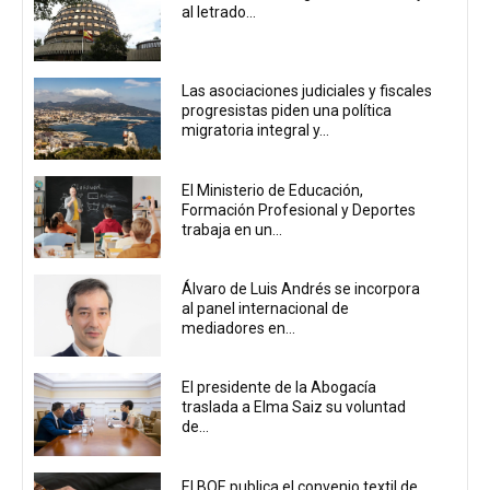
al letrado...
Las asociaciones judiciales y fiscales
progresistas piden una política
migratoria integral y...
El Ministerio de Educación,
Formación Profesional y Deportes
trabaja en un...
Álvaro de Luis Andrés se incorpora
al panel internacional de
mediadores en...
El presidente de la Abogacía
traslada a Elma Saiz su voluntad
de...
El BOE publica el convenio textil de