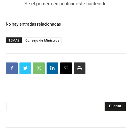
Sé el primero en puntuar este contenido.
No hay entradas relacionadas
TEMAS
Consejo de Ministros
Buscar