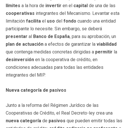
límites
a la hora de
invertir
en el
capital
de una de las
cooperativas
integrantes del Mecanismo. Levantar esta
limitación
facilita
el
uso
del
fondo
cuando una entidad
participante lo necesite. Sin embargo, se deberá
presentar
al
Banco de España
, para su aprobación, un
plan de actuación
a efectos de garantizar la
viabilidad
que contenga medidas concretas dirigidas a
permitir
la
desinversión
en la cooperativa de crédito, en
condiciones adecuadas para todas las entidades
integrantes del MIP.
Nueva categoría de pasivos
Junto a la reforma del Régimen Jurídico de las
Cooperativas de Crédito, el Real Decreto-ley crea una
nueva categoría
de
pasivos
que pueden emitir todas las