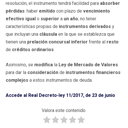
resolución, el instrumento tendrá facilidad para
absorber
pérdidas
: haber
emitido
con plazo de
vencimiento
efectivo
igual
o
superior
a
un año
; no tener
características propias de
instrumentos derivados
y
que incluyan una
cláusula
en la que se establezca que
tienen una
prelación concursal inferior
frente al
resto
de
créditos
ordinarios
.
Asimismo, se
modifica
la
Ley de Mercado de Valores
para dar la
consideración
de
instrumentos
financieros
complejos
a estos instrumentos de deuda.
Accede al Real Decreto-ley 11/2017, de 23 de junio
Valora este contenido.