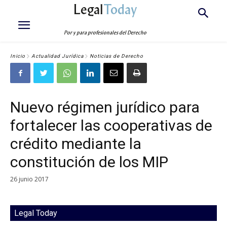
Legal
Today
Por y para profesionales del Derecho
Inicio
Actualidad Jurídica
Noticias de Derecho
Nuevo régimen jurídico para
fortalecer las cooperativas de
crédito mediante la
constitución de los MIP
26 junio 2017
Legal Today