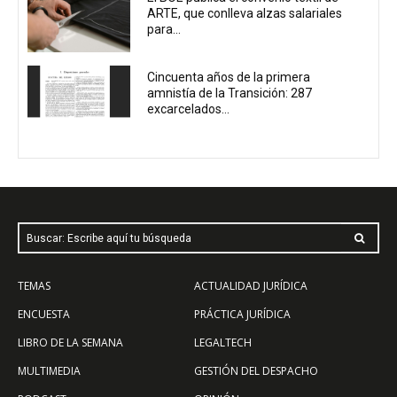
ARTE, que conlleva alzas salariales
para...
Cincuenta años de la primera
amnistía de la Transición: 287
excarcelados...
Buscar: Escribe aquí tu búsqueda
TEMAS
ACTUALIDAD JURÍDICA
ENCUESTA
PRÁCTICA JURÍDICA
LIBRO DE LA SEMANA
LEGALTECH
MULTIMEDIA
GESTIÓN DEL DESPACHO