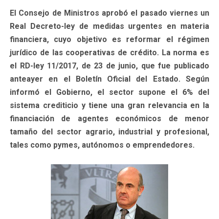
El Consejo de Ministros aprobó el pasado viernes un
Real Decreto-ley de medidas urgentes en materia
financiera, cuyo objetivo es reformar el régimen
jurídico de las cooperativas de crédito. La norma es
el RD-ley 11/2017, de 23 de junio, que fue publicado
anteayer en el Boletín Oficial del Estado. Según
informó el Gobierno, el sector supone el 6% del
sistema crediticio y tiene una gran relevancia en la
financiación de agentes económicos de menor
tamaño del sector agrario, industrial y profesional,
tales como pymes, autónomos o emprendedores.