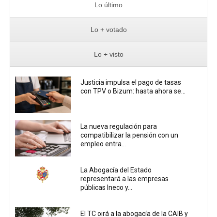
Lo último
Lo + votado
Lo + visto
Justicia impulsa el pago de tasas
con TPV o Bizum: hasta ahora se...
La nueva regulación para
compatibilizar la pensión con un
empleo entra...
La Abogacía del Estado
representará a las empresas
públicas Ineco y...
El TC oirá a la abogacía de la CAIB y