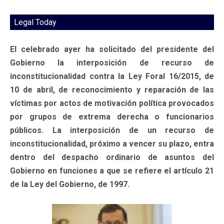
Legal Today
El celebrado ayer ha solicitado del presidente del
Gobierno la interposición de recurso de
inconstitucionalidad contra la Ley Foral 16/2015, de
10 de abril, de reconocimiento y reparación de las
víctimas por actos de motivación política provocados
por grupos de extrema derecha o funcionarios
públicos. La interposición de un recurso de
inconstitucionalidad, próximo a vencer su plazo, entra
dentro del despacho ordinario de asuntos del
Gobierno en funciones a que se refiere el artículo 21
de la Ley del Gobierno, de 1997.