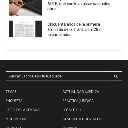
ARTE, que conlleva alzas salariales
para...
Cincuenta años de la primera
amnistía de la Transición: 287
excarcelados...
Buscar: Escribe aquí tu búsqueda
TEMAS
ACTUALIDAD JURÍDICA
ENCUESTA
PRÁCTICA JURÍDICA
LIBRO DE LA SEMANA
LEGALTECH
MULTIMEDIA
GESTIÓN DEL DESPACHO