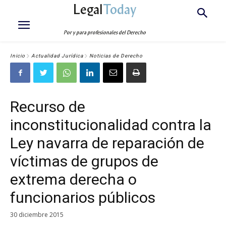
Legal
Today
Por y para profesionales del Derecho
Inicio
Actualidad Jurídica
Noticias de Derecho
Recurso de
inconstitucionalidad contra la
Ley navarra de reparación de
víctimas de grupos de
extrema derecha o
funcionarios públicos
30 diciembre 2015