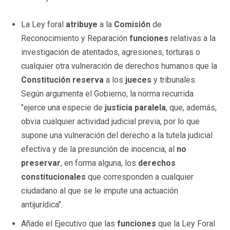
La Ley foral
atribuye
a la
Comisión
de
Reconocimiento y Reparación
funciones
relativas a la
investigación de atentados, agresiones, torturas o
cualquier otra vulneración de derechos humanos que la
Constitución
reserva
a los
jueces
y tribunales.
Según argumenta el Gobierno, la norma recurrida
"ejerce una especie de
justicia paralela
, que, además,
obvia cualquier actividad judicial previa, por lo que
supone una vulneración del derecho a la tutela judicial
efectiva y de la presunción de inocencia, al
no
preservar
, en forma alguna, los
derechos
constitucionales
que corresponden a cualquier
ciudadano al que se le impute una actuación
antijurídica".
Añade el Ejecutivo que las
funciones
que la Ley Foral