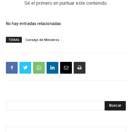
Sé el primero en puntuar este contenido.
No hay entradas relacionadas
TEMAS
Consejo de Ministros
Buscar