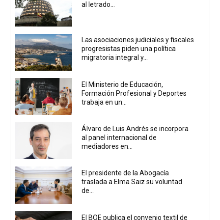
al letrado...
Las asociaciones judiciales y fiscales
progresistas piden una política
migratoria integral y...
El Ministerio de Educación,
Formación Profesional y Deportes
trabaja en un...
Álvaro de Luis Andrés se incorpora
al panel internacional de
mediadores en...
El presidente de la Abogacía
traslada a Elma Saiz su voluntad
de...
El BOE publica el convenio textil de