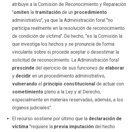
atribuye a la Comisión de Reconocimiento y Reparación
"
omiten
la
tramitación
de un
procedimiento
administrativo", ya que la Administración foral "no
participa realmente en la resolución de reconocimiento
de condición de víctima". De hecho, "es la Comisión la
que investiga los hechos y se pronuncia de forma
vinculante sobre si procede aceptar o desestimar la
solicitud de reconocimiento. La Administración foral
prescinde
del ejercicio de sus funciones de
elaborar
y
decidir
en un procedimiento administrativo,
vulnerando
el
principio constitucional
de actuar con
sometimiento
pleno a la Ley y al Derecho,
especialmente en materias reservadas, además, a los
órganos judiciales".
El recurso sostiene por último que la
declaración de
víctima
"requiere la
previa imputación
del hecho