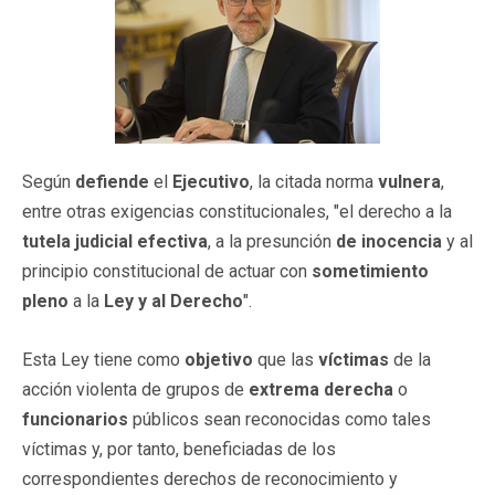
Según
defiende
el
Ejecutivo
, la citada norma
vulnera
,
entre otras exigencias constitucionales, "el derecho a la
tutela judicial efectiva
, a la presunción
de inocencia
y al
principio constitucional de actuar con
sometimiento
pleno
a la
Ley y al Derecho
".
Esta Ley tiene como
objetivo
que las
víctimas
de la
acción violenta de grupos de
extrema derecha
o
funcionarios
públicos sean reconocidas como tales
víctimas y, por tanto, beneficiadas de los
correspondientes derechos de reconocimiento y