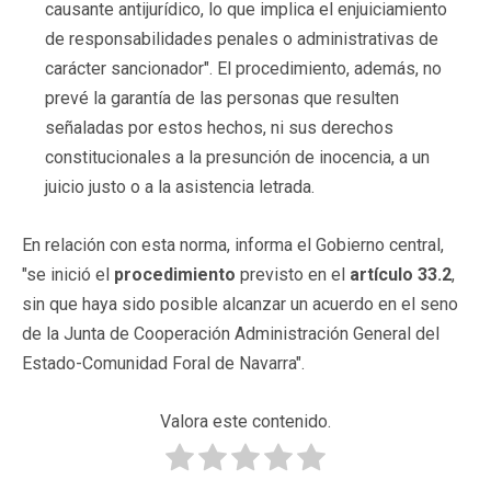
causante antijurídico, lo que implica el enjuiciamiento
de responsabilidades penales o administrativas de
carácter sancionador". El procedimiento, además, no
prevé la garantía de las personas que resulten
señaladas por estos hechos, ni sus derechos
constitucionales a la presunción de inocencia, a un
juicio justo o a la asistencia letrada.
En relación con esta norma, informa el Gobierno central,
"se inició el
procedimiento
previsto en el
artículo 33.2
,
sin que haya sido posible alcanzar un acuerdo en el seno
de la Junta de Cooperación Administración General del
Estado-Comunidad Foral de Navarra".
Valora este contenido.