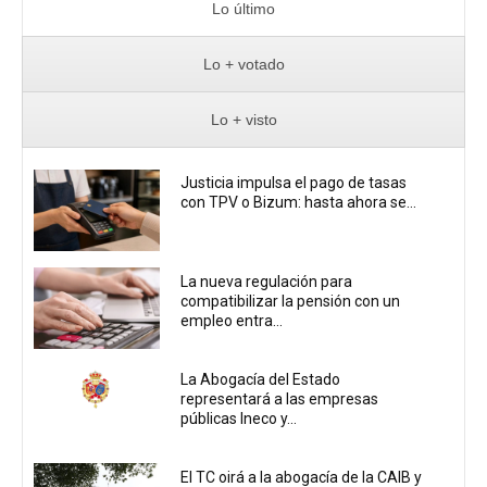
Lo último
Lo + votado
Lo + visto
Justicia impulsa el pago de tasas
con TPV o Bizum: hasta ahora se...
La nueva regulación para
compatibilizar la pensión con un
empleo entra...
La Abogacía del Estado
representará a las empresas
públicas Ineco y...
El TC oirá a la abogacía de la CAIB y