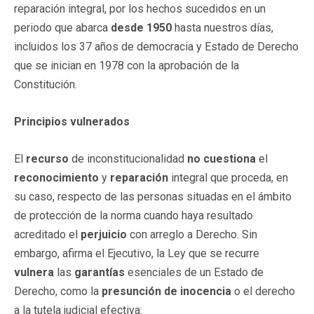
reparación integral, por los hechos sucedidos en un
periodo que abarca
desde 1950
hasta nuestros días,
incluidos los 37 años de democracia y Estado de Derecho
que se inician en 1978 con la aprobación de la
Constitución.
Principios vulnerados
El
recurso
de inconstitucionalidad
no cuestiona
el
reconocimiento
y
reparación
integral que proceda, en
su caso, respecto de las personas situadas en el ámbito
de protección de la norma cuando haya resultado
acreditado el
perjuicio
con arreglo a Derecho. Sin
embargo, afirma el Ejecutivo, la Ley que se recurre
vulnera
las
garantías
esenciales de un Estado de
Derecho, como la
presunción de inocencia
o el derecho
a la tutela judicial efectiva: