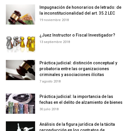
Impugnación de honorarios de letrado: de
la inconstitucionalidad del art. 35.2 LEC
19 noviembre 2018
¿Juez Instructor o Fiscal Investigador?
13 septiembre 2018
Práctica judicial: distinción conceptual y
probatoria entre las organizaciones
criminales y asociaciones ilícitas
7 agosto 2018
Práctica judicial: la importancia de las
fechas en el delito de alzamiento de bienes
30 julio 2018
Análisis de la figura jurídica de la tácita
reconducción en los contratos de