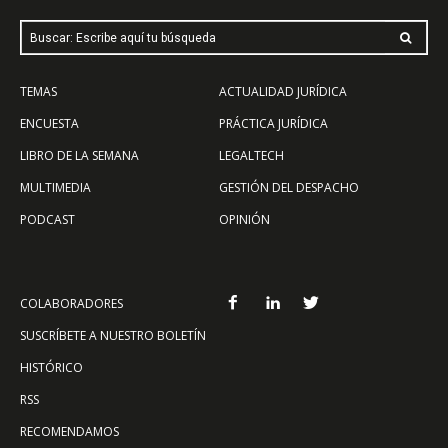
Buscar: Escribe aquí tu búsqueda
TEMAS
ACTUALIDAD JURÍDICA
ENCUESTA
PRÁCTICA JURÍDICA
LIBRO DE LA SEMANA
LEGALTECH
MULTIMEDIA
GESTIÓN DEL DESPACHO
PODCAST
OPINIÓN
COLABORADORES
SUSCRÍBETE A NUESTRO BOLETÍN
HISTÓRICO
RSS
RECOMENDAMOS