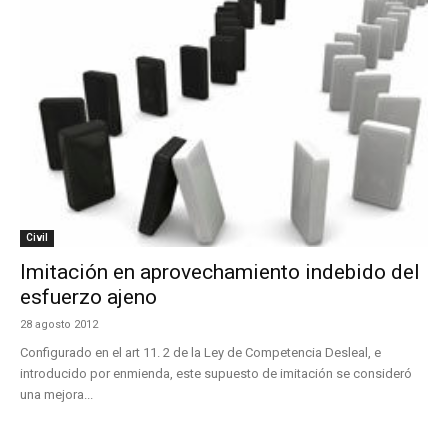
Civil
Imitación en aprovechamiento indebido del
esfuerzo ajeno
28 agosto 2012
Configurado en el art 11. 2 de la Ley de Competencia Desleal, e
introducido por enmienda, este supuesto de imitación se consideró
una mejora...