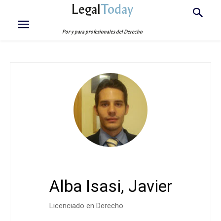
Legal
Today
Por y para profesionales del Derecho
Alba Isasi, Javier
Licenciado en Derecho