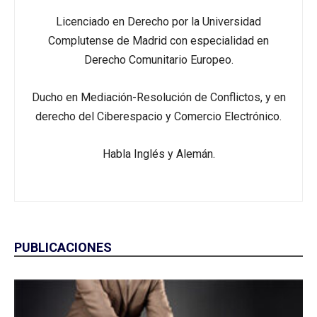
Licenciado en Derecho por la Universidad
Complutense de Madrid con especialidad en
Derecho Comunitario Europeo.
Ducho en Mediación-Resolución de Conflictos, y en
derecho del Ciberespacio y Comercio Electrónico.
Habla Inglés y Alemán.
PUBLICACIONES