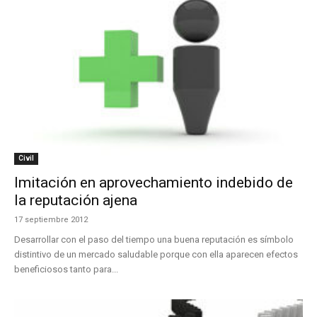
Civil
Imitación en aprovechamiento indebido de
la reputación ajena
17 septiembre 2012
Desarrollar con el paso del tiempo una buena reputación es símbolo
distintivo de un mercado saludable porque con ella aparecen efectos
beneficiosos tanto para...