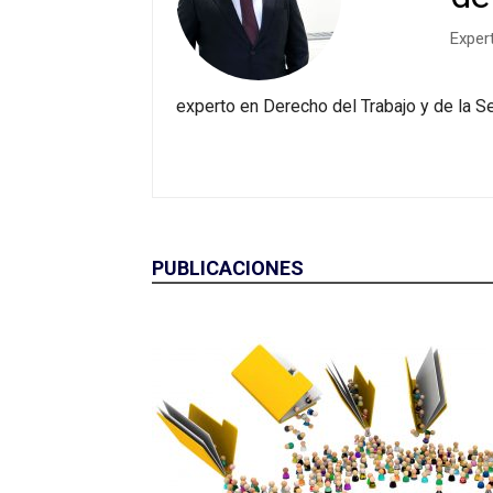
Exper
experto en Derecho del Trabajo y de la 
PUBLICACIONES