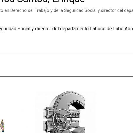
to en Derecho del Trabajo y de la Seguridad Social y director del 
Seguridad Social y director del departamento Laboral de Labe A