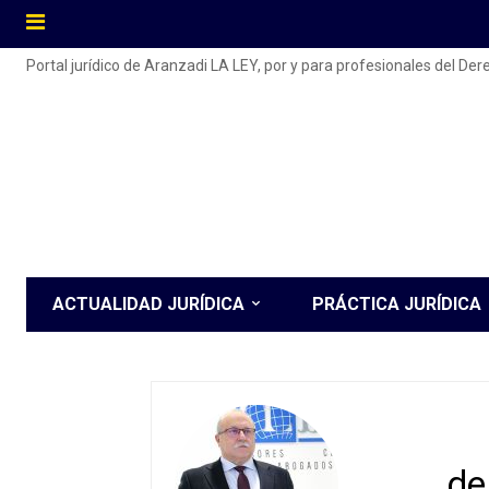
Portal jurídico de Aranzadi LA LEY, por y para profesionales del De
ACTUALIDAD JURÍDICA
PRÁCTICA JURÍDICA
de