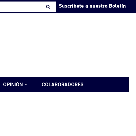
Suscríbete a nuestro Boletín
OPINIÓN
COLABORADORES