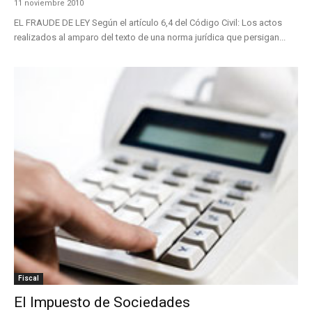
11 noviembre 2010
EL FRAUDE DE LEY Según el artículo 6,4 del Código Civil: Los actos
realizados al amparo del texto de una norma jurídica que persigan...
Fiscal
El Impuesto de Sociedades