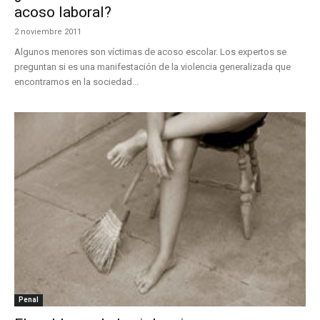
acoso laboral?
2 noviembre 2011
Algunos menores son víctimas de acoso escolar. Los expertos se
preguntan si es una manifestación de la violencia generalizada que
encontramos en la sociedad...
Penal