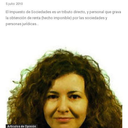
5 julio 2010
El Impuesto de Sociedades es un tributo directo, y personal que grava
la obtención de renta (hecho imponible) por las sociedades y
personas jurídicas...
Artículos de Opinión