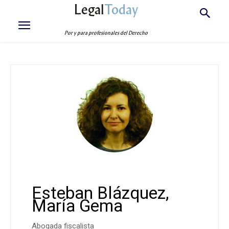
Legal
Today
Por y para profesionales del Derecho
Esteban Blázquez,
María Gema
Abogada fiscalista