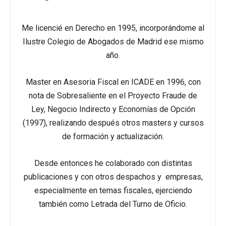
Me licencié en Derecho en 1995, incorporándome al
Ilustre Colegio de Abogados de Madrid ese mismo
año.
Master en Asesoria Fiscal en ICADE en 1996, con
nota de Sobresaliente en el Proyecto Fraude de
Ley, Negocio Indirecto y Economías de Opción
(1997), realizando después otros masters y cursos
de formación y actualización.
Desde entonces he colaborado con distintas
publicaciones y con otros despachos y empresas,
especialmente en temas fiscales, ejerciendo
también como Letrada del Turno de Oficio.