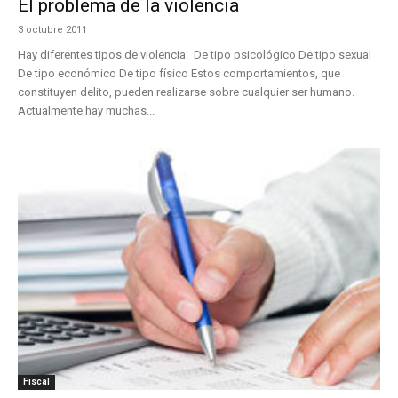
El problema de la violencia
3 octubre 2011
Hay diferentes tipos de violencia: De tipo psicológico De tipo sexual
De tipo económico De tipo físico Estos comportamientos, que
constituyen delito, pueden realizarse sobre cualquier ser humano.
Actualmente hay muchas...
Fiscal