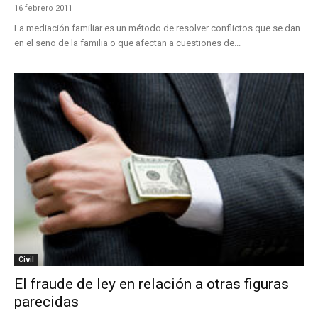
16 febrero 2011
La mediación familiar es un método de resolver conflictos que se dan
en el seno de la familia o que afectan a cuestiones de...
Civil
El fraude de ley en relación a otras figuras
parecidas