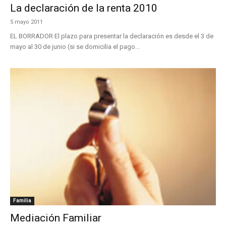
La declaración de la renta 2010
5 mayo 2011
EL BORRADOR El plazo para presentar la declaración es desde el 3 de
mayo al 30 de junio (si se domicilia el pago...
Familia
Mediación Familiar