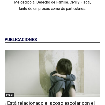
Me dedico al Derecho de Familia, Civil y Fiscal,
tanto de empresas como de partículares.
PUBLICACIONES
Penal
¿Está relacionado el acoso escolar con el