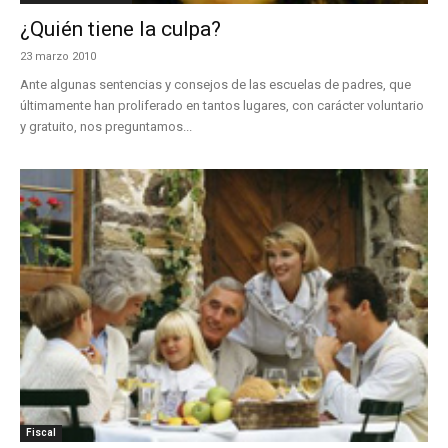
¿Quién tiene la culpa?
23 marzo 2010
Ante algunas sentencias y consejos de las escuelas de padres, que
últimamente han proliferado en tantos lugares, con carácter voluntario
y gratuito, nos preguntamos...
Fiscal