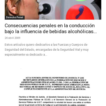
Derecho Penal
Consecuencias penales en la conducción
bajo la influencia de bebidas alcohólicas...
24 abril 2009
Estos artículos quiero dedicarlos a las Fuerzas y Cuerpos de
Seguridad del Estado, encargadas de la Seguridad Vial y muy
especialmente va dedicado a...