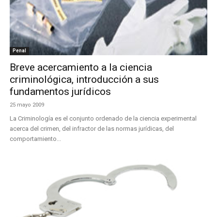
Penal
Breve acercamiento a la ciencia
criminológica, introducción a sus
fundamentos jurídicos
25 mayo 2009
La Criminología es el conjunto ordenado de la ciencia experimental
acerca del crimen, del infractor de las normas jurídicas, del
comportamiento...