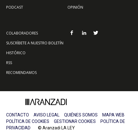
PODCAST
OPINIÓN
COLABORADORES
SUSCRÍBETE A NUESTRO BOLETÍN
HISTÓRICO
RSS
RECOMENDAMOS
CONTACTO
AVISO LEGAL
QUIÉNES SOMOS
MAPA WEB
POLÍTICA DE COOKIES
GESTIONAR COOKIES
POLÍTICA DE
PRIVACIDAD
© Aranzadi LA LEY