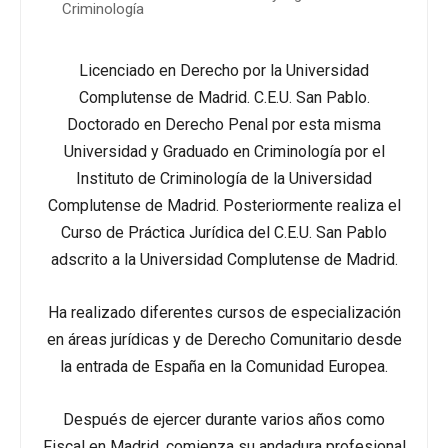
Criminología
Licenciado en Derecho por la Universidad
Complutense de Madrid. C.E.U. San Pablo.
Doctorado en Derecho Penal por esta misma
Universidad y Graduado en Criminología por el
Instituto de Criminología de la Universidad
Complutense de Madrid. Posteriormente realiza el
Curso de Práctica Jurídica del C.E.U. San Pablo
adscrito a la Universidad Complutense de Madrid.
Ha realizado diferentes cursos de especialización
en áreas jurídicas y de Derecho Comunitario desde
la entrada de España en la Comunidad Europea.
Después de ejercer durante varios años como
Fiscal en Madrid, comienza su andadura profesional