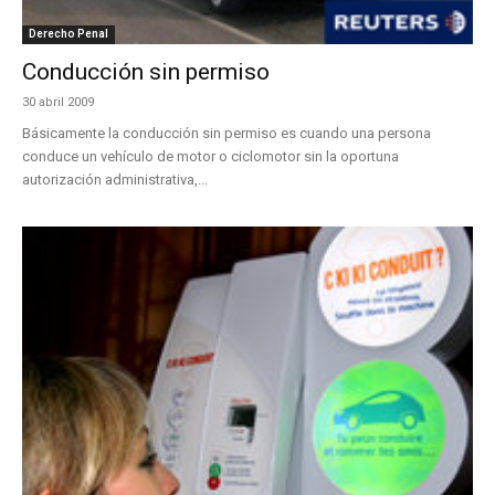
Derecho Penal
Conducción sin permiso
30 abril 2009
Básicamente la conducción sin permiso es cuando una persona
conduce un vehículo de motor o ciclomotor sin la oportuna
autorización administrativa,...