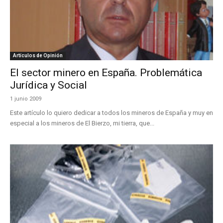
Artículos de Opinión
El sector minero en España. Problemática
Jurídica y Social
1 junio 2009
Este artículo lo quiero dedicar a todos los mineros de España y muy en
especial a los mineros de El Bierzo, mi tierra, que...