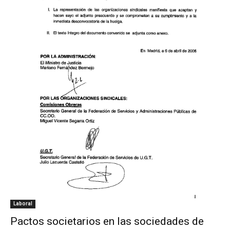
Laboral
Pactos societarios en las sociedades de