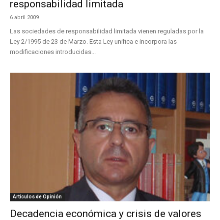
responsabilidad limitada
6 abril 2009
Las sociedades de responsabilidad limitada vienen reguladas por la
Ley 2/1995 de 23 de Marzo. Esta Ley unifica e incorpora las
modificaciones introducidas...
Artículos de Opinión
Decadencia económica y crisis de valores