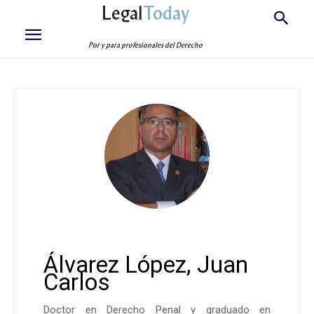
Legal
Today
Por y para profesionales del Derecho
Álvarez López, Juan
Carlos
Doctor en Derecho Penal y graduado en