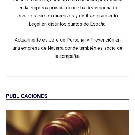
en la empresa privada donde ha desempeñado
diversos cargos directivos y de Asesoramiento
Legal en distintos puntos de España.
Actualmente es Jefe de Personal y Prevención en
una empresa de Navarra donde también es socio de
la compañía.
PUBLICACIONES