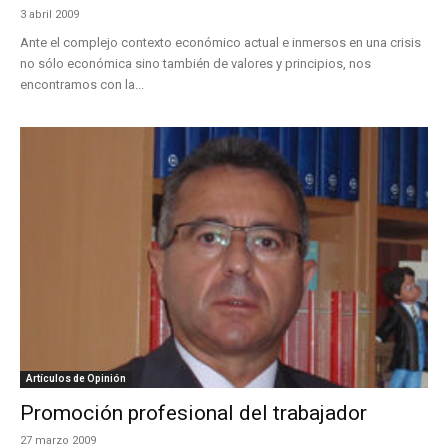
3 abril 2009
Ante el complejo contexto económico actual e inmersos en una crisis
no sólo económica sino también de valores y principios, nos
encontramos con la...
Artículos de Opinión
Promoción profesional del trabajador
27 marzo 2009