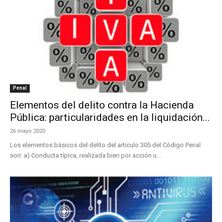
Penal
Elementos del delito contra la Hacienda
Pública: particularidades en la liquidación...
26 mayo 2020
Los elementos básicos del delito del artículo 305 del Código Penal
son: a) Conducta típica, realizada bien por acción u...