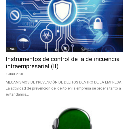
Penal
Instrumentos de control de la delincuencia
intraempresarial (II)
1 abril 2020
MECANISMOS DE PREVENCIÓN DE DELITOS DENTRO DE LA EMPRESA.
La actividad de prevención del delito en la empresa se ordena tanto a
evitar daños...