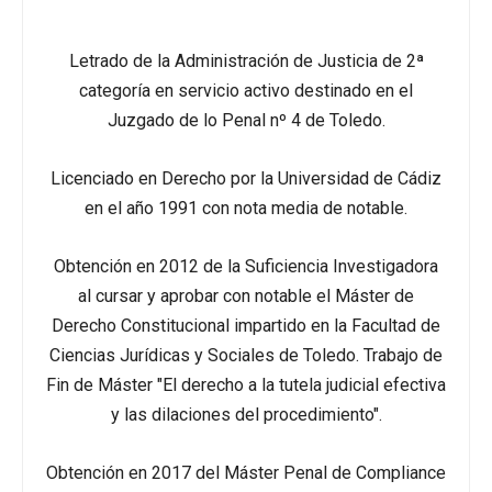
Letrado de la Administración de Justicia de 2ª
categoría en servicio activo destinado en el
Juzgado de lo Penal nº 4 de Toledo.
Licenciado en Derecho por la Universidad de Cádiz
en el año 1991 con nota media de notable.
Obtención en 2012 de la Suficiencia Investigadora
al cursar y aprobar con notable el Máster de
Derecho Constitucional impartido en la Facultad de
Ciencias Jurídicas y Sociales de Toledo. Trabajo de
Fin de Máster "El derecho a la tutela judicial efectiva
y las dilaciones del procedimiento".
Obtención en 2017 del Máster Penal de Compliance