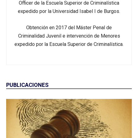
Officer de la Escuela Superior de Criminalística
expedido por la Universidad Isabel I de Burgos.
Obtención en 2017 del Máster Penal de
Criminalidad Juvenil e intervención de Menores
expedido por la Escuela Superior de Criminalística.
PUBLICACIONES