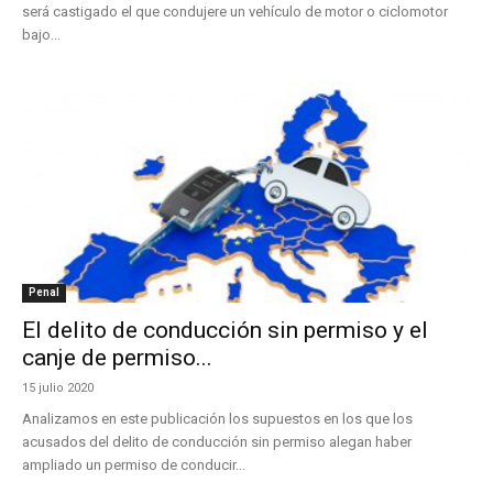
será castigado el que condujere un vehículo de motor o ciclomotor
bajo...
Penal
El delito de conducción sin permiso y el
canje de permiso...
15 julio 2020
Analizamos en este publicación los supuestos en los que los
acusados del delito de conducción sin permiso alegan haber
ampliado un permiso de conducir...