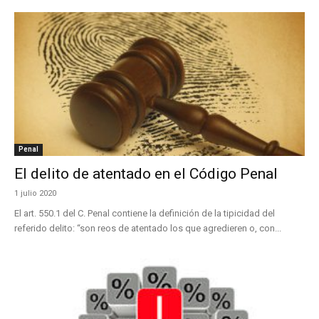
Penal
El delito de atentado en el Código Penal
1 julio 2020
El art. 550.1 del C. Penal contiene la definición de la tipicidad del
referido delito: “son reos de atentado los que agredieren o, con...