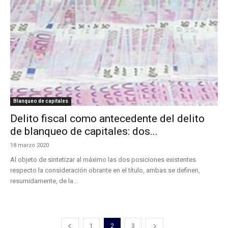
Blanqueo de capitales
Delito fiscal como antecedente del delito
de blanqueo de capitales: dos...
18 marzo 2020
Al objeto de sintetizar al máximo las dos posiciones existentes
respecto la consideración obrante en el título, ambas se definen,
resumidamente, de la...
1
2
3