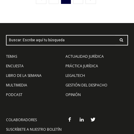
Buscar: Escribe aquí tu búsqueda
TEMAS
ACTUALIDAD JURÍDICA
ENCUESTA
PRÁCTICA JURÍDICA
LIBRO DE LA SEMANA
LEGALTECH
MULTIMEDIA
GESTIÓN DEL DESPACHO
PODCAST
OPINIÓN
COLABORADORES
SUSCRÍBETE A NUESTRO BOLETÍN