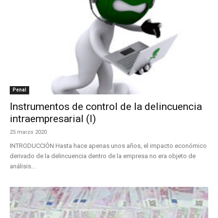
Penal
Instrumentos de control de la delincuencia
intraempresarial (I)
25 marzo 2020
INTRODUCCIÓN Hasta hace apenas unos años, el impacto económico
derivado de la delincuencia dentro de la empresa no era objeto de
análisis...