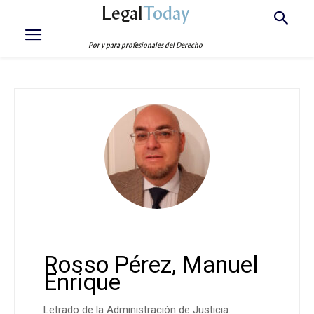
Legal
Today
Por y para profesionales del Derecho
Rosso Pérez, Manuel
Enrique
Letrado de la Administración de Justicia.