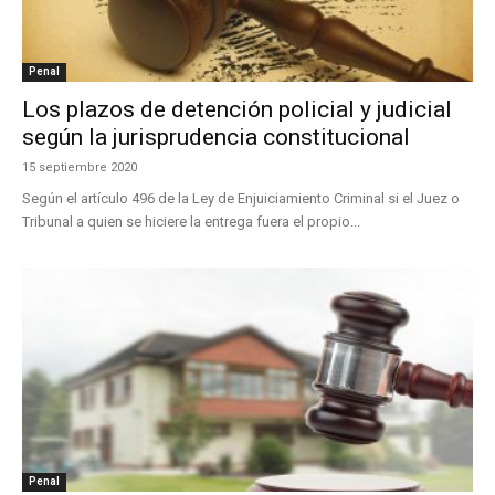
Penal
Los plazos de detención policial y judicial
según la jurisprudencia constitucional
15 septiembre 2020
Según el artículo 496 de la Ley de Enjuiciamiento Criminal si el Juez o
Tribunal a quien se hiciere la entrega fuera el propio...
Penal