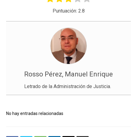
Puntuación:
2.8
Rosso Pérez, Manuel Enrique
Letrado de la Administración de Justicia.
No hay entradas relacionadas