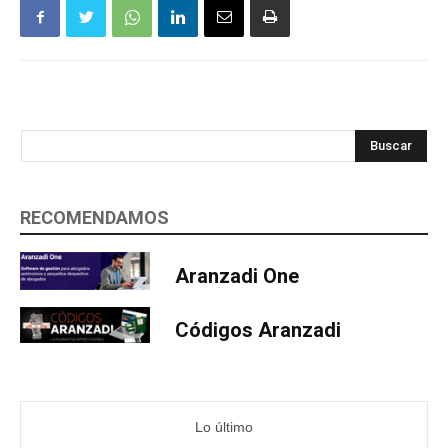
Buscar
RECOMENDAMOS
Aranzadi One
Códigos Aranzadi
Lo último