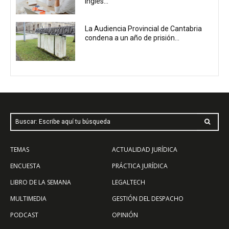
inglés...
La Audiencia Provincial de Cantabria
condena a un año de prisión...
Buscar: Escribe aquí tu búsqueda
TEMAS
ACTUALIDAD JURÍDICA
ENCUESTA
PRÁCTICA JURÍDICA
LIBRO DE LA SEMANA
LEGALTECH
MULTIMEDIA
GESTIÓN DEL DESPACHO
PODCAST
OPINIÓN