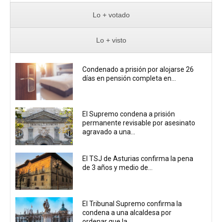
Lo + votado
Lo + visto
Condenado a prisión por alojarse 26
días en pensión completa en...
El Supremo condena a prisión
permanente revisable por asesinato
agravado a una...
El TSJ de Asturias confirma la pena
de 3 años y medio de...
El Tribunal Supremo confirma la
condena a una alcaldesa por
ordenar que la...