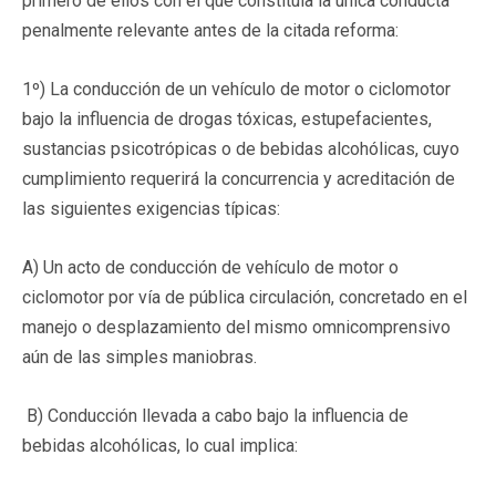
primero de ellos con el que constituía la única conducta
penalmente relevante antes de la citada reforma:
1º) La conducción de un vehículo de motor o ciclomotor
bajo la influencia de drogas tóxicas, estupefacientes,
sustancias psicotrópicas o de bebidas alcohólicas, cuyo
cumplimiento requerirá la concurrencia y acreditación de
las siguientes exigencias típicas:
A) Un acto de conducción de vehículo de motor o
ciclomotor por vía de pública circulación, concretado en el
manejo o desplazamiento del mismo omnicomprensivo
aún de las simples maniobras.
B) Conducción llevada a cabo bajo la influencia de
bebidas alcohólicas, lo cual implica: