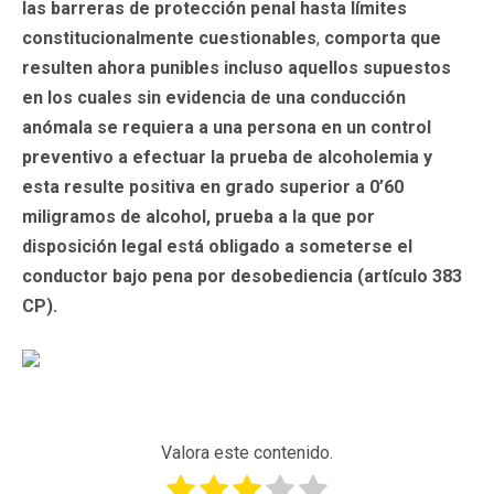
las barreras de protección penal hasta límites
constitucionalmente cuestionables
,
comporta que
resulten ahora punibles incluso aquellos supuestos
en los cuales sin evidencia de una conducción
anómala se requiera a una persona en un control
preventivo a efectuar la prueba de alcoholemia y
esta resulte positiva en grado superior a 0’60
miligramos de alcohol, prueba a la que por
disposición legal está obligado a someterse el
conductor bajo pena por desobediencia (artículo 383
CP).
Valora este contenido.