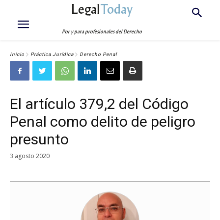
Legal
Today
Por y para profesionales del Derecho
Inicio
Práctica Jurídica
Derecho Penal
El artículo 379,2 del Código
Penal como delito de peligro
presunto
3 agosto 2020