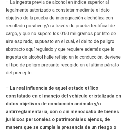
– La ingesta previa de alcohol en índice superior al
legalmente autorizado a constatar mediante el dato
objetivo de la prueba de impregnación alcohólica con
resultado positivo y/o a través de prueba testifical de
cargo, y que no supere los 0’60 miligramos por litro de
aire espirado, supuesto en el cual, el delito de peligro
abstracto aquí regulado y que requiere además que la
ingesta de alcohol halle reflejo en la conducción, deviene
el tipo de peligro presunto recogido en el último párrafo
del precepto.
–
La real influencia de aquel estado etílico
constatado en el manejo del vehículo cristalizada en
datos objetivos de conducción anómala y/o
antirreglamentaria, con o sin menoscabo de bienes
jurídicos personales o patrimoniales ajenos, de
manera que se cumpla la presencia de un riesgo o