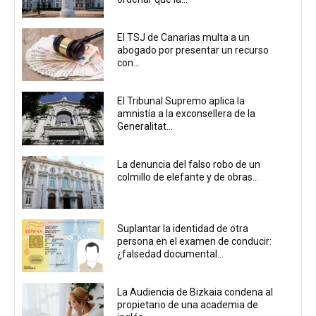
El TSJ de Canarias multa a un
abogado por presentar un recurso
con...
El Tribunal Supremo aplica la
amnistía a la exconsellera de la
Generalitat...
La denuncia del falso robo de un
colmillo de elefante y de obras...
Suplantar la identidad de otra
persona en el examen de conducir:
¿falsedad documental...
La Audiencia de Bizkaia condena al
propietario de una academia de