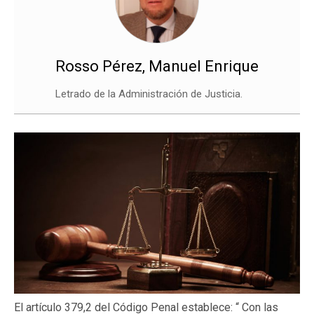
Rosso Pérez, Manuel Enrique
Letrado de la Administración de Justicia.
El artículo 379,2 del Código Penal establece: “ Con las