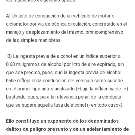
A) Un acto de conducción de un vehículo de motor o
ciclomotor por vía de pública circulación, concretado en el
manejo y desplazamiento del mismo, omnicomprensivo
de las simples maniobras.
B) La ingesta previa de alcohol en un índice superior a
0’60 miligramos de alcohol por litro de aire expirado, sin
que sea preciso, pues, que la ingesta previa de alcohol
halle reflejo en la conducción del vehículo como sucede
en el primer tipo antes analizado («bajo la influencia de…»)
bastando, pues, para la relevancia penal de la conducta
que se supere aquella tasa de alcohol («en todo caso»).
Ello constituye un exponente de los denominados
delitos de peligro presunto y de un adelantamiento de