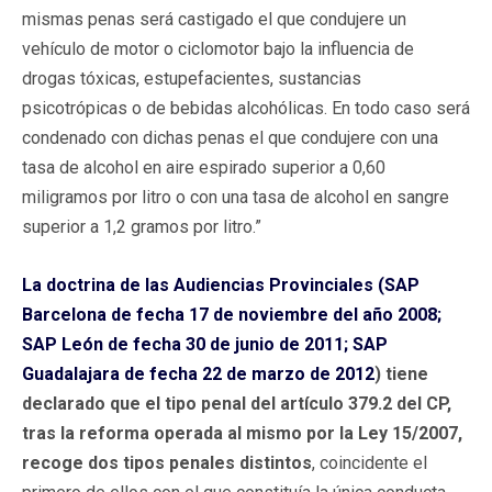
mismas penas será castigado el que condujere un
vehículo de motor o ciclomotor bajo la influencia de
drogas tóxicas, estupefacientes, sustancias
psicotrópicas o de bebidas alcohólicas. En todo caso será
condenado con dichas penas el que condujere con una
tasa de alcohol en aire espirado superior a 0,60
miligramos por litro o con una tasa de alcohol en sangre
superior a 1,2 gramos por litro.”
La doctrina de las Audiencias Provinciales (SAP
Barcelona de fecha 17 de noviembre del año 2008;
SAP León de fecha 30 de junio de 2011; SAP
Guadalajara de fecha 22 de marzo de 2012
) tiene
declarado que el tipo penal del artículo 379.2 del CP,
tras la reforma operada al mismo por la Ley 15/2007,
recoge dos tipos penales distintos
, coincidente el