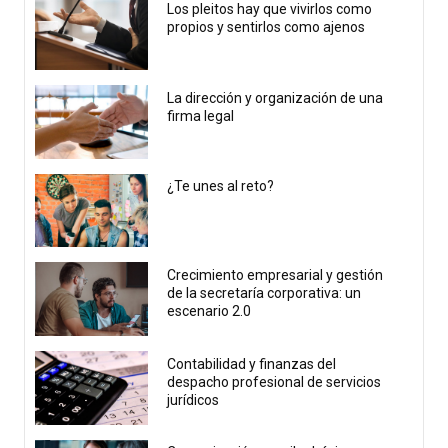
Los pleitos hay que vivirlos como
propios y sentirlos como ajenos
La dirección y organización de una
firma legal
¿Te unes al reto?
Crecimiento empresarial y gestión
de la secretaría corporativa: un
escenario 2.0
Contabilidad y finanzas del
despacho profesional de servicios
jurídicos