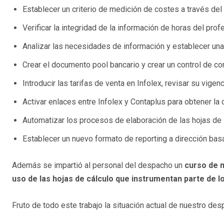
Establecer un criterio de medición de costes a través del
Verificar la integridad de la información de horas del prof
Analizar las necesidades de información y establecer una
Crear el documento pool bancario y crear un control de co
Introducir las tarifas de venta en Infolex, revisar su vigen
Activar enlaces entre Infolex y Contaplus para obtener la 
Automatizar los procesos de elaboración de las hojas de l
Establecer un nuevo formato de reporting a dirección basad
Además se impartió al personal del despacho un
curso de m
uso de las hojas de cálculo que instrumentan parte de 
Fruto de todo este trabajo la situación actual de nuestro des