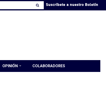
Suscríbete a nuestro Boletín
OPINIÓN
COLABORADORES