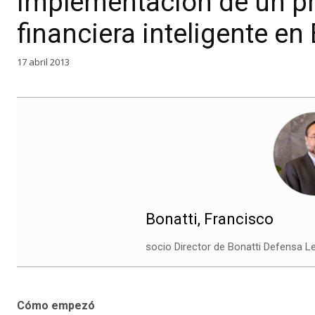
Implementación de un p
financiera inteligente en
17 abril 2013
Bonatti, Francisco
socio Director de Bonatti Defensa Le
Cómo empezó