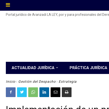
Portal jurídico de Aranzadi LA LEY, por y para profesionales del De
ACTUALIDAD JURÍDICA
PRÁCTICA JURÍDICA
Inicio
Gestión del Despacho
Estrategia