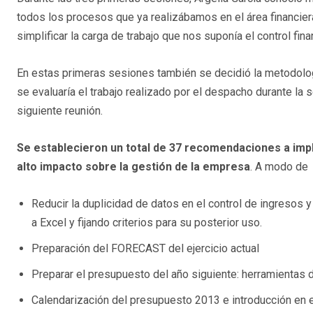
todos los procesos que ya realizábamos en el área financiera
simplificar la carga de trabajo que nos suponía el control fina
En estas primeras sesiones también se decidió la metodolog
se evaluaría el trabajo realizado por el despacho durante la s
siguiente reunión.
Se establecieron un total de 37 recomendaciones a impl
alto impacto sobre la gestión de la empresa
. A modo de 
Reducir la duplicidad de datos en el control de ingresos 
a Excel y fijando criterios para su posterior uso.
Preparación del FORECAST del ejercicio actual
Preparar el presupuesto del año siguiente: herramientas 
Calendarización del presupuesto 2013 e introducción en e