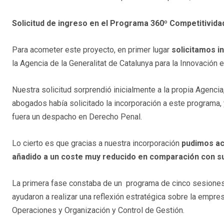
Solicitud de ingreso en el Programa 360º Competitivida
Para acometer este proyecto, en primer lugar
solicitamos i
la Agencia de la Generalitat de Catalunya para la Innovación 
Nuestra solicitud sorprendió inicialmente a la propia Agen
abogados había solicitado la incorporación a este programa
fuera un despacho en Derecho Penal.
Lo cierto es que gracias a nuestra incorporación
pudimos ac
añadido a un coste muy reducido en comparación con su
La primera fase constaba de un programa de cinco sesione
ayudaron a realizar una reflexión estratégica sobre la empres
Operaciones y Organización y Control de Gestión.