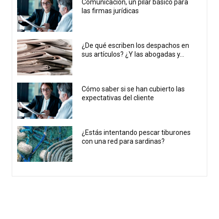
Comunicación, un pilar básico para
las firmas jurídicas
¿De qué escriben los despachos en
sus artículos? ¿Y las abogadas y...
Cómo saber si se han cubierto las
expectativas del cliente
¿Estás intentando pescar tiburones
con una red para sardinas?