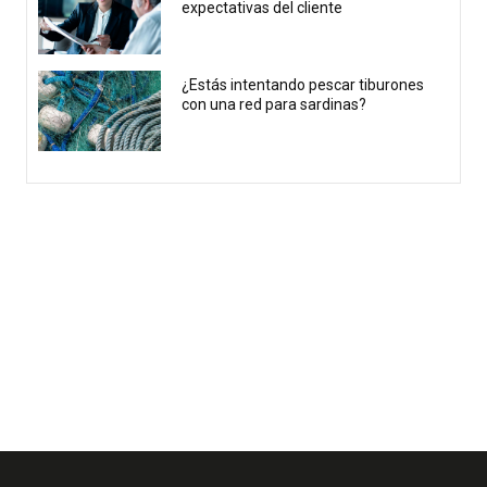
expectativas del cliente
¿Estás intentando pescar tiburones
con una red para sardinas?