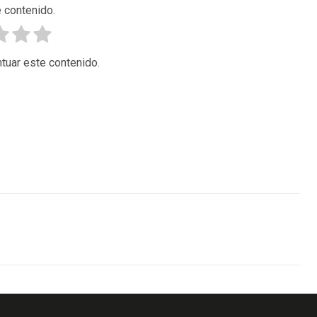
 contenido.
tuar este contenido.