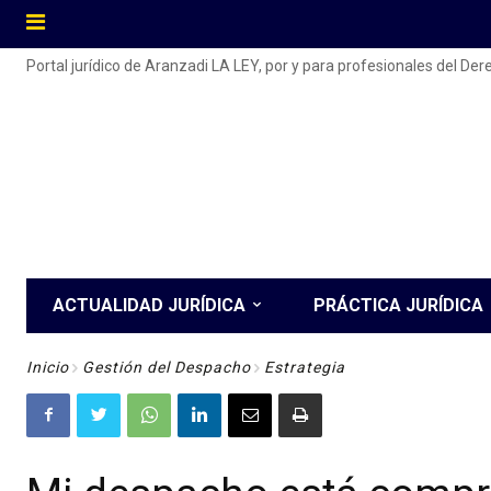
Portal jurídico de Aranzadi LA LEY, por y para profesionales del De
ACTUALIDAD JURÍDICA
PRÁCTICA JURÍDICA
Inicio
Gestión del Despacho
Estrategia