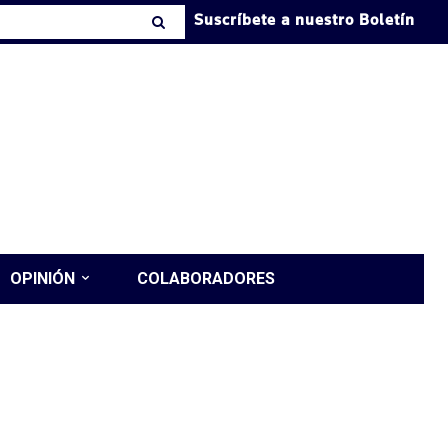
Suscríbete a nuestro Boletín
OPINIÓN
COLABORADORES