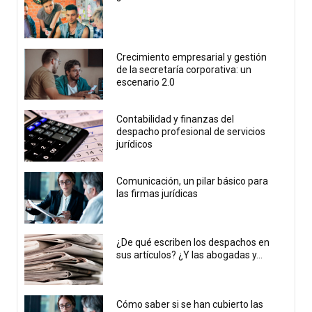
Crecimiento empresarial y gestión
de la secretaría corporativa: un
escenario 2.0
Contabilidad y finanzas del
despacho profesional de servicios
jurídicos
Comunicación, un pilar básico para
las firmas jurídicas
¿De qué escriben los despachos en
sus artículos? ¿Y las abogadas y...
Cómo saber si se han cubierto las