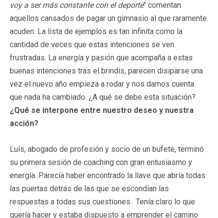
voy a ser más constante con el deporte
" comentan
aquellos cansados de pagar un gimnasio al que raramente
acuden. La lista de ejemplos es tan infinita como la
cantidad de veces que estas intenciones se ven
frustradas. La energía y pasión que acompaña a estas
buenas intenciones tras el brindis, parecen disiparse una
vez el nuevo año empieza a rodar y nos damos cuenta
que nada ha cambiado. ¿A qué se debe esta situación?
¿Qué se interpone entre nuestro deseo y nuestra
acción?
Luís, abogado de profesión y socio de un bufete, terminó
su primera sesión de coaching con gran entusiasmo y
energía. Parecía haber encontrado la llave que abría todas
las puertas detrás de las que se escondían las
respuestas a todas sus cuestiones. Tenía claro lo que
quería hacer y estaba dispuesto a emprender el camino