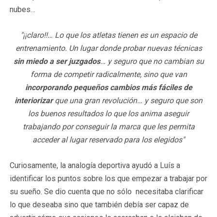
nubes…
"¡¡claro!!… Lo que los atletas tienen es un espacio de
entrenamiento. Un lugar donde probar nuevas técnicas
sin miedo a ser juzgados
… y seguro que no cambian su
forma de competir radicalmente, sino que van
incorporando pequeños cambios más fáciles de
interiorizar
que una gran revolución… y seguro que son
los buenos resultados lo que los anima aseguir
trabajando por conseguir la marca que les permita
acceder al lugar reservado para los elegidos"
Curiosamente, la analogía deportiva ayudó a Luís a
identificar los puntos sobre los que empezar a trabajar por
su sueño. Se dio cuenta que no sólo necesitaba clarificar
lo que deseaba sino que también debía ser capaz de