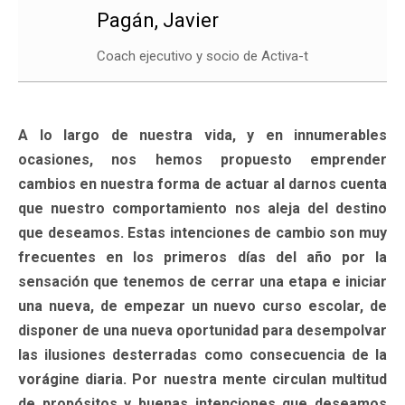
Pagán, Javier
Coach ejecutivo y socio de Activa-t
A lo largo de nuestra vida, y en innumerables
ocasiones, nos hemos propuesto emprender
cambios en nuestra forma de actuar al darnos cuenta
que nuestro comportamiento nos aleja del destino
que deseamos. Estas intenciones de cambio son muy
frecuentes en los primeros días del año por la
sensación que tenemos de cerrar una etapa e iniciar
una nueva, de empezar un nuevo curso escolar, de
disponer de una nueva oportunidad para desempolvar
las ilusiones desterradas como consecuencia de la
vorágine diaria. Por nuestra mente circulan multitud
de propósitos y buenas intenciones que deseamos