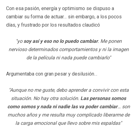
Con esa pasión, energía y optimismo se dispuso a
cambiar su forma de actuar… sin embargo, a los pocos
días, y frustrado por los resultados claudicó
"yo
soy así y eso no lo puedo cambiar
. Me ponen
nervioso determinados comportamientos y ni la imagen
de la película ni nada puede cambiarlo"
Argumentaba con gran pesar y desilusión…
"Aunque no me guste, debo aprender a convivir con esta
situación. No hay otra solución.
Las personas somos
como somos y nada ni nadie las va poder cambiar
… son
muchos años y me resulta muy complicado liberarme de
la carga emocional que llevo sobre mis espaldas"