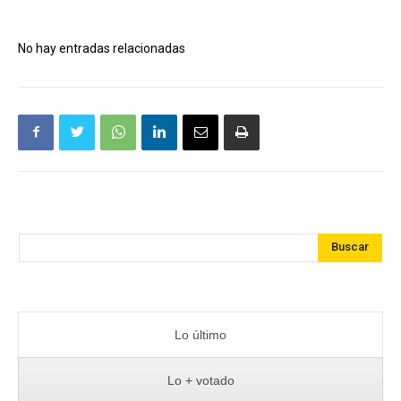
No hay entradas relacionadas
Buscar
Lo último
Lo + votado