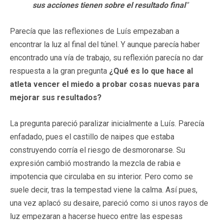
sus acciones tienen sobre el resultado final
"
Parecía que las reflexiones de Luís empezaban a
encontrar la luz al final del túnel. Y aunque parecía haber
encontrado una vía de trabajo, su reflexión parecía no dar
respuesta a la gran pregunta
¿Qué es lo que hace al
atleta vencer el miedo a probar cosas nuevas para
mejorar sus resultados?
La pregunta pareció paralizar inicialmente a Luís. Parecía
enfadado, pues el castillo de naipes que estaba
construyendo corría el riesgo de desmoronarse. Su
expresión cambió mostrando la mezcla de rabia e
impotencia que circulaba en su interior. Pero como se
suele decir, tras la tempestad viene la calma. Así pues,
una vez aplacó su desaire, pareció como si unos rayos de
luz empezaran a hacerse hueco entre las espesas