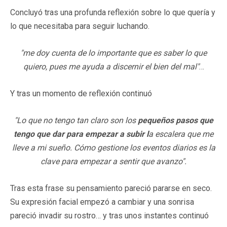
Concluyó tras una profunda reflexión sobre lo que quería y
lo que necesitaba para seguir luchando.
"me doy cuenta de lo importante que es saber lo que
quiero, pues me ayuda a discernir el bien del mal"
…
Y tras un momento de reflexión continuó
"Lo que no tengo tan claro son los
pequeños pasos que
tengo que dar para empezar a subir l
a escalera que me
lleve a mi sueño. Cómo gestione los eventos diarios es la
clave para empezar a sentir que avanzo".
Tras esta frase su pensamiento pareció pararse en seco.
Su expresión facial empezó a cambiar y una sonrisa
pareció invadir su rostro… y tras unos instantes continuó