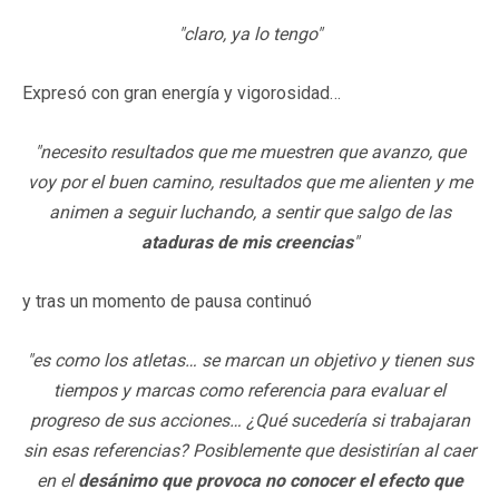
"claro, ya lo tengo"
Expresó con gran energía y vigorosidad…
"necesito resultados que me muestren que avanzo, que
voy por el buen camino, resultados que me alienten y me
animen a seguir luchando, a sentir que salgo de las
ataduras de mis creencias
"
y tras un momento de pausa continuó
"es como los atletas… se marcan un objetivo y tienen sus
tiempos y marcas como referencia para evaluar el
progreso de sus acciones… ¿Qué sucedería si trabajaran
sin esas referencias? Posiblemente que desistirían al caer
en el
desánimo que provoca no conocer el efecto que