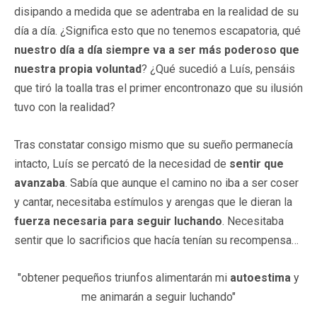
disipando a medida que se adentraba en la realidad de su
día a día. ¿Significa esto que no tenemos escapatoria, qué
nuestro día a día siempre va a ser más poderoso que
nuestra propia voluntad
? ¿Qué sucedió a Luís, pensáis
que tiró la toalla tras el primer encontronazo que su ilusión
tuvo con la realidad?
Tras constatar consigo mismo que su sueño permanecía
intacto, Luís se percató de la necesidad de
sentir que
avanzaba
. Sabía que aunque el camino no iba a ser coser
y cantar, necesitaba estímulos y arengas que le dieran la
fuerza necesaria para seguir luchando
. Necesitaba
sentir que lo sacrificios que hacía tenían su recompensa…
"obtener pequeños triunfos alimentarán mi
autoestima
y
me animarán a seguir luchando"