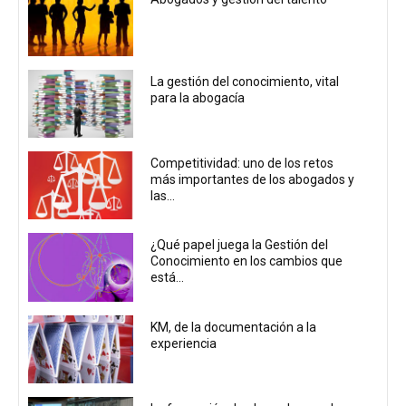
La gestión del conocimiento, vital
para la abogacía
Competitividad: uno de los retos
más importantes de los abogados y
las...
¿Qué papel juega la Gestión del
Conocimiento en los cambios que
está...
KM, de la documentación a la
experiencia