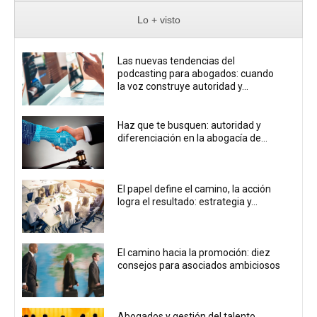
Lo + visto
Las nuevas tendencias del
podcasting para abogados: cuando
la voz construye autoridad y...
Haz que te busquen: autoridad y
diferenciación en la abogacía de...
El papel define el camino, la acción
logra el resultado: estrategia y...
El camino hacia la promoción: diez
consejos para asociados ambiciosos
Abogados y gestión del talento