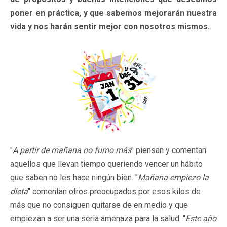
poner en práctica, y que sabemos mejorarán nuestra
vida y nos harán sentir mejor con nosotros mismos.
"
A partir de mañana no fumo más
" piensan y comentan
aquellos que llevan tiempo queriendo vencer un hábito
que saben no les hace ningún bien. "
Mañana empiezo la
dieta
" comentan otros preocupados por esos kilos de
más que no consiguen quitarse de en medio y que
empiezan a ser una seria amenaza para la salud. "
Este año