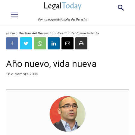
Legal
Today
Por y para profesionales del Derecho
Inicio
Gestión del Despacho
Gestión del Conocimiento
Año nuevo, vida nueva
18 diciembre 2009