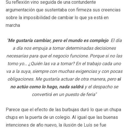
Su reflexión vino seguida de una contundente
argumentación que sustentaba con firmeza sus creencias
sobre la imposibilidad de cambiar lo que ya está en
marcha
"
Me gustaría cambiar, pero el mundo es complejo
El día
a día nos empuja a tomar determinadas decisiones
necesarias para que el negocio funcione. Porque si no las
tomo yo… ¿Quién las va a tomar? En el trabajo cada uno
va a la suya, siempre con muchas exigencias y con pocas
obligaciones. Me gustaría actuar de otra manera, pero
si
no actúo como lo hago, nada saldrá
y el despacho se
convertirá en un puesto de feria"
Parece que el efecto de las burbujas duró lo que un chupa
chups en la puerta de un colegio. Al igual que las buenas
intenciones de año nuevo, la ilusión de Luís se fue