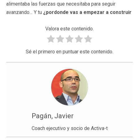
alimentaba las fuerzas que necesitaba para seguir
avanzando… Y tu
¿pordonde vas a empezar a construir
Valora este contenido.
Sé el primero en puntuar este contenido.
Pagán, Javier
Coach ejecutivo y socio de Activa-t