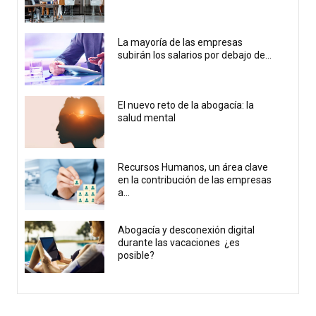
La mayoría de las empresas
subirán los salarios por debajo de...
El nuevo reto de la abogacía: la
salud mental
Recursos Humanos, un área clave
en la contribución de las empresas
a...
Abogacía y desconexión digital
durante las vacaciones ¿es
posible?