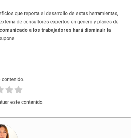
eficios que reporta el desarrollo de estas herramientas,
 externa de consultores expertos en género y planes de
comunicado a los trabajadores hará disminuir la
supone.
 contenido.
tuar este contenido.