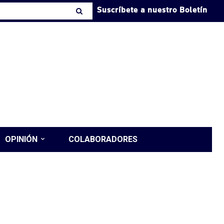
Suscríbete a nuestro Boletín
OPINIÓN
COLABORADORES