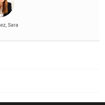
ez, Sara