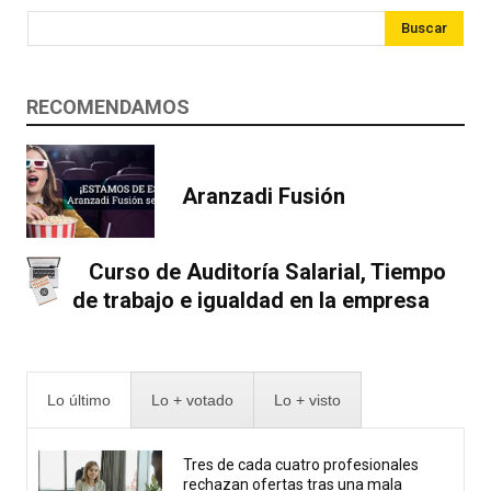
Buscar
RECOMENDAMOS
Aranzadi Fusión
Curso de Auditoría Salarial, Tiempo
de trabajo e igualdad en la empresa
Lo último
Lo + votado
Lo + visto
Tres de cada cuatro profesionales
rechazan ofertas tras una mala