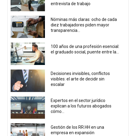
entrevista de trabajo
Nóminas más claras: ocho de cada
diez trabajadores piden mayor
transparencia...
100 años de una profesión esencial:
el graduado social, puente entre la...
Decisiones invisibles, conflictos
visibles: el arte de decidir sin
escalar
Expertos en el sector jurídico
explican a los futuros abogados
cómo...
Gestión de los RR.HH en una
empresa en expansión