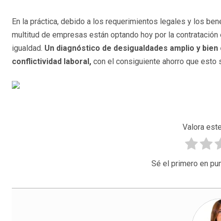
En la práctica, debido a los requerimientos legales y los ben
multitud de empresas están optando hoy por la contratación
igualdad.
Un diagnóstico de desigualdades amplio y bien 
conflictividad laboral,
con el consiguiente ahorro que esto 
Valora este
Sé el primero en pun