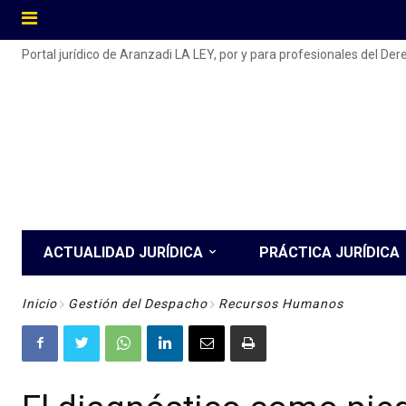
Portal jurídico de Aranzadi LA LEY, por y para profesionales del De
ACTUALIDAD JURÍDICA
PRÁCTICA JURÍDICA
Inicio
Gestión del Despacho
Recursos Humanos