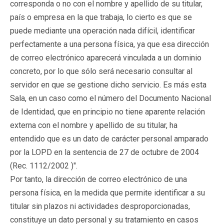
corresponda o no con el nombre y apellido de su titular,
país o empresa en la que trabaja, lo cierto es que se
puede mediante una operación nada difícil, identificar
perfectamente a una persona física, ya que esa dirección
de correo electrónico aparecerá vinculada a un dominio
concreto, por lo que sólo será necesario consultar al
servidor en que se gestione dicho servicio. Es más esta
Sala, en un caso como el número del Documento Nacional
de Identidad, que en principio no tiene aparente relación
externa con el nombre y apellido de su titular, ha
entendido que es un dato de carácter personal amparado
por la LOPD en la sentencia de 27 de octubre de 2004
(Rec. 1112/2002 )".
Por tanto, la dirección de correo electrónico de una
persona física, en la medida que permite identificar a su
titular sin plazos ni actividades desproporcionadas,
constituye un dato personal y su tratamiento en casos