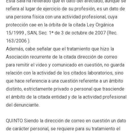
Esta Sala ha reiterado que el dato del afectado, aunque se
refiera al lugar de ejercicio de su profesión, es un dato de
una persona física con una actividad profesional, cuya
protección cae en la órbita de la citada Ley Orgánica
15/1999 , SAN, Sec. 1ª de 3 de octubre de 2007 (Rec.
163/2006 ).
Además, cabe señalar que el tratamiento que hizo la
Asociación recurrente de la citada dirección de correo
para remitir el video y comunicado en cuestión, no guarda
relación con la actividad de los citados laboratorios, sino
que hace referencia a una cuestión referente a un ámbito
distinto, estrictamente privado o personal que trasciende
el ámbito de la citada entidad y de la actividad profesional
del denunciante.
QUINTO Siendo la dirección de correo en cuestión un dato
de carácter personal, se requiere para su tratamiento el