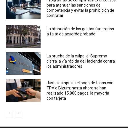
Programas de cumplimiento efectivos
para atenuar las sanciones de
competencia y evitar la prohibición de
contratar
La atribución de los gastos funerarios
a falta de acuerdo probado
La prueba de la culpa: el Supremo
cierra la vía rápida de Hacienda contra
los administradores
Justicia impulsa el pago de tasas con
TPV o Bizum: hasta ahora se han
realizado 15.800 pagos, la mayoría
con tarjeta