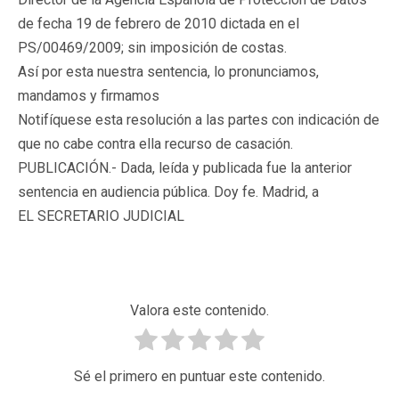
de fecha 19 de febrero de 2010 dictada en el
PS/00469/2009; sin imposición de costas.
Así por esta nuestra sentencia, lo pronunciamos,
mandamos y firmamos
Notifíquese esta resolución a las partes con indicación de
que no cabe contra ella recurso de casación.
PUBLICACIÓN.- Dada, leída y publicada fue la anterior
sentencia en audiencia pública. Doy fe. Madrid, a
EL SECRETARIO JUDICIAL
Valora este contenido.
Sé el primero en puntuar este contenido.