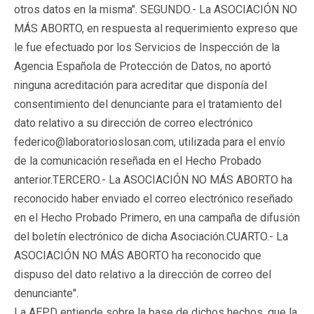
otros datos en la misma". SEGUNDO.- La ASOCIACIÓN NO
MÁS ABORTO, en respuesta al requerimiento expreso que
le fue efectuado por los Servicios de Inspección de la
Agencia Española de Protección de Datos, no aportó
ninguna acreditación para acreditar que disponía del
consentimiento del denunciante para el tratamiento del
dato relativo a su dirección de correo electrónico
federico@laboratorioslosan.com, utilizada para el envío
de la comunicación reseñada en el Hecho Probado
anterior.TERCERO.- La ASOCIACIÓN NO MÁS ABORTO ha
reconocido haber enviado el correo electrónico reseñado
en el Hecho Probado Primero, en una campaña de difusión
del boletín electrónico de dicha Asociación.CUARTO.- La
ASOCIACIÓN NO MÁS ABORTO ha reconocido que
dispuso del dato relativo a la dirección de correo del
denunciante".
La AEPD entiende sobre la base de dichos hechos, que la