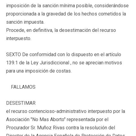
imposición de la sanción mínima posible, considerándose
proporcionada a la gravedad de los hechos cometidos la
sanción impuesta.
Procede, en definitiva, la desestimación del recurso
interpuesto.
SEXTO De conformidad con lo dispuesto en el artículo
139.1 de la Ley Jurisdiccional , no se aprecian motivos
para una imposición de costas.
FALLAMOS
DESESTIMAR
el recurso contencioso-administrativo interpuesto por la
Asociación "No Mas Aborto" representada por el
Procurador Sr. Muñoz Rivas contra la resolución del
Director de la Agencia Española de Protección de Datos