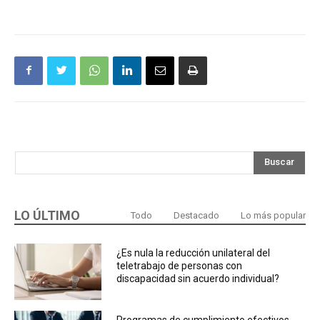
Buscar
LO ÚLTIMO
Todo
Destacado
Lo más popular
¿Es nula la reducción unilateral del
teletrabajo de personas con
discapacidad sin acuerdo individual?