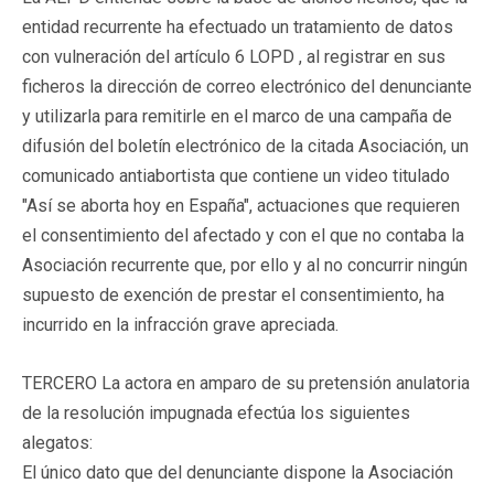
entidad recurrente ha efectuado un tratamiento de datos
con vulneración del artículo 6 LOPD , al registrar en sus
ficheros la dirección de correo electrónico del denunciante
y utilizarla para remitirle en el marco de una campaña de
difusión del boletín electrónico de la citada Asociación, un
comunicado antiabortista que contiene un video titulado
"Así se aborta hoy en España", actuaciones que requieren
el consentimiento del afectado y con el que no contaba la
Asociación recurrente que, por ello y al no concurrir ningún
supuesto de exención de prestar el consentimiento, ha
incurrido en la infracción grave apreciada.
TERCERO La actora en amparo de su pretensión anulatoria
de la resolución impugnada efectúa los siguientes
alegatos:
El único dato que del denunciante dispone la Asociación