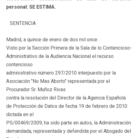
personal: SE ESTIMA.
SENTENCIA
Madrid, a quince de enero de dos mil once.
Visto por la Sección Primera de la Sala de lo Contencioso-
Administrativo de la Audiencia Nacional el recurso
contencioso
administrativo número 297/2010 interpuesto por la
Asociación "No Mas Aborto" representada por el
Procurador Sr. Muñoz Rivas
contra la resolución del Director de la Agencia Española
de Protección de Datos de fecha 19 de febrero de 2010
dictada en el
PS/00469/2009; ha sido parte en autos, la Administración
demandada, representada y defendida por el Abogado del