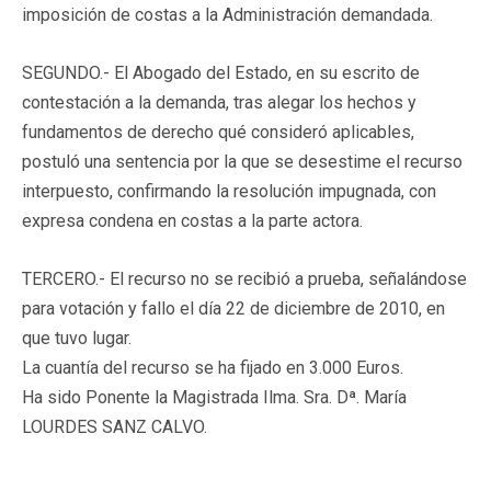
imposición de costas a la Administración demandada.
SEGUNDO.- El Abogado del Estado, en su escrito de
contestación a la demanda, tras alegar los hechos y
fundamentos de derecho qué consideró aplicables,
postuló una sentencia por la que se desestime el recurso
interpuesto, confirmando la resolución impugnada, con
expresa condena en costas a la parte actora.
TERCERO.- El recurso no se recibió a prueba, señalándose
para votación y fallo el día 22 de diciembre de 2010, en
que tuvo lugar.
La cuantía del recurso se ha fijado en 3.000 Euros.
Ha sido Ponente la Magistrada Ilma. Sra. Dª. María
LOURDES SANZ CALVO.