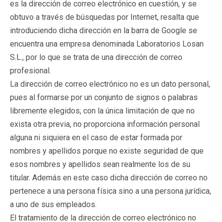
es la dirección de correo electrónico en cuestión, y se
obtuvo a través de búsquedas por Internet, resalta que
introduciendo dicha dirección en la barra de Google se
encuentra una empresa denominada Laboratorios Losan
S.L., por lo que se trata de una dirección de correo
profesional.
La dirección de correo electrónico no es un dato personal,
pues al formarse por un conjunto de signos o palabras
libremente elegidos, con la única limitación de que no
exista otra previa, no proporciona información personal
alguna ni siquiera en el caso de estar formada por
nombres y apellidos porque no existe seguridad de que
esos nombres y apellidos sean realmente los de su
titular. Además en este caso dicha dirección de correo no
pertenece a una persona física sino a una persona jurídica,
a uno de sus empleados.
El tratamiento de la dirección de correo electrónico no