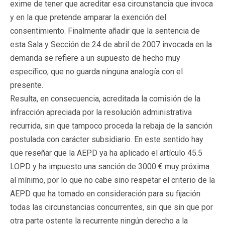
exime de tener que acreditar esa circunstancia que invoca
y en la que pretende amparar la exención del
consentimiento. Finalmente añadir que la sentencia de
esta Sala y Sección de 24 de abril de 2007 invocada en la
demanda se refiere a un supuesto de hecho muy
específico, que no guarda ninguna analogía con el
presente.
Resulta, en consecuencia, acreditada la comisión de la
infracción apreciada por la resolución administrativa
recurrida, sin que tampoco proceda la rebaja de la sanción
postulada con carácter subsidiario. En este sentido hay
que reseñar que la AEPD ya ha aplicado el artículo 45.5
LOPD y ha impuesto una sanción de 3000 € muy próxima
al mínimo, por lo que no cabe sino respetar el criterio de la
AEPD que ha tomado en consideración para su fijación
todas las circunstancias concurrentes, sin que sin que por
otra parte ostente la recurrente ningún derecho a la