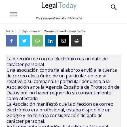
Legal
Today
Por y para profesionales del Derecho
Inicio
Jurisprudencia
Contencioso-Administrativo
La dirección de correo electrónico es un dato de
carácter personal
Una asociación contraria al aborto envió a la cuenta
de correo electrónico de un particular un e-mail
relativo a su campaña. El particular denunció a la
Asociación ante la Agencia Española de Protección de
Datos por no haber requerido su consentimiento
como afectado.
La Asociación manifestó que la dirección de correo
electrónico era profesional, estaba disponible en
Google y no tenía la consideración de dato de
carácter personal.
En la presente resolución, la Audiencia Nacional