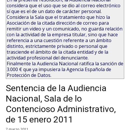
considera que el uso que se dio al correo electrónico
sí que es el de un dato de carácter personal.
Considera la Sala que el tratamiento que hizo la
Asociación de la citada dirección de correo para
remitir un video y un comunicado, no guarda relación
con la actividad de la empresa titular, sino que hace
referencia a una cuestión referente a un ámbito
distinto, estrictamente privado o personal que
trasciende el ámbito de la citada entidad y de la
actividad profesional del denunciante.
Finalmente la Audiencia Nacional ratifica la sanción de
3.000 € que ya impusiera la Agencia Española de
Protección de Datos.
Sentencia de la Audiencia
Nacional, Sala de lo
Contencioso Administrativo,
de 15 enero 2011
7 marzo 2011