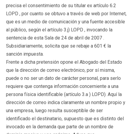
precisa el consentimiento de su titular ex artículo 6.2
LOPD , por cuanto se obtuvo a través de web por Internet,
que es un medio de comunicación y una fuente accesible
al público, según el artículo 3.j) LOPD , invocando la
sentencia de esta Sala de 24 de abril de 2007 .
Subsidiariamente, solicita que se rebaje a 601 € la
sanción impuesta.
Frente a dicha pretensión opone el Abogado del Estado
que la dirección de correo electrónico, por sí misma,
puede o no ser un dato de carácter personal, para serlo
requiere que contenga información concerniente a una
persona física identificable (artículo 3.a ) LOPD). Aquí la
dirección de correo indica claramente un nombre propio y
una empresa, luego resulta susceptible de ser
identificado el destinatario, supuesto que es distinto del
invocado en la demanda que parte de un nombre de