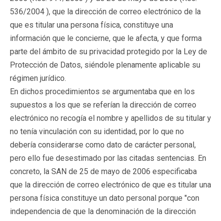
536/2004 ), que la dirección de correo electrónico de la
que es titular una persona física, constituye una
información que le concierne, que le afecta, y que forma
parte del ámbito de su privacidad protegido por la Ley de
Protección de Datos, siéndole plenamente aplicable su
régimen jurídico.
En dichos procedimientos se argumentaba que en los
supuestos a los que se referían la dirección de correo
electrónico no recogía el nombre y apellidos de su titular y
no tenía vinculación con su identidad, por lo que no
debería considerarse como dato de carácter personal,
pero ello fue desestimado por las citadas sentencias. En
concreto, la SAN de 25 de mayo de 2006 especificaba
que la dirección de correo electrónico de que es titular una
persona física constituye un dato personal porque "con
independencia de que la denominación de la dirección