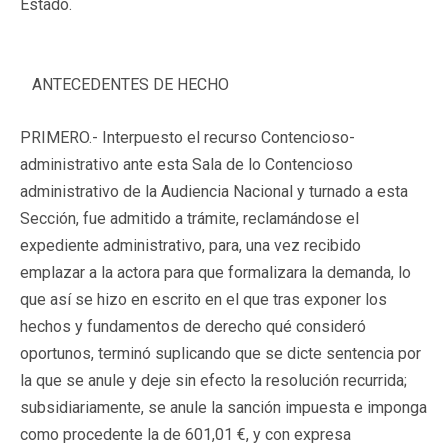
Estado.
ANTECEDENTES DE HECHO
PRIMERO.- Interpuesto el recurso Contencioso-
administrativo ante esta Sala de lo Contencioso
administrativo de la Audiencia Nacional y turnado a esta
Sección, fue admitido a trámite, reclamándose el
expediente administrativo, para, una vez recibido
emplazar a la actora para que formalizara la demanda, lo
que así se hizo en escrito en el que tras exponer los
hechos y fundamentos de derecho qué consideró
oportunos, terminó suplicando que se dicte sentencia por
la que se anule y deje sin efecto la resolución recurrida;
subsidiariamente, se anule la sanción impuesta e imponga
como procedente la de 601,01 €, y con expresa