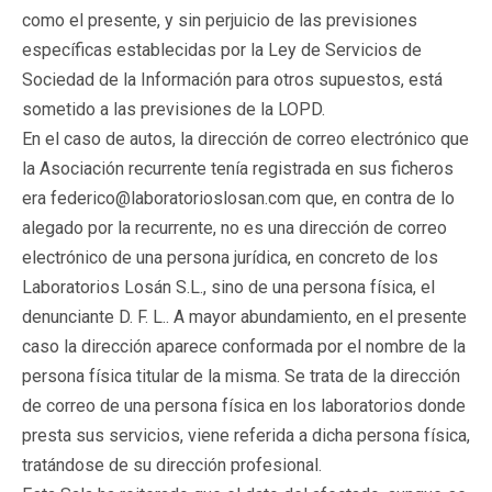
como el presente, y sin perjuicio de las previsiones
específicas establecidas por la Ley de Servicios de
Sociedad de la Información para otros supuestos, está
sometido a las previsiones de la LOPD.
En el caso de autos, la dirección de correo electrónico que
la Asociación recurrente tenía registrada en sus ficheros
era federico@laboratorioslosan.com que, en contra de lo
alegado por la recurrente, no es una dirección de correo
electrónico de una persona jurídica, en concreto de los
Laboratorios Losán S.L., sino de una persona física, el
denunciante D. F. L.. A mayor abundamiento, en el presente
caso la dirección aparece conformada por el nombre de la
persona física titular de la misma. Se trata de la dirección
de correo de una persona física en los laboratorios donde
presta sus servicios, viene referida a dicha persona física,
tratándose de su dirección profesional.