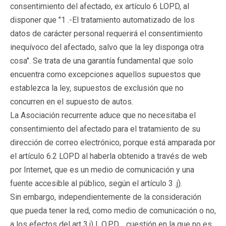
consentimiento del afectado, ex artículo 6 LOPD, al
disponer que "1 .-El tratamiento automatizado de los
datos de carácter personal requerirá el consentimiento
inequívoco del afectado, salvo que la ley disponga otra
cosa". Se trata de una garantía fundamental que solo
encuentra como excepciones aquellos supuestos que
establezca la ley, supuestos de exclusión que no
concurren en el supuesto de autos.
La Asociación recurrente aduce que no necesitaba el
consentimiento del afectado para el tratamiento de su
dirección de correo electrónico, porque está amparada por
el artículo 6.2 LOPD al haberla obtenido a través de web
por Internet, que es un medio de comunicación y una
fuente accesible al público, según el artículo 3 .j).
Sin embargo, independientemente de la consideración
que pueda tener la red, como medio de comunicación o no,
a los efectos del art 3.j) L.O.P.D ., cuestión en la que no es