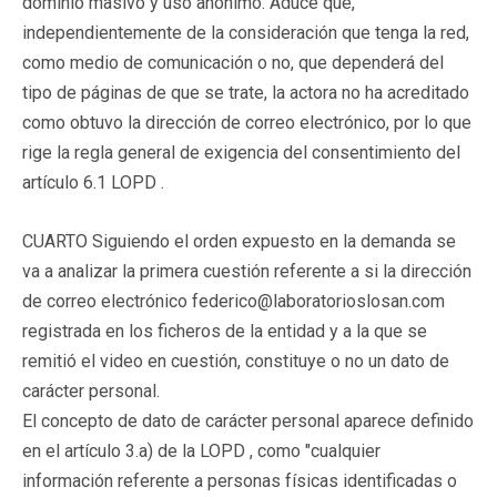
dominio masivo y uso anónimo. Aduce que,
independientemente de la consideración que tenga la red,
como medio de comunicación o no, que dependerá del
tipo de páginas de que se trate, la actora no ha acreditado
como obtuvo la dirección de correo electrónico, por lo que
rige la regla general de exigencia del consentimiento del
artículo 6.1 LOPD .
CUARTO Siguiendo el orden expuesto en la demanda se
va a analizar la primera cuestión referente a si la dirección
de correo electrónico federico@laboratorioslosan.com
registrada en los ficheros de la entidad y a la que se
remitió el video en cuestión, constituye o no un dato de
carácter personal.
El concepto de dato de carácter personal aparece definido
en el artículo 3.a) de la LOPD , como "cualquier
información referente a personas físicas identificadas o