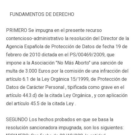
FUNDAMENTOS DE DERECHO
PRIMERO Se impugna en el presente recurso
contencioso-administrativo la resolución del Director de la
Agencia Española de Protección de Datos de fecha 19 de
febrero de 2010 dictada en el PS/00469/2009, que
impone a la Asociación "No Más Aborto" una sanción de
multa de 3.000 Euros por la comisión de una infracción del
artículo 6.1 de la Ley Orgánica 15/1999, de Protección de
Datos de Carácter Personal , tipificada como grave en el
artículo 44.3.d) de la citada Ley Orgánica , y con aplicación
del artículo 45.5 de la citada Ley .
SEGUNDO Los hechos probados en que se basa la
resolución sancionadora impugnada, son los siguientes: