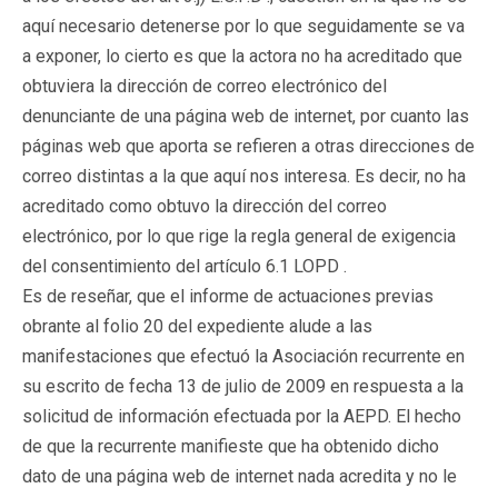
aquí necesario detenerse por lo que seguidamente se va
a exponer, lo cierto es que la actora no ha acreditado que
obtuviera la dirección de correo electrónico del
denunciante de una página web de internet, por cuanto las
páginas web que aporta se refieren a otras direcciones de
correo distintas a la que aquí nos interesa. Es decir, no ha
acreditado como obtuvo la dirección del correo
electrónico, por lo que rige la regla general de exigencia
del consentimiento del artículo 6.1 LOPD .
Es de reseñar, que el informe de actuaciones previas
obrante al folio 20 del expediente alude a las
manifestaciones que efectuó la Asociación recurrente en
su escrito de fecha 13 de julio de 2009 en respuesta a la
solicitud de información efectuada por la AEPD. El hecho
de que la recurrente manifieste que ha obtenido dicho
dato de una página web de internet nada acredita y no le