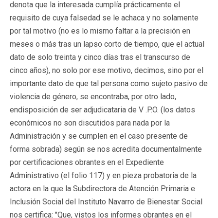
denota que la interesada cumplía prácticamente el
requisito de cuya falsedad se le achaca y no solamente
por tal motivo (no es lo mismo faltar a la precisión en
meses o más tras un lapso corto de tiempo, que el actual
dato de solo treinta y cinco días tras el transcurso de
cinco años), no solo por ese motivo, decimos, sino por el
importante dato de que tal persona como sujeto pasivo de
violencia de género, se encontraba, por otro lado,
endisposición de ser adjudicataria de V .P.O. (los datos
económicos no son discutidos para nada por la
Administración y se cumplen en el caso presente de
forma sobrada) según se nos acredita documentalmente
por certificaciones obrantes en el Expediente
Administrativo (el folio 117) y en pieza probatoria de la
actora en la que la Subdirectora de Atención Primaria e
Inclusión Social del Instituto Navarro de Bienestar Social
nos certifica: "Que, vistos los informes obrantes en el