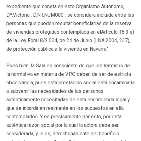
expediente que consta en este Organismo Autónomo,
Dª.Victoria , D.N.I.NUM000 , se considera incluida entre las
personas que pueden resultar beneficiarias de la reserva
de viviendas protegidas contemplada en elArtículo 18.3 e)
de la Ley Foral 8/2.004, de 24 de Junio (
LNA 2004, 237
),
de protección pública a la vivienda en Navarra.".
Pues bien, la Sala es consciente de que los términos de
la normativa en materia de V.P.O deben de ser de estricta
observancia, pues esta prestación social está encaminada
a subvenir las necesidades de las personas
auténticamente necesitadas de esta encomienda legal y
que se incardinen realmente en los supuestos en ella
contemplados. Y es precisamente por ésto, por esta
auténtica razón social por la cual la actora debe ser
considerada, y lo es, derechohabiente del beneficio