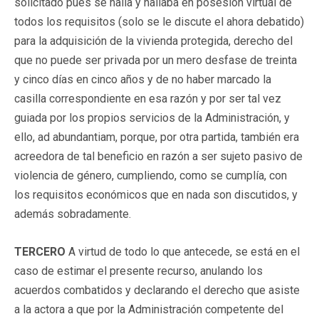
solicitado pues se halla y hallaba en posesión virtual de
todos los requisitos (solo se le discute el ahora debatido)
para la adquisición de la vivienda protegida, derecho del
que no puede ser privada por un mero desfase de treinta
y cinco días en cinco años y de no haber marcado la
casilla correspondiente en esa razón y por ser tal vez
guiada por los propios servicios de la Administración, y
ello, ad abundantiam, porque, por otra partida, también era
acreedora de tal beneficio en razón a ser sujeto pasivo de
violencia de género, cumpliendo, como se cumplía, con
los requisitos económicos que en nada son discutidos, y
además sobradamente.
TERCERO
A virtud de todo lo que antecede, se está en el
caso de estimar el presente recurso, anulando los
acuerdos combatidos y declarando el derecho que asiste
a la actora a que por la Administración competente del