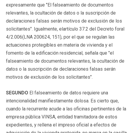
expresamente que "El falseamiento de documentos
relevantes, la ocultación de datos o la suscripción de
declaraciones falsas serán motivos de exclusión de los
solicitantes". Igualmente, elartículo 37.2 del Decreto foral
4/2.006(
LNA 200624
, 151), por el que se regulan las
actuaciones protegibles en materia de vivienda y el
fomento de la edificación residencial, señala que "el
falseamiento de documentos relevantes, la ocultación de
datos o la suscripción de declaraciones falsas serán
motivos de exclusión de los solicitantes".
SEGUNDO
El falseamiento de datos requiere una
intencionalidad manifiestamente dolosa. Es cierto que,
cuando la recurrente acude a las oficinas pertinentes de la
empresa pública VINSA, entidad tramitadora de estos
expedientes, y rellena el impreso oficial a efectos de
adquisición de la vivienda protegida, no marca en la casilla