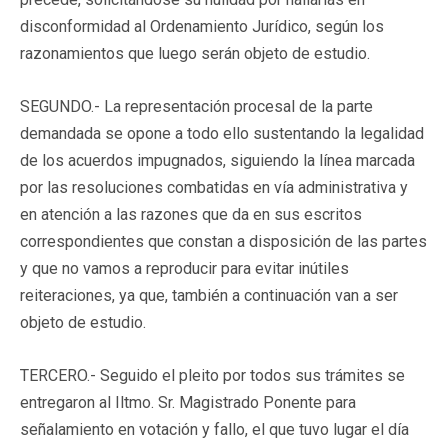
disconformidad al Ordenamiento Jurídico, según los
razonamientos que luego serán objeto de estudio.
SEGUNDO.- La representación procesal de la parte
demandada se opone a todo ello sustentando la legalidad
de los acuerdos impugnados, siguiendo la línea marcada
por las resoluciones combatidas en vía administrativa y
en atención a las razones que da en sus escritos
correspondientes que constan a disposición de las partes
y que no vamos a reproducir para evitar inútiles
reiteraciones, ya que, también a continuación van a ser
objeto de estudio.
TERCERO.- Seguido el pleito por todos sus trámites se
entregaron al Iltmo. Sr. Magistrado Ponente para
señalamiento en votación y fallo, el que tuvo lugar el día