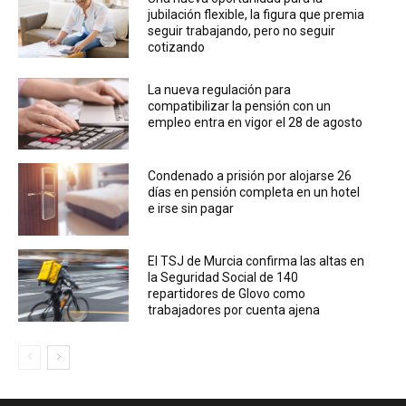
jubilación flexible, la figura que premia
seguir trabajando, pero no seguir
cotizando
La nueva regulación para
compatibilizar la pensión con un
empleo entra en vigor el 28 de agosto
Condenado a prisión por alojarse 26
días en pensión completa en un hotel
e irse sin pagar
El TSJ de Murcia confirma las altas en
la Seguridad Social de 140
repartidores de Glovo como
trabajadores por cuenta ajena