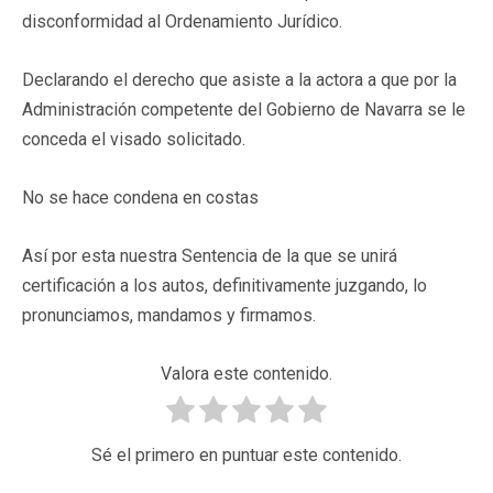
disconformidad al Ordenamiento Jurídico.
Declarando el derecho que asiste a la actora a que por la
Administración competente del Gobierno de Navarra se le
conceda el visado solicitado.
No se hace condena en costas
Así por esta nuestra Sentencia de la que se unirá
certificación a los autos, definitivamente juzgando, lo
pronunciamos, mandamos y firmamos.
Valora este contenido.
Sé el primero en puntuar este contenido.