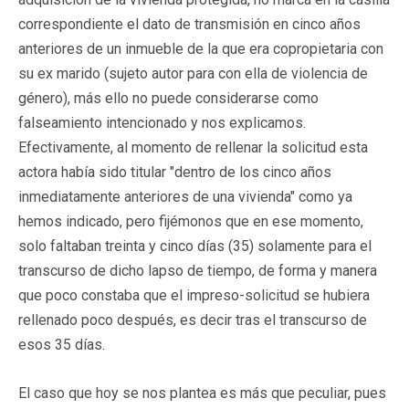
correspondiente el dato de transmisión en cinco años
anteriores de un inmueble de la que era copropietaria con
su ex marido (sujeto autor para con ella de violencia de
género), más ello no puede considerarse como
falseamiento intencionado y nos explicamos.
Efectivamente, al momento de rellenar la solicitud esta
actora había sido titular "dentro de los cinco años
inmediatamente anteriores de una vivienda" como ya
hemos indicado, pero fijémonos que en ese momento,
solo faltaban treinta y cinco días (35) solamente para el
transcurso de dicho lapso de tiempo, de forma y manera
que poco constaba que el impreso-solicitud se hubiera
rellenado poco después, es decir tras el transcurso de
esos 35 días.
El caso que hoy se nos plantea es más que peculiar, pues