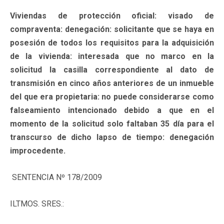
Viviendas de protección oficial: visado de
compraventa: denegación: solicitante que se haya en
posesión de todos los requisitos para la adquisición
de la vivienda: interesada que no marco en la
solicitud la casilla correspondiente al dato de
transmisión en cinco años anteriores de un inmueble
del que era propietaria: no puede considerarse como
falseamiento intencionado debido a que en el
momento de la solicitud solo faltaban 35 día para el
transcurso de dicho lapso de tiempo: denegación
improcedente.
SENTENCIA Nº 178/2009
ILTMOS. SRES.: