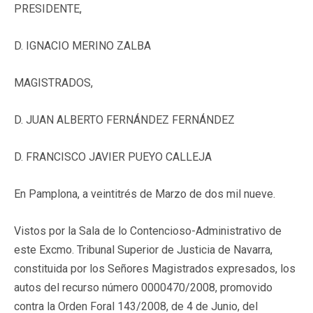
PRESIDENTE,
D. IGNACIO MERINO ZALBA
MAGISTRADOS,
D. JUAN ALBERTO FERNÁNDEZ FERNÁNDEZ
D. FRANCISCO JAVIER PUEYO CALLEJA
En Pamplona, a veintitrés de Marzo de dos mil nueve.
Vistos por la Sala de lo Contencioso-Administrativo de
este Excmo. Tribunal Superior de Justicia de Navarra,
constituida por los Señores Magistrados expresados, los
autos del recurso número 0000470/2008, promovido
contra la Orden Foral 143/2008, de 4 de Junio, del