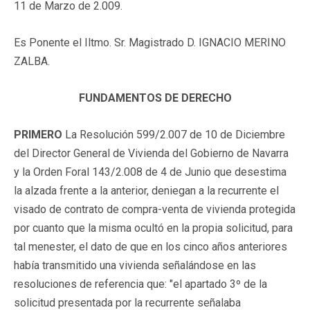
11 de Marzo de 2.009.
Es Ponente el Iltmo. Sr. Magistrado D. IGNACIO MERINO
ZALBA.
FUNDAMENTOS DE DERECHO
PRIMERO
La Resolución 599/2.007 de 10 de Diciembre
del Director General de Vivienda del Gobierno de Navarra
y la Orden Foral 143/2.008 de 4 de Junio que desestima
la alzada frente a la anterior, deniegan a la recurrente el
visado de contrato de compra-venta de vivienda protegida
por cuanto que la misma ocultó en la propia solicitud, para
tal menester, el dato de que en los cinco años anteriores
había transmitido una vivienda señalándose en las
resoluciones de referencia que: "el apartado 3º de la
solicitud presentada por la recurrente señalaba