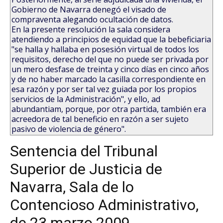
Gobierno de Navarra denegó el visado de
compraventa alegando ocultación de datos.
En la presente resolución la sala considera
atendiendo a principios de equidad que la bebeficiaria
"se halla y hallaba en posesión virtual de todos los
requisitos, derecho del que no puede ser privada por
un mero desfase de treinta y cinco días en cinco años
y de no haber marcado la casilla correspondiente en
esa razón y por ser tal vez guiada por los propios
servicios de la Administración", y ello, ad
abundantiam, porque, por otra partida, también era
acreedora de tal beneficio en razón a ser sujeto
pasivo de violencia de género".
Sentencia del Tribunal
Superior de Justicia de
Navarra, Sala de lo
Contencioso Administrativo,
de 23 marzo 2009