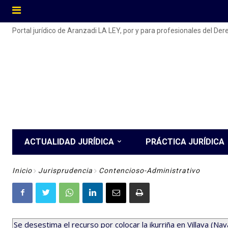
Portal jurídico de Aranzadi LA LEY, por y para profesionales del De
ACTUALIDAD JURÍDICA
PRÁCTICA JURÍDICA
Inicio
Jurisprudencia
Contencioso-Administrativo
Se desestima el recurso por colocar la ikurriña en Villava (Nav