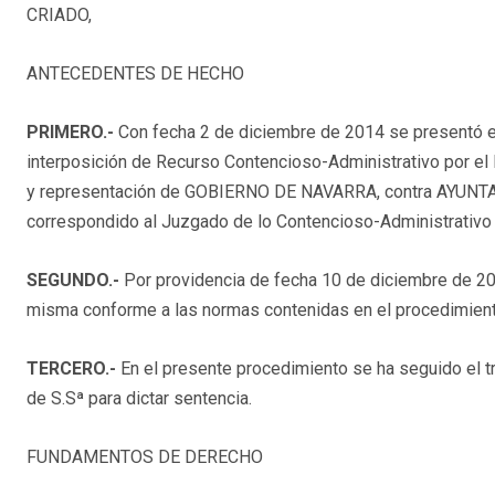
CRIADO,
ANTECEDENTES DE HECHO
PRIMERO.-
Con fecha 2 de diciembre de 2014 se presentó 
interposición de Recurso Contencioso-Administrativo p
y representación de GOBIERNO DE NAVARRA, contra AYUNTAM
correspondido al Juzgado de lo Contencioso-Administrativ
SEGUNDO.-
Por providencia de fecha 10 de diciembre de 20
misma conforme a las normas contenidas en el procedimient
TERCERO.-
En el presente procedimiento se ha seguido el 
de S.Sª para dictar sentencia.
FUNDAMENTOS DE DERECHO