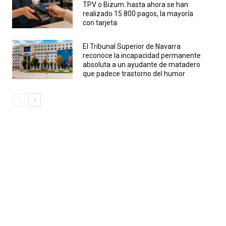
TPV o Bizum: hasta ahora se han
realizado 15.800 pagos, la mayoría
con tarjeta
El Tribunal Superior de Navarra
reconoce la incapacidad permanente
absoluta a un ayudante de matadero
que padece trastorno del humor