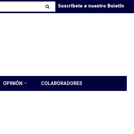
Suscríbete a nuestro Boletín
OPINIÓN
COLABORADORES