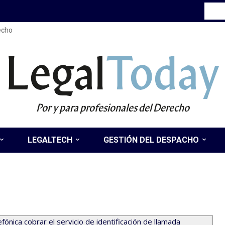
recho
Legal
Today
Por y para profesionales del Derecho
LEGALTECH
GESTIÓN DEL DESPACHO
fónica cobrar el servicio de identificación de llamada