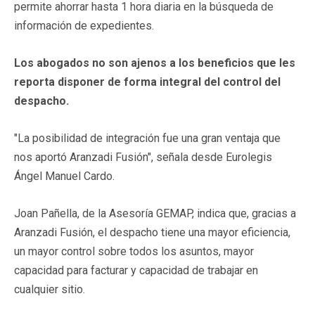
permite ahorrar hasta 1 hora diaria en la búsqueda de
información de expedientes.
Los abogados no son ajenos a los beneficios que les
reporta disponer de forma integral del control del
despacho.
"La posibilidad de integración fue una gran ventaja que
nos aportó Aranzadi Fusión", señala desde Eurolegis
Ángel Manuel Cardo.
Joan Pañella, de la Asesoría GEMAP, indica que, gracias a
Aranzadi Fusión, el despacho tiene una mayor eficiencia,
un mayor control sobre todos los asuntos, mayor
capacidad para facturar y capacidad de trabajar en
cualquier sitio.