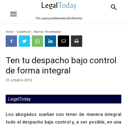
Legal
Today
Por y para profesionales del Derecho
Inicio
Legaltech
Nuevas Tecnologías
Ten tu despacho bajo control
de forma integral
31 octubre 2019
LegalToday
Los abogados sueñan con tener de manera integral
todo el despacho bajo control y, a ser posible, en una