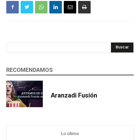
Buscar
RECOMENDAMOS
Aranzadi Fusión
Lo último