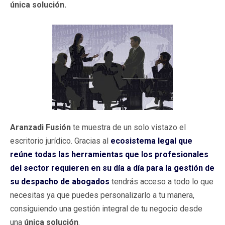
única solución.
Aranzadi Fusión
te muestra de un solo vistazo el
escritorio jurídico. Gracias al
ecosistema legal que
reúne todas las herramientas que los profesionales
del sector requieren en su día a día para la gestión de
su despacho de abogados
tendrás acceso a todo lo que
necesitas ya que puedes personalizarlo a tu manera,
consiguiendo una gestión integral de tu negocio desde
una
única solución
.