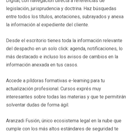
Digital, con navegación directa a referencias de
legislación, jurisprudencia y doctrina. Haz búsquedas
entre todos los títulos, anotaciones, subrayados y anexa
la información al expediente del cliente.
Desde el escritorio tienes toda la información relevante
del despacho en un solo click: agenda, notificaciones, lo
más destacado e incluso los avisos de cambios en la
información anexada en tus casos.
Accede a píldoras formativas e-learning para tu
actualización profesional. Cursos exprés muy
interesantes sobre todas las materias y que te permitirán
solventar dudas de forma ágil.
Aranzadi Fusión, único ecosistema legal en la nube que
cumple con los más altos estándares de seguridad te