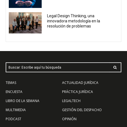
Legal Design Thinking, una
innovadora metodología en la
resolución de problemas
Buscar: Escribe aquí tu búsqueda
TEMAS
ACTUALIDAD JURÍDICA
ENCUESTA
PRÁCTICA JURÍDICA
LIBRO DE LA SEMANA
LEGALTECH
MULTIMEDIA
GESTIÓN DEL DESPACHO
PODCAST
OPINIÓN