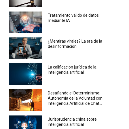
Tratamiento válido de datos
mediante IA
¿Mentiras virales? La era de la
desinformación
La calificación jurídica de la
inteligencia artificial
Desafiando el Determinismo:
Autonomía de la Voluntad con
Inteligencia Artificial de Chat...
Jurisprudencia china sobre
inteligencia artificial