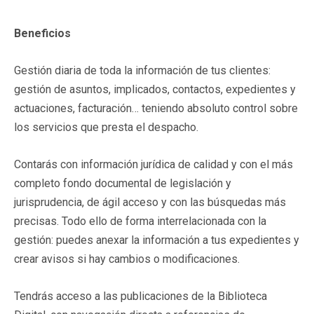
Beneficios
Gestión diaria de toda la información de tus clientes:
gestión de asuntos, implicados, contactos, expedientes y
actuaciones, facturación… teniendo absoluto control sobre
los servicios que presta el despacho.
Contarás con información jurídica de calidad y con el más
completo fondo documental de legislación y
jurisprudencia, de ágil acceso y con las búsquedas más
precisas. Todo ello de forma interrelacionada con la
gestión: puedes anexar la información a tus expedientes y
crear avisos si hay cambios o modificaciones.
Tendrás acceso a las publicaciones de la Biblioteca