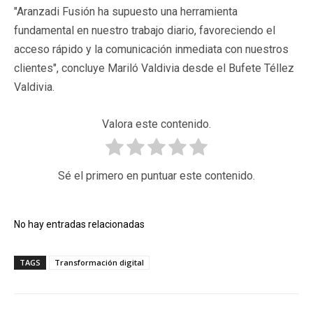
"Aranzadi Fusión ha supuesto una herramienta
fundamental en nuestro trabajo diario, favoreciendo el
acceso rápido y la comunicación inmediata con nuestros
clientes", concluye Mariló Valdivia desde el Bufete Téllez
Valdivia.
Valora este contenido.
Sé el primero en puntuar este contenido.
No hay entradas relacionadas
TAGS
Transformación digital