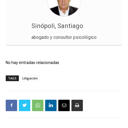
Sinópoli, Santiago
abogado y consultor psicológico
No hay entradas relacionadas
TAGS
Litigación