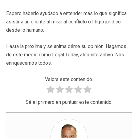
Espero haberlo ayudado a entender más lo que significa
asistir a un cliente al mirar al conflicto o litigio jurídico
desde lo humano.
Hasta la próxima y se anima déme su opinión. Hagamos
de este medio como Legal Today, algo interactivo. Nos
enriquecemos todos.
Valora este contenido.
Sé el primero en puntuar este contenido.