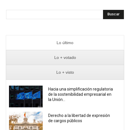
Buscar
Lo último
Lo + votado
Lo + visto
Hacia una simplificación regulatoria
de la sostenibilidad empresarial en
la Unión...
Derecho a la libertad de expresión
de cargos públicos