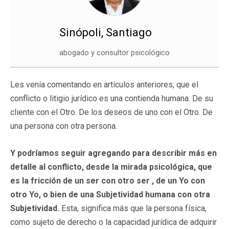
Sinópoli, Santiago
abogado y consultor psicológico
Les venía comentando en artículos anteriores, que el
conflicto o litigio jurídico es una contienda humana. De su
cliente con el Otro. De los deseos de uno con el Otro. De
una persona con otra persona.
Y podríamos seguir agregando para describir más en
detalle al conflicto, desde la mirada psicológica, que
es la fricción de un ser con otro ser , de un Yo con
otro Yo, o bien de una Subjetividad humana con otra
Subjetividad.
Esta, significa más que la persona física,
como sujeto de derecho o la capacidad jurídica de adquirir