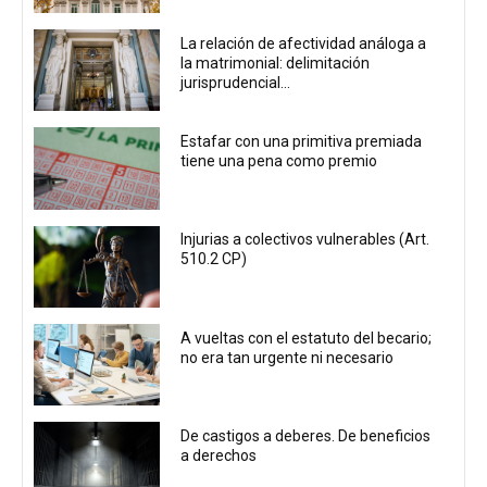
La relación de afectividad análoga a
la matrimonial: delimitación
jurisprudencial...
Estafar con una primitiva premiada
tiene una pena como premio
Injurias a colectivos vulnerables (Art.
510.2 CP)
A vueltas con el estatuto del becario;
no era tan urgente ni necesario
De castigos a deberes. De beneficios
a derechos