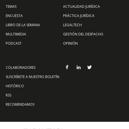
TEMAS
ACTUALIDAD JURÍDICA
ENCUESTA
PRÁCTICA JURÍDICA
LIBRO DE LA SEMANA
LEGALTECH
MULTIMEDIA
GESTIÓN DEL DESPACHO
PODCAST
OPINIÓN
COLABORADORES
SUSCRÍBETE A NUESTRO BOLETÍN
HISTÓRICO
RSS
RECOMENDAMOS