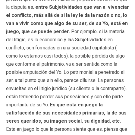
la disputa es,
entre Subjetividades que van a vivenciar
el conflicto, más allá de si la ley le da la razón o no, lo
van a vivir como que algo de su ser, de su Yo, está en
juego, que se puede perder.
Por ejemplo, si la materia
del litigio, es lo económico y las Subjetividades en
conflicto, son formadas en una sociedad capitalista (
como lo estamos casi todos), la posible pérdida de algo
que conforme el patrimonio, va a ser sentida como la
posible amputación del Yo. Lo patrimonial a penetrado al
ser, a tal punto que sin ello, parece diluirse. La personas
envueltas en el litigio jurídico (su cliente o la contraparte),
están temiendo perder sus posesiones y con ello parte
importante de su Yo.
Es que esta en juego la
satisfacción de sus necesidades primarias, la de sus
seres queridos, su imagen social, su dignidad, etc.
Esta en juego lo que la persona siente que es, piensa que