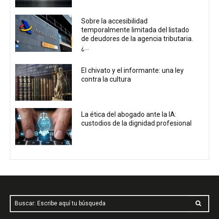
Sobre la accesibilidad
temporalmente limitada del listado
de deudores de la agencia tributaria.
¿...
El chivato y el informante: una ley
contra la cultura
La ética del abogado ante la IA:
custodios de la dignidad profesional
Buscar: Escribe aquí tu búsqueda