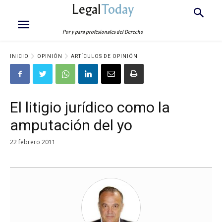
Legal
Today
Por y para profesionales del Derecho
INICIO
OPINIÓN
ARTÍCULOS DE OPINIÓN
El litigio jurídico como la
amputación del yo
22 febrero 2011