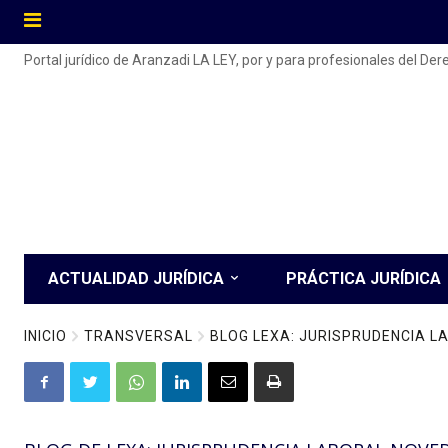
Portal jurídico de Aranzadi LA LEY, por y para profesionales del De
ACTUALIDAD JURÍDICA
PRÁCTICA JURÍDICA
INICIO
TRANSVERSAL
BLOG LEXA: JURISPRUDENCIA 