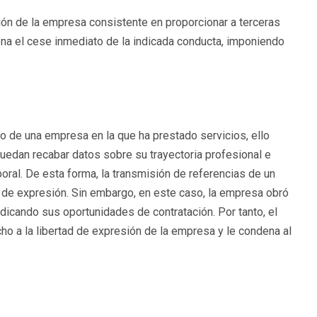
ación de la empresa consistente en proporcionar a terceras
na el cese inmediato de la indicada conducta, imponiendo
to de una empresa en la que ha prestado servicios, ello
uedan recabar datos sobre su trayectoria profesional e
oral. De esta forma, la transmisión de referencias de un
 de expresión. Sin embargo, en este caso, la empresa obró
rjudicando sus oportunidades de contratación. Por tanto, el
o a la libertad de expresión de la empresa y le condena al