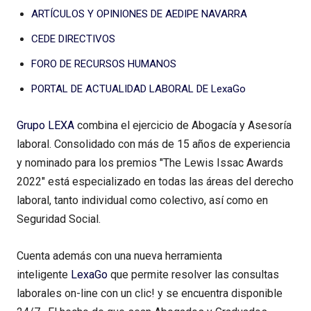
ARTÍCULOS Y OPINIONES DE AEDIPE NAVARRA
CEDE DIRECTIVOS
FORO DE RECURSOS HUMANOS
PORTAL DE ACTUALIDAD LABORAL DE LexaGo
Grupo LEXA
combina el ejercicio de Abogacía y Asesoría
laboral. Consolidado con más de 15 años de experiencia
y nominado para los premios "The Lewis Issac Awards
2022" está especializado en todas las áreas del derecho
laboral, tanto individual como colectivo, así como en
Seguridad Social.
Cuenta además con una nueva herramienta
inteligente
LexaGo
que permite resolver las consultas
laborales on-line con un clic! y se encuentra disponible