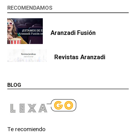
RECOMENDAMOS
Aranzadi Fusión
Revistas Aranzadi
BLOG
Te recomiendo