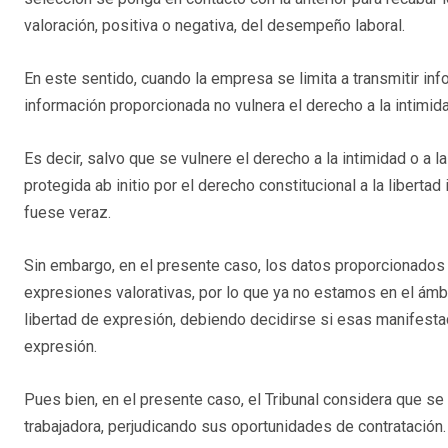
valoración, positiva o negativa, del desempeño laboral.
En este sentido, cuando la empresa se limita a transmitir inf
información proporcionada no vulnera el derecho a la intimid
Es decir, salvo que se vulnere el derecho a la intimidad o a 
protegida ab initio por el derecho constitucional a la liberta
fuese veraz.
Sin embargo, en el presente caso, los datos proporcionados p
expresiones valorativas, por lo que ya no estamos en el ámbit
libertad de expresión, debiendo decidirse si esas manifesta
expresión.
Pues bien, en el presente caso, el Tribunal considera que se 
trabajadora, perjudicando sus oportunidades de contratación.