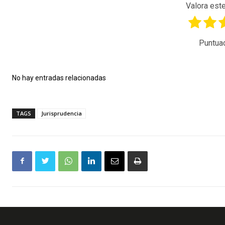
Valora este
Puntua
No hay entradas relacionadas
TAGS
Jurisprudencia