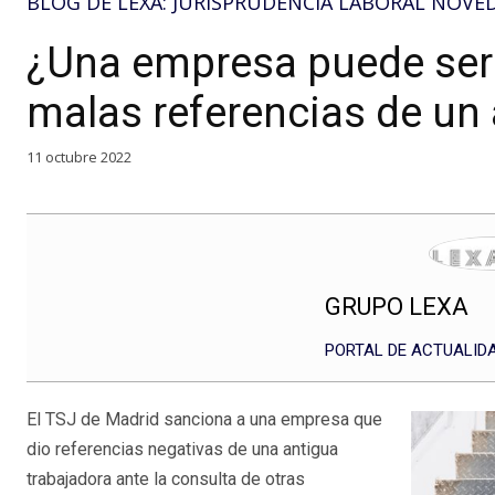
BLOG DE LEXA: JURISPRUDENCIA LABORAL NOVE
¿Una empresa puede ser
malas referencias de un 
11 octubre 2022
GRUPO LEXA
PORTAL DE ACTUALIDA
El TSJ de Madrid sanciona a una empresa que
dio referencias negativas de una antigua
trabajadora ante la consulta de otras