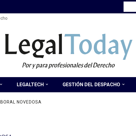
recho
Legal
Today
Por y para profesionales del Derecho
LEGALTECH
GESTIÓN DEL DESPACHO
LABORAL NOVEDOSA