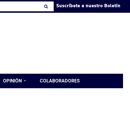
Suscríbete a nuestro Boletín
OPINIÓN
COLABORADORES