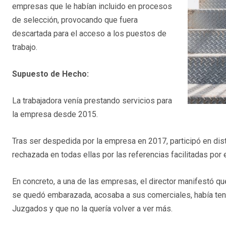
empresas que le habían incluido en procesos
de selección, provocando que fuera
descartada para el acceso a los puestos de
trabajo.
Supuesto de Hecho:
La trabajadora venía prestando servicios para
la empresa desde 2015.
Tras ser despedida por la empresa en 2017, participó en dis
rechazada en todas ellas por las referencias facilitadas po
En concreto, a una de las empresas, el director manifestó qu
se quedó embarazada, acosaba a sus comerciales, había teni
Juzgados y que no la quería volver a ver más.