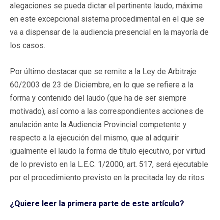
alegaciones se pueda dictar el pertinente laudo, máxime
en este excepcional sistema procedimental en el que se
va a dispensar de la audiencia presencial en la mayoría de
los casos.
Por último destacar que se remite a la Ley de Arbitraje
60/2003 de 23 de Diciembre, en lo que se refiere a la
forma y contenido del laudo (que ha de ser siempre
motivado), así como a las correspondientes acciones de
anulación ante la Audiencia Provincial competente y
respecto a la ejecución del mismo, que al adquirir
igualmente el laudo la forma de título ejecutivo, por virtud
de lo previsto en la L.E.C. 1/2000, art. 517, será ejecutable
por el procedimiento previsto en la precitada ley de ritos.
¿Quiere leer la primera parte de este artículo?