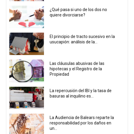
¿Qué pasa si uno de los dos no
quiere divorciarse?
El principio de tracto sucesivo en la
usucapión: análisis de la...
Las cláusulas abusivas de las
hipotecas y el Registro de la
Propiedad
La repercusión del IBI y la tasa de
basuras al inquilino es...
La Audiencia de Balears reparte la
responsabilidad por los daños en
un...