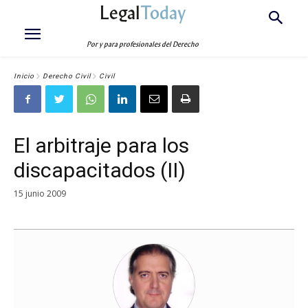
Legal
Today
Por y para profesionales del Derecho
Inicio
Derecho Civil
Civil
El arbitraje para los
discapacitados (II)
15 junio 2009