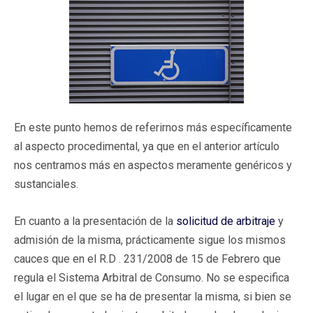
En este punto hemos de referirnos más específicamente
al aspecto procedimental, ya que en el anterior artículo
nos centramos más en aspectos meramente genéricos y
sustanciales.
En cuanto a la presentación de la
solicitud de arbitraje
y
admisión de la misma, prácticamente sigue los mismos
cauces que en el R.D . 231/2008 de 15 de Febrero que
regula el Sistema Arbitral de Consumo. No se especifica
el lugar en el que se ha de presentar la misma, si bien se