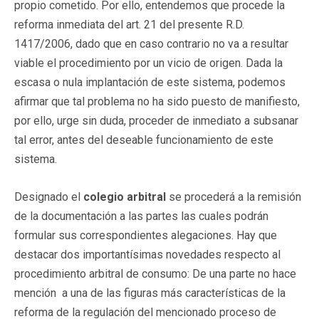
propio cometido. Por ello, entendemos que procede la
reforma inmediata del art. 21 del presente R.D.
1417/2006, dado que en caso contrario no va a resultar
viable el procedimiento por un vicio de origen. Dada la
escasa o nula implantación de este sistema, podemos
afirmar que tal problema no ha sido puesto de manifiesto,
por ello, urge sin duda, proceder de inmediato a subsanar
tal error, antes del deseable funcionamiento de este
sistema.
Designado el
colegio arbitral
se procederá a la remisión
de la documentación a las partes las cuales podrán
formular sus correspondientes alegaciones. Hay que
destacar dos importantísimas novedades respecto al
procedimiento arbitral de consumo: De una parte no hace
mención a una de las figuras más características de la
reforma de la regulación del mencionado proceso de