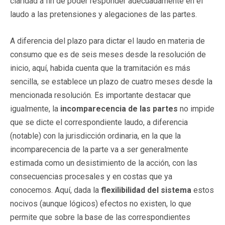
claridad a fin de poder responder adecuadamente en el
laudo a las pretensiones y alegaciones de las partes.
A diferencia del plazo para dictar el laudo en materia de
consumo que es de seis meses desde la resolución de
inicio, aquí, habida cuenta que la tramitación es más
sencilla, se establece un plazo de cuatro meses desde la
mencionada resolución. Es importante destacar que
igualmente, la
incomparecencia de las partes
no impide
que se dicte el correspondiente laudo, a diferencia
(notable) con la jurisdicción ordinaria, en la que la
incomparecencia de la parte va a ser generalmente
estimada como un desistimiento de la acción, con las
consecuencias procesales y en costas que ya
conocemos. Aquí, dada la
flexilibilidad del sistema
estos
nocivos (aunque lógicos) efectos no existen, lo que
permite que sobre la base de las correspondientes