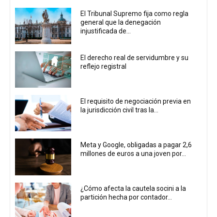
El Tribunal Supremo fija como regla
general que la denegación
injustificada de...
El derecho real de servidumbre y su
reflejo registral
El requisito de negociación previa en
la jurisdicción civil tras la...
Meta y Google, obligadas a pagar 2,6
millones de euros a una joven por...
¿Cómo afecta la cautela socini a la
partición hecha por contador...