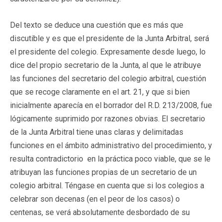
Del texto se deduce una cuestión que es más que
discutible y es que el presidente de la Junta Arbitral, será
el presidente del colegio. Expresamente desde luego, lo
dice del propio secretario de la Junta, al que le atribuye
las funciones del secretario del colegio arbitral, cuestión
que se recoge claramente en el art. 21, y que si bien
inicialmente aparecía en el borrador del R.D. 213/2008, fue
lógicamente suprimido por razones obvias. El secretario
de la Junta Arbitral tiene unas claras y delimitadas
funciones en el ámbito administrativo del procedimiento, y
resulta contradictorio en la práctica poco viable, que se le
atribuyan las funciones propias de un secretario de un
colegio arbitral. Téngase en cuenta que si los colegios a
celebrar son decenas (en el peor de los casos) o
centenas, se verá absolutamente desbordado de su