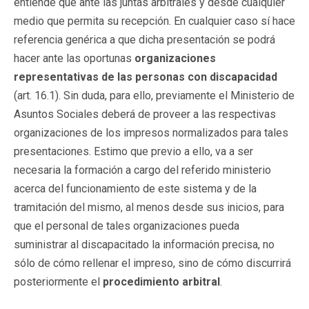
entiende que ante las juntas arbitrales y desde cualquier
medio que permita su recepción. En cualquier caso sí hace
referencia genérica a que dicha presentación se podrá
hacer ante las oportunas
organizaciones
representativas de las personas con discapacidad
(art. 16.1). Sin duda, para ello, previamente el Ministerio de
Asuntos Sociales deberá de proveer a las respectivas
organizaciones de los impresos normalizados para tales
presentaciones. Estimo que previo a ello, va a ser
necesaria la formación a cargo del referido ministerio
acerca del funcionamiento de este sistema y de la
tramitación del mismo, al menos desde sus inicios, para
que el personal de tales organizaciones pueda
suministrar al discapacitado la información precisa, no
sólo de cómo rellenar el impreso, sino de cómo discurrirá
posteriormente el
procedimiento arbitral
.