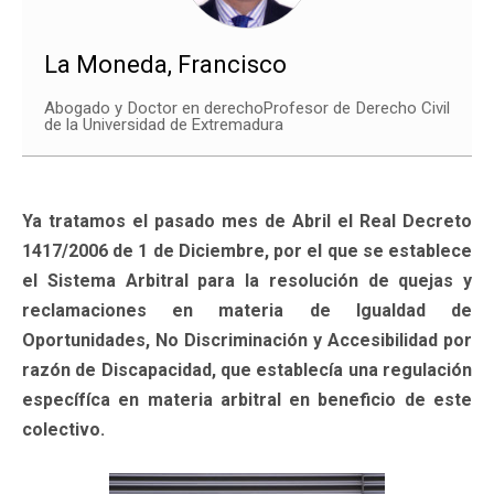
La Moneda, Francisco
Abogado y Doctor en derechoProfesor de Derecho Civil
de la Universidad de Extremadura
Ya tratamos el pasado mes de Abril el Real Decreto
1417/2006 de 1 de Diciembre, por el que se establece
el Sistema Arbitral para la resolución de quejas y
reclamaciones en materia de Igualdad de
Oportunidades, No Discriminación y Accesibilidad por
razón de Discapacidad, que establecía una regulación
específíca en materia arbitral en beneficio de este
colectivo.