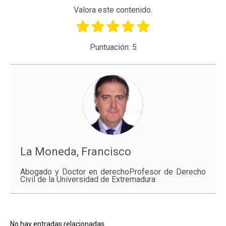
Valora este contenido.
Puntuación:
5
La Moneda, Francisco
Abogado y Doctor en derechoProfesor de Derecho
Civil de la Universidad de Extremadura
No hay entradas relacionadas