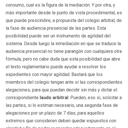
consumo, cual es la figura de la mediación. Y por otra, y
más importante desde le punto de vista procedimental, es
que puede prescindire, a propuesta del colegio arbitral, de
la fase de audiencia presencial de las partes. Esta
posibilidad puede ser un instrumento de agilidad del
sistema. Desde luego la inmediación en que se traduce la
audiencia presencial no tiene parangón con cualquiera otra
fórmula, pero no cabe duda que esta posibilidad que abre
el texto reglamentario puede ayudar a resolver los
expedientes con mayor agilidad. Bastará que los
miembros del colegio tengan ante sí las correspondientes
alegaciones, para que puedan decidir sin más y dictar el
correspondiente
laudo
arbitral
. Pueden, eso sí, solicitar a
las partes, si lo estiman necesario, una segunda fase de
alegaciones por un plazo de 7 días, para aquellos
extremos que consideren deben quedar expuestos con