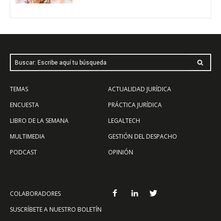
Buscar: Escribe aquí tu búsqueda
TEMAS
ACTUALIDAD JURÍDICA
ENCUESTA
PRÁCTICA JURÍDICA
LIBRO DE LA SEMANA
LEGALTECH
MULTIMEDIA
GESTIÓN DEL DESPACHO
PODCAST
OPINIÓN
COLABORADORES
SUSCRÍBETE A NUESTRO BOLETÍN