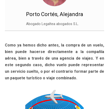
Porto Cortés, Alejandra
Abogado Legaltea abogados S.L.
Como ya hemos dicho antes, la compra de un vuelo,
bien puede hacerse directamente a la compañía
aérea, bien a través de una agencia de viajes. Y en
este segundo caso, dicho vuelo puede representar
un servicio suelto, o por el contrario formar parte de
un paquete turístico o viaje combinado.