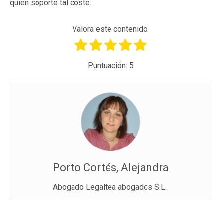
quien soporte tal coste.
Valora este contenido.
Puntuación:
5
Porto Cortés, Alejandra
Abogado Legaltea abogados S.L.