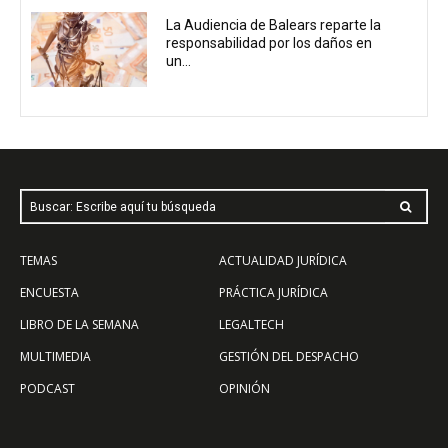
La Audiencia de Balears reparte la
responsabilidad por los daños en
un...
Buscar: Escribe aquí tu búsqueda
TEMAS
ACTUALIDAD JURÍDICA
ENCUESTA
PRÁCTICA JURÍDICA
LIBRO DE LA SEMANA
LEGALTECH
MULTIMEDIA
GESTIÓN DEL DESPACHO
PODCAST
OPINIÓN