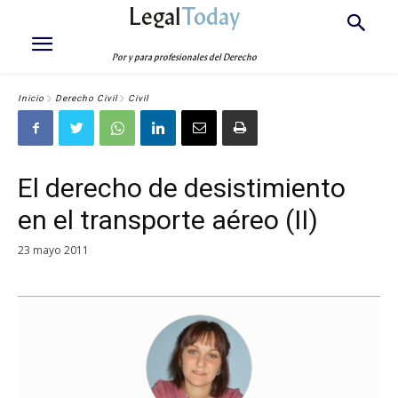
Legal
Today
Por y para profesionales del Derecho
Inicio
Derecho Civil
Civil
El derecho de desistimiento
en el transporte aéreo (II)
23 mayo 2011