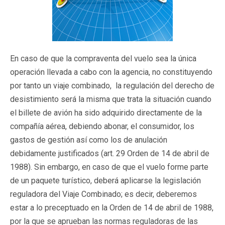
En caso de que la compraventa del vuelo sea la única
operación llevada a cabo con la agencia, no constituyendo
por tanto un viaje combinado, la regulación del derecho de
desistimiento será la misma que trata la situación cuando
el billete de avión ha sido adquirido directamente de la
compañía aérea, debiendo abonar, el consumidor, los
gastos de gestión así como los de anulación
debidamente justificados (art. 29 Orden de 14 de abril de
1988). Sin embargo, en caso de que el vuelo forme parte
de un paquete turístico, deberá aplicarse la legislación
reguladora del Viaje Combinado; es decir, deberemos
estar a lo preceptuado en la Orden de 14 de abril de 1988,
por la que se aprueban las normas reguladoras de las