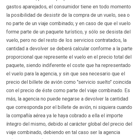
gastos aparejados, el consumidor tiene en todo momento
la posibilidad de desistir de la compra de un vuelo, sea o
no parte de un viaje combinado; y en caso de que el vuelo
forme parte de un paquete turístico, y sólo se desista del
vuelo, pero no del resto de los servicios contratados, la
cantidad a devolver se deberá calcular conforme a la parte
proporcional que represente el vuelo en el precio total del
paquete, siendo indiferente el coste que ha representado
el vuelo para la agencia, y sin que sea necesario que el
precio del billete de avión como "servicio suelto" coincida
con el precio de éste como parte del viaje combinado. Es
más, la agencia no puede negarse a devolver la cantidad
que corresponda por el billete de avión, ni siquiera cuando
la compañía aérea ya le haya cobrado a ella el importe
íntegro del mismo, debido al carácter global del precio del
viaje combinado, debiendo en tal caso ser la agencia