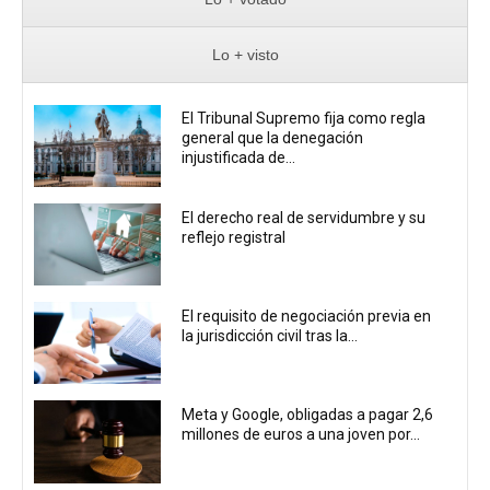
Lo + visto
El Tribunal Supremo fija como regla
general que la denegación
injustificada de...
El derecho real de servidumbre y su
reflejo registral
El requisito de negociación previa en
la jurisdicción civil tras la...
Meta y Google, obligadas a pagar 2,6
millones de euros a una joven por...