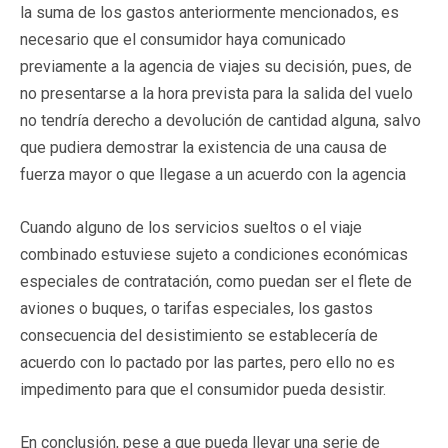
la suma de los gastos anteriormente mencionados, es
necesario que el consumidor haya comunicado
previamente a la agencia de viajes su decisión, pues, de
no presentarse a la hora prevista para la salida del vuelo
no tendría derecho a devolución de cantidad alguna, salvo
que pudiera demostrar la existencia de una causa de
fuerza mayor o que llegase a un acuerdo con la agencia
Cuando alguno de los servicios sueltos o el viaje
combinado estuviese sujeto a condiciones económicas
especiales de contratación, como puedan ser el flete de
aviones o buques, o tarifas especiales, los gastos
consecuencia del desistimiento se establecería de
acuerdo con lo pactado por las partes, pero ello no es
impedimento para que el consumidor pueda desistir.
En conclusión, pese a que pueda llevar una serie de