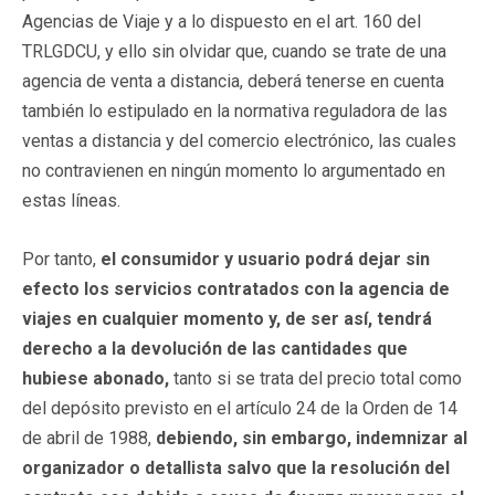
Agencias de Viaje y a lo dispuesto en el art. 160 del
TRLGDCU, y ello sin olvidar que, cuando se trate de una
agencia de venta a distancia, deberá tenerse en cuenta
también lo estipulado en la normativa reguladora de las
ventas a distancia y del comercio electrónico, las cuales
no contravienen en ningún momento lo argumentado en
estas líneas.
Por tanto,
el consumidor y usuario podrá dejar sin
efecto los servicios contratados con la agencia de
viajes en cualquier momento y, de ser así, tendrá
derecho a la devolución de las cantidades que
hubiese abonado,
tanto si se trata del precio total como
del depósito previsto en el artículo 24 de la Orden de 14
de abril de 1988,
debiendo, sin embargo, indemnizar al
organizador o detallista salvo que la resolución del