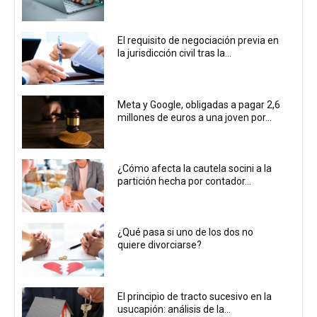
El requisito de negociación previa en
la jurisdicción civil tras la...
Meta y Google, obligadas a pagar 2,6
millones de euros a una joven por...
¿Cómo afecta la cautela socini a la
partición hecha por contador...
¿Qué pasa si uno de los dos no
quiere divorciarse?
El principio de tracto sucesivo en la
usucapión: análisis de la...