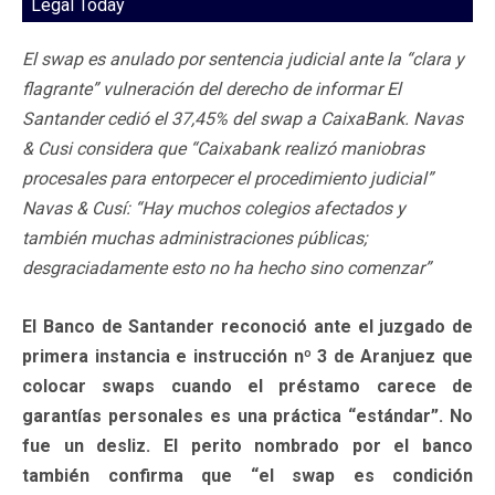
Legal Today
El swap es anulado por sentencia judicial ante la “clara y
flagrante” vulneración del derecho de informar El
Santander cedió el 37,45% del swap a CaixaBank. Navas
& Cusi considera que “Caixabank realizó maniobras
procesales para entorpecer el procedimiento judicial”
Navas & Cusí: “Hay muchos colegios afectados y
también muchas administraciones públicas;
desgraciadamente esto no ha hecho sino comenzar”
El Banco de Santander reconoció ante el juzgado de
primera instancia e instrucción nº 3 de Aranjuez que
colocar swaps cuando el préstamo carece de
garantías personales es una práctica “estándar”. No
fue un desliz. El perito nombrado por el banco
también confirma que “el swap es condición