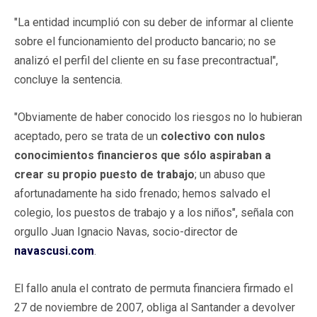
"La entidad incumplió con su deber de informar al cliente
sobre el funcionamiento del producto bancario; no se
analizó el perfil del cliente en su fase precontractual",
concluye la sentencia.
"Obviamente de haber conocido los riesgos no lo hubieran
aceptado, pero se trata de un
colectivo con nulos
conocimientos financieros que sólo aspiraban a
crear su propio puesto de trabajo
; un abuso que
afortunadamente ha sido frenado; hemos salvado el
colegio, los puestos de trabajo y a los niños", señala con
orgullo Juan Ignacio Navas, socio-director de
navascusi.com
.
El fallo anula el contrato de permuta financiera firmado el
27 de noviembre de 2007, obliga al Santander a devolver