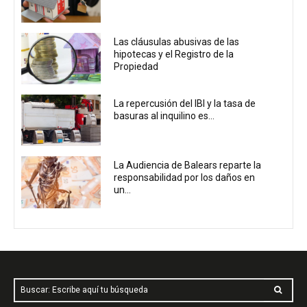
Las cláusulas abusivas de las
hipotecas y el Registro de la
Propiedad
La repercusión del IBI y la tasa de
basuras al inquilino es...
La Audiencia de Balears reparte la
responsabilidad por los daños en
un...
Buscar: Escribe aquí tu búsqueda