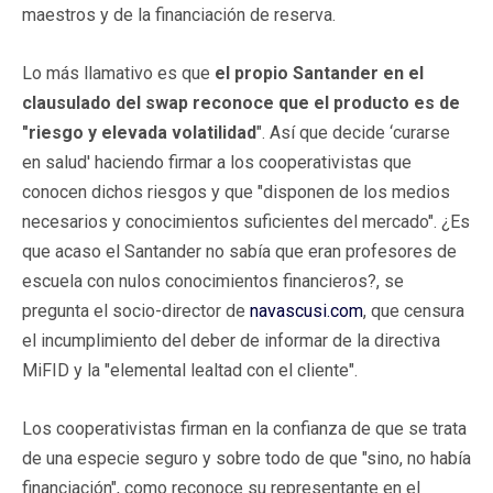
maestros y de la financiación de reserva.
Lo más llamativo es que
el propio Santander en el
clausulado del swap reconoce que el producto es de
"riesgo y elevada volatilidad
". Así que decide ‘curarse
en salud' haciendo firmar a los cooperativistas que
conocen dichos riesgos y que "disponen de los medios
necesarios y conocimientos suficientes del mercado". ¿Es
que acaso el Santander no sabía que eran profesores de
escuela con nulos conocimientos financieros?, se
pregunta el socio-director de
navascusi.com
, que censura
el incumplimiento del deber de informar de la directiva
MiFID y la "elemental lealtad con el cliente".
Los cooperativistas firman en la confianza de que se trata
de una especie seguro y sobre todo de que "sino, no había
financiación", como reconoce su representante en el