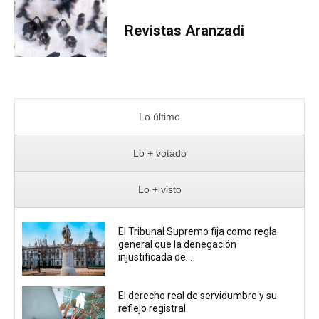
Revistas Aranzadi
Lo último
Lo + votado
Lo + visto
El Tribunal Supremo fija como regla
general que la denegación
injustificada de...
El derecho real de servidumbre y su
reflejo registral