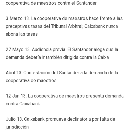
cooperativa de maestros contra el Santander
3 Marzo 13. La cooperativa de maestros hace frente a las
preceptivas tasas del Tribunal Arbitral; Caixabank nunca
abona las tasas.
27 Mayo 13. Audiencia previa. El Santander alega que la
demanda debería ir también dirigida contra la Caixa
Abril 13. Contestación del Santander a la demanda de la
cooperativa de maestros
12 Jun 13. La cooperativa de maestros presenta demanda
contra Caixabank
Julio 13. Caixabank promueve declinatoria por falta de
jurisdicción