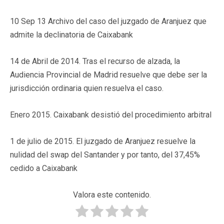
10 Sep 13 Archivo del caso del juzgado de Aranjuez que
admite la declinatoria de Caixabank
14 de Abril de 2014. Tras el recurso de alzada, la
Audiencia Provincial de Madrid resuelve que debe ser la
jurisdicción ordinaria quien resuelva el caso.
Enero 2015. Caixabank desistió del procedimiento arbitral
1 de julio de 2015. El juzgado de Aranjuez resuelve la
nulidad del swap del Santander y por tanto, del 37,45%
cedido a Caixabank
Valora este contenido.