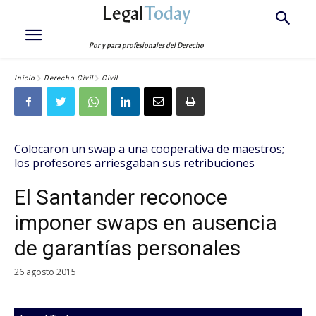
Legal
Today
Por y para profesionales del Derecho
Inicio
Derecho Civil
Civil
Colocaron un swap a una cooperativa de maestros;
los profesores arriesgaban sus retribuciones
El Santander reconoce
imponer swaps en ausencia
de garantías personales
26 agosto 2015