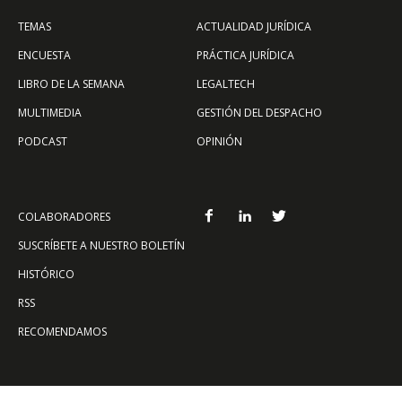
TEMAS
ACTUALIDAD JURÍDICA
ENCUESTA
PRÁCTICA JURÍDICA
LIBRO DE LA SEMANA
LEGALTECH
MULTIMEDIA
GESTIÓN DEL DESPACHO
PODCAST
OPINIÓN
COLABORADORES
SUSCRÍBETE A NUESTRO BOLETÍN
HISTÓRICO
RSS
RECOMENDAMOS