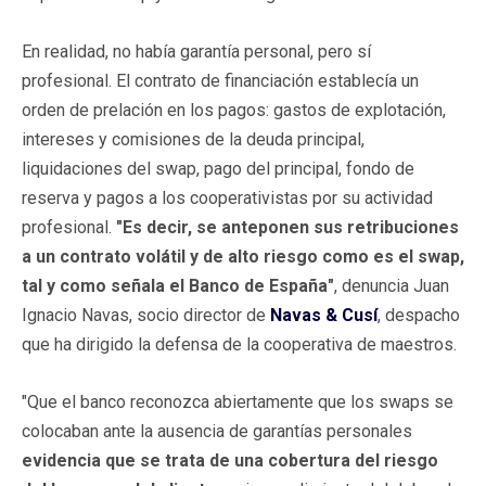
En realidad, no había garantía personal, pero sí
profesional. El contrato de financiación establecía un
orden de prelación en los pagos: gastos de explotación,
intereses y comisiones de la deuda principal,
liquidaciones del swap, pago del principal, fondo de
reserva y pagos a los cooperativistas por su actividad
profesional.
"Es decir, se anteponen sus retribuciones
a un contrato volátil y de alto riesgo como es el swap,
tal y como señala el Banco de España"
, denuncia Juan
Ignacio Navas, socio director de
Navas & Cusí
, despacho
que ha dirigido la defensa de la cooperativa de maestros.
"Que el banco reconozca abiertamente que los swaps se
colocaban ante la ausencia de garantías personales
evidencia que se trata de una cobertura del riesgo