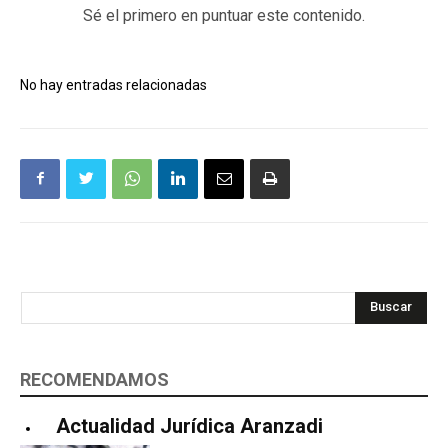
Sé el primero en puntuar este contenido.
No hay entradas relacionadas
Buscar
RECOMENDAMOS
Actualidad Jurídica Aranzadi