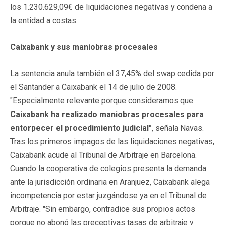
los 1.230.629,09€ de liquidaciones negativas y condena a
la entidad a costas.
Caixabank y sus maniobras procesales
La sentencia anula también el 37,45% del swap cedida por
el Santander a Caixabank el 14 de julio de 2008.
"Especialmente relevante porque consideramos que
Caixabank ha realizado maniobras procesales para
entorpecer el procedimiento judicial"
, señala Navas.
Tras los primeros impagos de las liquidaciones negativas,
Caixabank acude al Tribunal de Arbitraje en Barcelona.
Cuando la cooperativa de colegios presenta la demanda
ante la jurisdicción ordinaria en Aranjuez, Caixabank alega
incompetencia por estar juzgándose ya en el Tribunal de
Arbitraje. "Sin embargo, contradice sus propios actos
porque no abonó las preceptivas tasas de arbitraje y