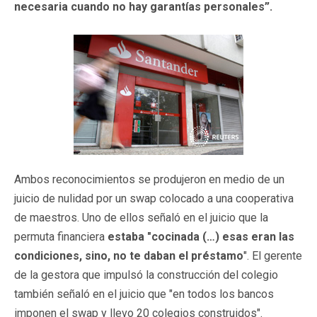
necesaria cuando no hay garantías personales”.
Ambos reconocimientos se produjeron en medio de un
juicio de nulidad por un swap colocado a una cooperativa
de maestros. Uno de ellos señaló en el juicio que la
permuta financiera
estaba "cocinada (…) esas eran las
condiciones, sino, no te daban el préstamo
". El gerente
de la gestora que impulsó la construcción del colegio
también señaló en el juicio que "en todos los bancos
imponen el swap y llevo 20 colegios construidos".