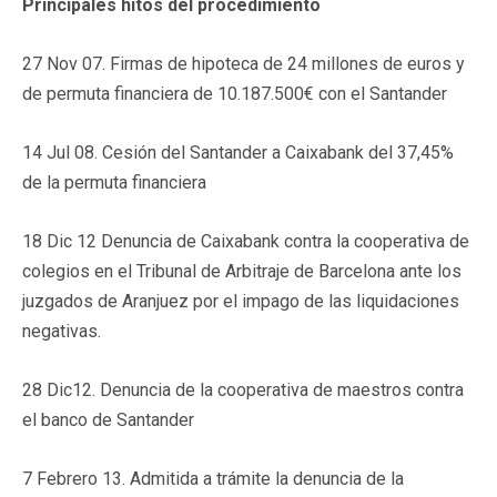
Principales hitos del procedimiento
27 Nov 07. Firmas de hipoteca de 24 millones de euros y
de permuta financiera de 10.187.500€ con el Santander
14 Jul 08. Cesión del Santander a Caixabank del 37,45%
de la permuta financiera
18 Dic 12 Denuncia de Caixabank contra la cooperativa de
colegios en el Tribunal de Arbitraje de Barcelona ante los
juzgados de Aranjuez por el impago de las liquidaciones
negativas.
28 Dic12. Denuncia de la cooperativa de maestros contra
el banco de Santander
7 Febrero 13. Admitida a trámite la denuncia de la