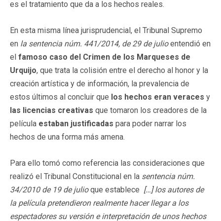
es el tratamiento que da a los hechos reales.
En esta misma línea jurisprudencial, el Tribunal Supremo
en
la sentencia núm. 441/2014, de 29 de julio
entendió en
el
famoso caso del Crimen de los Marqueses de
Urquijo
, que trata la colisión entre el derecho al honor y la
creación artística y de información, la prevalencia de
estos últimos al concluir que
los hechos eran veraces
y
las licencias creativas
que tomaron los creadores de la
película
estaban justificadas
para poder narrar los
hechos de una forma más amena.
Para ello tomó como referencia las consideraciones que
realizó el Tribunal Constitucional en la
sentencia núm.
34/2010 de 19 de julio
que establece
[…] los autores de
la película pretendieron realmente hacer llegar a los
espectadores su versión e interpretación de unos hechos