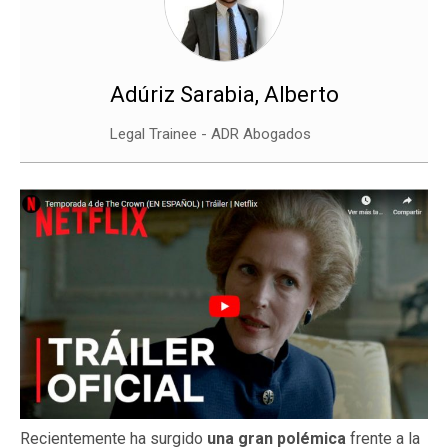
Adúriz Sarabia, Alberto
Legal Trainee - ADR Abogados
Recientemente ha surgido
una gran polémica
frente a la