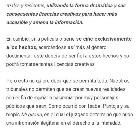
reales y recientes,
utilizando la forma dramática y sus
consecuentes licencias creativas para hacer más
accesible y amena la información.
En cambio, si la película o serie
se ciñe exclusivamente
a los hechos
, acercándose así más al género
documental, este deberá de ser fiel a estos hechos y no
podrá tomarse tantas licencias creativas.
Pero esto no quiere decir que se permita todo. Nuestros
tribunales no permiten que se crean nuevas realidades
con el fin de injuriar o calumniar por muy personajes
públicos que sean. Como ocurrió con Isabel Pantoja y su
biopic
Mi gitana,
en el cual el juzgado determinó que hubo
una intromisión ilegítima en el derecho a la intimidad.