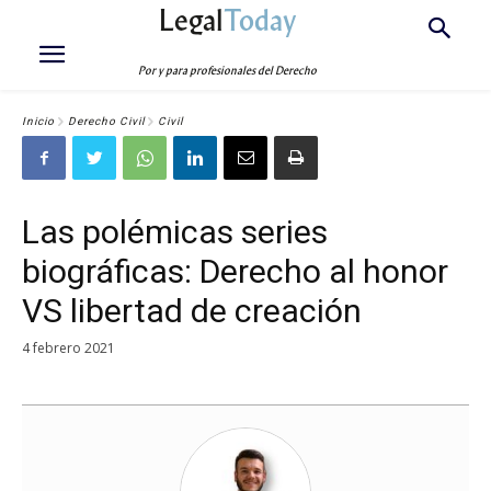
Legal
Today
Por y para profesionales del Derecho
Inicio
Derecho Civil
Civil
Las polémicas series
biográficas: Derecho al honor
VS libertad de creación
4 febrero 2021