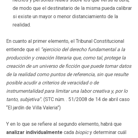
de modo que el destinatario de la misma pueda calibrar
si existe un mayor o menor distanciamiento de la
realidad.
En cuanto al primer elemento, el Tribunal Constitucional
entiende que el
“ejercicio del derecho fundamental a la
producción y creación literaria que, como tal, protege la
creación de un universo de ficción que puede tomar datos
de la realidad como puntos de referencia, sin que resulte
posible acudir a criterios de veracidad o de
instrumentalidad para limitar una labor creativa y, por lo
tanto, subjetiva”.
(STC núm. . 51/2008 de 14 de abril caso
“El jardín de Villa Valeria”)
Y en lo que se refiere al segundo elemento, habrá que
analizar individualmente
cada
biopic
y determinar cuál