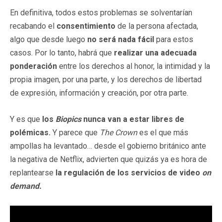
En definitiva, todos estos problemas se solventarían
recabando el
consentimiento
de la persona afectada,
algo que desde luego
no será nada fácil
para estos
casos. Por lo tanto, habrá que
realizar una adecuada
ponderación
entre los derechos al honor, la intimidad y la
propia imagen, por una parte, y los derechos de libertad
de expresión, información y creación, por otra parte.
Y es que
los
Biopics
nunca van a estar libres de
polémicas.
Y parece que
The Crown
es el que más
ampollas ha levantado… desde el gobierno británico ante
la negativa de Netflix, advierten que quizás ya es hora de
replantearse
la regulación de los servicios de video
on
demand.