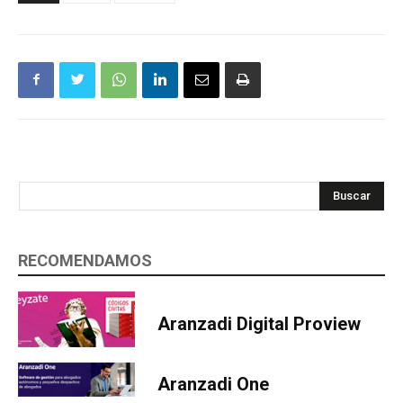
Buscar
RECOMENDAMOS
Aranzadi Digital Proview
Aranzadi One