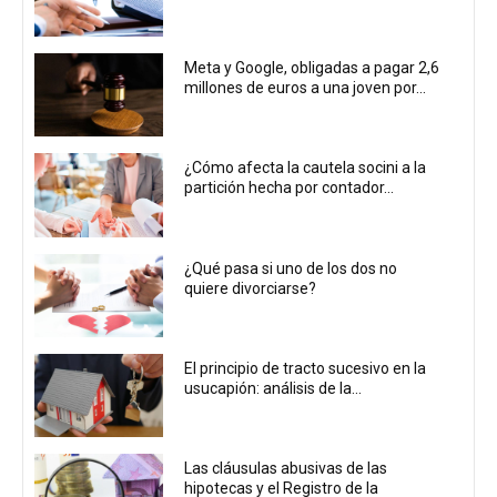
Meta y Google, obligadas a pagar 2,6
millones de euros a una joven por...
¿Cómo afecta la cautela socini a la
partición hecha por contador...
¿Qué pasa si uno de los dos no
quiere divorciarse?
El principio de tracto sucesivo en la
usucapión: análisis de la...
Las cláusulas abusivas de las
hipotecas y el Registro de la