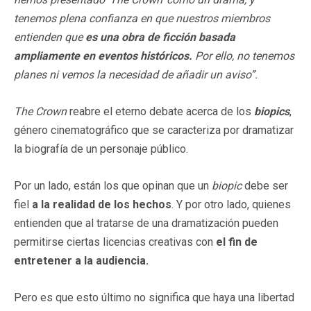
tenemos plena confianza en que nuestros miembros
entienden que
es una obra de ficción basada
ampliamente en eventos históricos.
Por ello, no tenemos
planes ni vemos la necesidad de añadir un aviso”.
The Crown
reabre el eterno debate acerca de los
biopics
,
género cinematográfico que se caracteriza por dramatizar
la biografía de un personaje público.
Por un lado, están los que opinan que un
biopic
debe ser
fiel
a la realidad de los hechos
. Y por otro lado, quienes
entienden que al tratarse de una dramatización pueden
permitirse ciertas licencias creativas con
el fin de
entretener a la audiencia.
Pero es que esto último no significa que haya una libertad