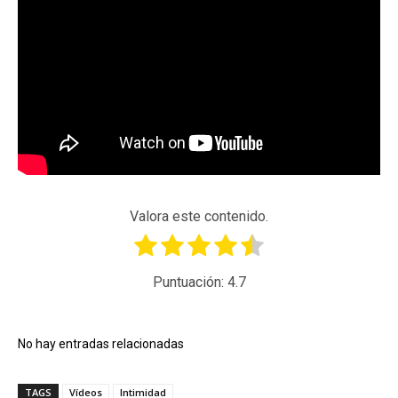
Valora este contenido.
Puntuación:
4.7
No hay entradas relacionadas
TAGS
Vídeos
Intimidad