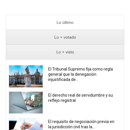
Lo último
Lo + votado
Lo + visto
El Tribunal Supremo fija como regla
general que la denegación
injustificada de...
El derecho real de servidumbre y su
reflejo registral
El requisito de negociación previa en
la jurisdicción civil tras la...