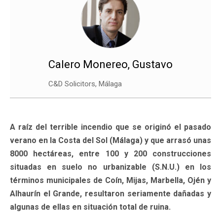
Calero Monereo, Gustavo
C&D Solicitors, Málaga
A raíz del terrible incendio que se originó el pasado
verano en la Costa del Sol (Málaga) y que arrasó unas
8000 hectáreas, entre 100 y 200 construcciones
situadas en suelo no urbanizable (S.N.U.) en los
términos municipales de Coín, Mijas, Marbella, Ojén y
Alhaurín el Grande, resultaron seriamente dañadas y
algunas de ellas en situación total de ruina.