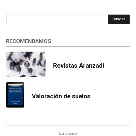
Buscar
RECOMENDAMOS
Revistas Aranzadi
Valoración de suelos
Lo último