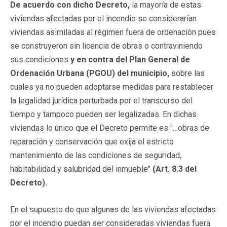
De acuerdo con dicho Decreto,
la mayoría de estas
viviendas afectadas por el incendio se considerarían
viviendas asimiladas al régimen fuera de ordenación pues
se construyeron sin licencia de obras o contraviniendo
sus condiciones
y en contra del Plan General de
Ordenación Urbana (PGOU) del municipio,
sobre las
cuales ya no pueden adoptarse medidas para restablecer
la legalidad jurídica perturbada por el transcurso del
tiempo y tampoco pueden ser legalizadas. En dichas
viviendas lo único que el Decreto permite es "…obras de
reparación y conservación que exija el estricto
mantenimiento de las condiciones de seguridad,
habitabilidad y salubridad del inmueble"
(Art. 8.3 del
Decreto).
En el supuesto de que algunas de las viviendas afectadas
por el incendio puedan ser consideradas viviendas fuera