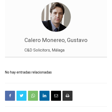
Calero Monereo, Gustavo
C&D Solicitors, Málaga
No hay entradas relacionadas