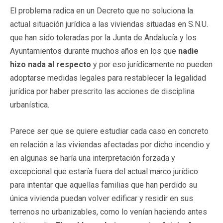
El problema radica en un Decreto que no soluciona la
actual situación jurídica a las viviendas situadas en S.N.U.
que han sido toleradas por la Junta de Andalucía y los
Ayuntamientos durante muchos años en los que
nadie
hizo nada al respecto
y por eso jurídicamente no pueden
adoptarse medidas legales para restablecer la legalidad
jurídica por haber prescrito las acciones de disciplina
urbanística.
Parece ser que se quiere estudiar cada caso en concreto
en relación a las viviendas afectadas por dicho incendio y
en algunas se haría una interpretación forzada y
excepcional que estaría fuera del actual marco jurídico
para intentar que aquellas familias que han perdido su
única vivienda puedan volver edificar y residir en sus
terrenos no urbanizables, como lo venían haciendo antes