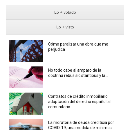
Lo + votado
Lo + visto
Cómo paralizar una obra que me
perjudica
No todo cabe al amparo de la
doctrina rebus sic stantibus y la...
Contratos de crédito inmobiliario:
adaptación del derecho español al
comunitario
La moratoria de deuda crediticia por
COVID-19, una medida de mínimos