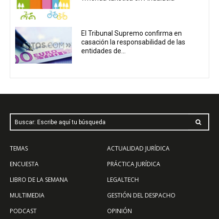
El Tribunal Supremo confirma en
casación la responsabilidad de las
entidades de...
Buscar: Escribe aquí tu búsqueda
TEMAS
ACTUALIDAD JURÍDICA
ENCUESTA
PRÁCTICA JURÍDICA
LIBRO DE LA SEMANA
LEGALTECH
MULTIMEDIA
GESTIÓN DEL DESPACHO
PODCAST
OPINIÓN