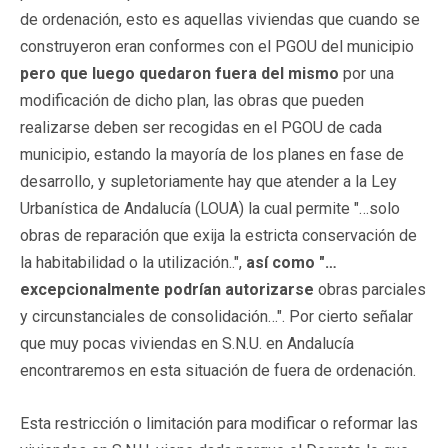
de ordenación, esto es aquellas viviendas que cuando se
construyeron eran conformes con el PGOU del municipio
pero que luego quedaron fuera del mismo
por una
modificación de dicho plan, las obras que pueden
realizarse deben ser recogidas en el PGOU de cada
municipio, estando la mayoría de los planes en fase de
desarrollo, y supletoriamente hay que atender a la Ley
Urbanística de Andalucía (LOUA) la cual permite "…solo
obras de reparación que exija la estricta conservación de
la habitabilidad o la utilización..",
así como "…
excepcionalmente podrían autorizarse
obras parciales
y circunstanciales de consolidación…". Por cierto señalar
que muy pocas viviendas en S.N.U. en Andalucía
encontraremos en esta situación de fuera de ordenación.
Esta restricción o limitación para modificar o reformar las