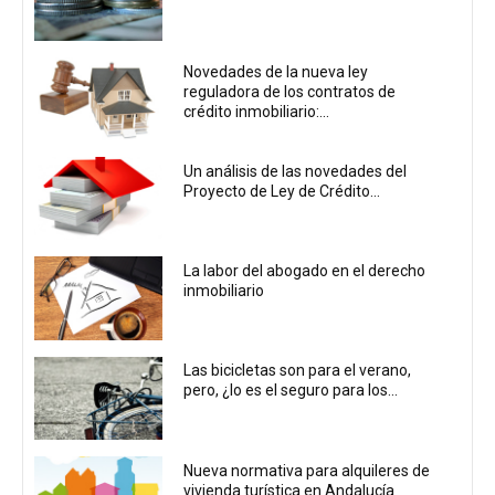
Novedades de la nueva ley
reguladora de los contratos de
crédito inmobiliario:...
Un análisis de las novedades del
Proyecto de Ley de Crédito...
La labor del abogado en el derecho
inmobiliario
Las bicicletas son para el verano,
pero, ¿lo es el seguro para los...
Nueva normativa para alquileres de
vivienda turística en Andalucía