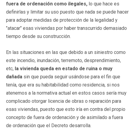
fuera de ordenación como ilegales,
lo que hace es
definirlas y limitar su uso puesto que nada se puede hacer
para adoptar medidas de protección de la legalidad y
"atacar" esas viviendas por haber transcurrido demasiado
tiempo desde su construcción.
En las situaciones en las que debido a un siniestro como
este incendio, inundación, terremoto, desprendimiento,
etc,
la vivienda queda en estado de ruina o muy
dañada
sin que pueda seguir usándose para el fin que
tenía, que era su habitabilidad como residencia, si nos
atenemos a la normativa actual en estos casos sería muy
complicado otorgar licencia de obras o reparación para
esas viviendas, puesto que esto iría en contra del propio
concepto de fuera de ordenación y de asimilado a fuera
de ordenación que el Decreto desarrolla.