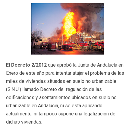
El Decreto 2/2012
que aprobó la Junta de Andalucía en
Enero de este año para intentar atajar el problema de las
miles de viviendas situadas en suelo no urbanizable
(S.N.U.) llamado Decreto de regulación de las
edificaciones y asentamientos ubicados en suelo no
urbanizable en Andalucía, ni se está aplicando
actualmente, ni tampoco supone una legalización de
dichas viviendas.