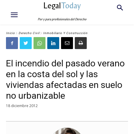
Legal
Today
Por y para profesionales del Derecho
Inicio
Derecho Civil
Inmobiliario Y Construcción
El incendio del pasado verano
en la costa del sol y las
viviendas afectadas en suelo
no urbanizable
18 diciembre 2012