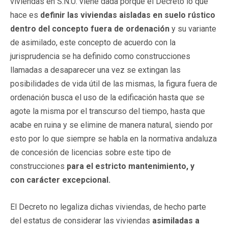
viviendas en S.N.U. viene dada porque el Decreto lo que
hace es
definir las viviendas aisladas en suelo rústico
dentro del concepto fuera de ordenación
y su variante
de asimilado, este concepto de acuerdo con la
jurisprudencia se ha definido como construcciones
llamadas a desaparecer una vez se extingan las
posibilidades de vida útil de las mismas, la figura fuera de
ordenación busca el uso de la edificación hasta que se
agote la misma por el transcurso del tiempo, hasta que
acabe en ruina y se elimine de manera natural, siendo por
esto por lo que siempre se habla en la normativa andaluza
de concesión de licencias sobre este tipo de
construcciones
para el estricto mantenimiento, y
con carácter excepcional.
El Decreto no legaliza dichas viviendas, de hecho parte
del estatus de considerar las viviendas
asimiladas a