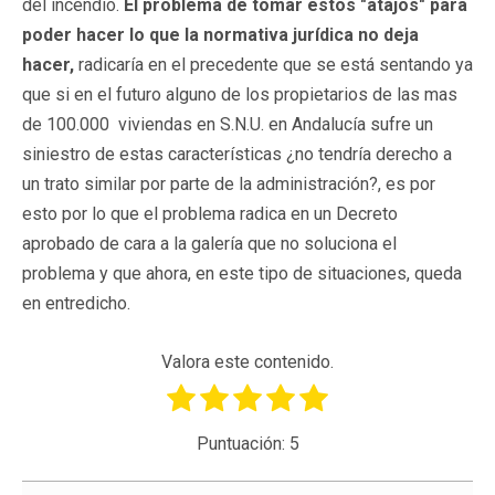
del incendio.
El problema de tomar estos "atajos" para
poder hacer lo que la normativa jurídica no deja
hacer,
radicaría en el precedente que se está sentando ya
que si en el futuro alguno de los propietarios de las mas
de 100.000 viviendas en S.N.U. en Andalucía sufre un
siniestro de estas características ¿no tendría derecho a
un trato similar por parte de la administración?, es por
esto por lo que el problema radica en un Decreto
aprobado de cara a la galería que no soluciona el
problema y que ahora, en este tipo de situaciones, queda
en entredicho.
Valora este contenido.
Puntuación:
5