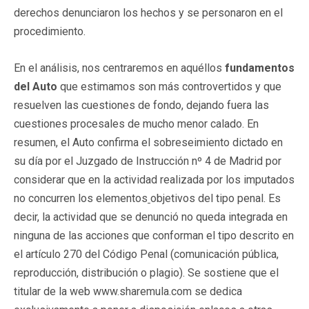
derechos denunciaron los hechos y se personaron en el
procedimiento.
En el análisis, nos centraremos en aquéllos
fundamentos
del Auto
que estimamos son más controvertidos y que
resuelven las cuestiones de fondo, dejando fuera las
cuestiones procesales de mucho menor calado. En
resumen, el Auto confirma el sobreseimiento dictado en
su día por el Juzgado de Instrucción nº 4 de Madrid por
considerar que en la actividad realizada por los imputados
no concurren los elementos
objetivos del tipo penal. Es
decir, la actividad que se denunció no queda integrada en
ninguna de las acciones que conforman el tipo descrito en
el artículo 270 del Código Penal (comunicación pública,
reproducción, distribución o plagio). Se sostiene que el
titular de la web www.sharemula.com se dedica