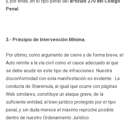
y, por ende, en el tipo penal del
artículo 270 del Código
Penal
.
3.- Principio de Intervención Mínima.
Por último, como argumento de cierre y de forma breve, el
Auto remite a la vía civil como el cauce adecuado al que
se debe acudir en este tipo de infracciones. Nuestra
disconformidad con esta manifestación es evidente. La
conducta de Sharemula, al igual que ocurre con páginas
Web similares, constituye un ataque grave, de la
suficiente entidad, al bien jurídico protegido por el tipo
penal, y sin duda merece el máximo reproche posible
dentro de nuestro Ordenamiento Jurídico.