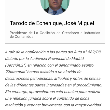
Tarodo de Echenique, José Miguel
Presidente de La Coalición de Creadores e Industrias
de Contenidos
A raíz de la notificación a las partes del Auto nº 582/08
dictado por la Audiencia Provincial de Madrid
(Sección.2ª) en relación con el denominado asunto
"Sharemula" hemos asistido a un aluvión de
declaraciones periodísticas, artículos y notas de prensa
de las diferentes partes interesadas en el procedimiento.
Sin embargo, aprovechamos esta ocasión para realizar
una reflexión jurídica sobre el contenido de dicha
resolución y exponer brevemente, con la mayor claridad