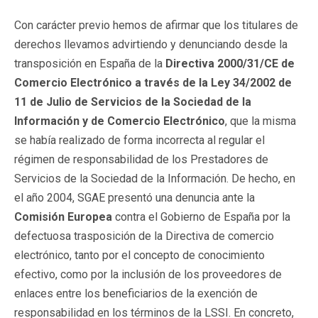
Con carácter previo hemos de afirmar que los titulares de
derechos llevamos advirtiendo y denunciando desde la
transposición en España de la
Directiva
2000/31/CE de
Comercio Electrónico a través de la Ley 34/2002 de
11 de Julio de Servicios de la Sociedad de la
Información y de Comercio Electrónico
, que la misma
se había realizado de forma incorrecta al regular el
régimen de responsabilidad de los Prestadores de
Servicios de la Sociedad de la Información. De hecho, en
el año 2004, SGAE presentó una denuncia ante la
Comisión Europea
contra el Gobierno de España por la
defectuosa trasposición de la Directiva de comercio
electrónico, tanto por el concepto de conocimiento
efectivo, como por la inclusión de los proveedores de
enlaces entre los beneficiarios de la exención de
responsabilidad en los términos de la LSSI. En concreto,