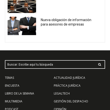
Nueva obligación de información
para asesores de empresas
Buscar: Escribe aquí tu búsqueda
TEMAS
ACTUALIDAD JURÍDICA
ENCUESTA
PRÁCTICA JURÍDICA
LIBRO DE LA SEMANA
LEGALTECH
MULTIMEDIA
GESTIÓN DEL DESPACHO
PODCAST
OPINIÓN