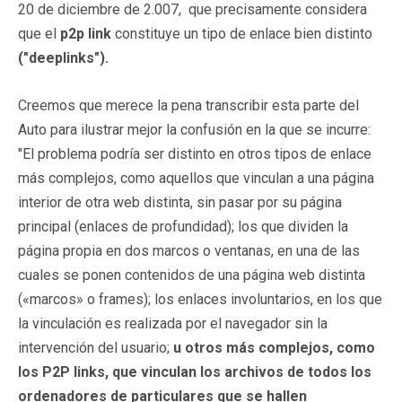
20 de diciembre de 2.007, que precisamente considera
que el
p2p link
constituye un tipo de enlace bien distinto
("deeplinks").
Creemos que merece la pena transcribir esta parte del
Auto para ilustrar mejor la confusión en la que se incurre:
"El problema podría ser distinto en otros tipos de enlace
más complejos, como aquellos que vinculan a una página
interior de otra web distinta, sin pasar por su página
principal (enlaces de profundidad); los que dividen la
página propia en dos marcos o ventanas, en una de las
cuales se ponen contenidos de una página web distinta
(«marcos» o frames); los enlaces involuntarios, en los que
la vinculación es realizada por el navegador sin la
intervención del usuario;
u otros más complejos, como
los P2P links, que vinculan los archivos de todos los
ordenadores de particulares que se hallen