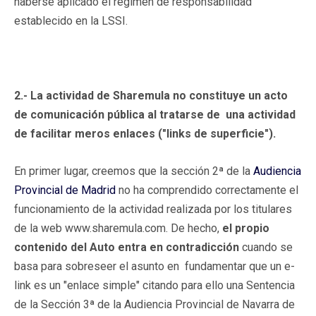
haberse aplicado el régimen de responsabilidad
establecido en la LSSI.
2.- La actividad de Sharemula no constituye un acto
de comunicación pública al tratarse de una actividad
de facilitar meros enlaces ("links de superficie").
En primer lugar, creemos que la sección 2ª de la
Audiencia
Provincial de Madrid
no ha comprendido correctamente el
funcionamiento de la actividad realizada por los titulares
de la web www.sharemula.com. De hecho,
el propio
contenido del
Auto entra en contradicción
cuando se
basa para sobreseer el asunto en fundamentar que un e-
link es un "enlace simple" citando para ello una Sentencia
de la Sección 3ª de la Audiencia Provincial de Navarra de