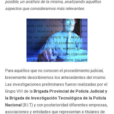
posible, un análisis de la misma, analizando aquéllos
aspectos que consideramos más relevantes.
Para aquéllos que no conocen el procedimiento judicial,
brevemente describiremos los antecedentes del mismo.
Las investigaciones preliminares fueron realizadas por el
Grupo VIII de la
Brigada Provincial
de Policía Judicial y
la Brigada de Investigación Tecnológica de la Policía
Nacional
(B.I.T) y con posterioridad diferentes empresas,
asociaciones y entidades que representan a titulares de