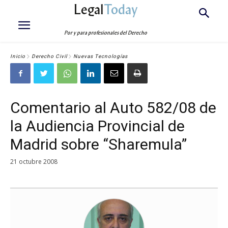
Legal
Today
Por y para profesionales del Derecho
Inicio
Derecho Civil
Nuevas Tecnologías
Comentario al Auto 582/08 de
la Audiencia Provincial de
Madrid sobre “Sharemula”
21 octubre 2008