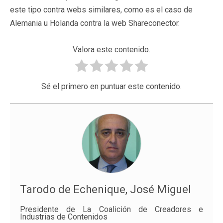
este tipo contra webs similares, como es el caso de
Alemania u Holanda contra la web Shareconector.
Valora este contenido.
Sé el primero en puntuar este contenido.
Tarodo de Echenique, José Miguel
Presidente de La Coalición de Creadores e
Industrias de Contenidos