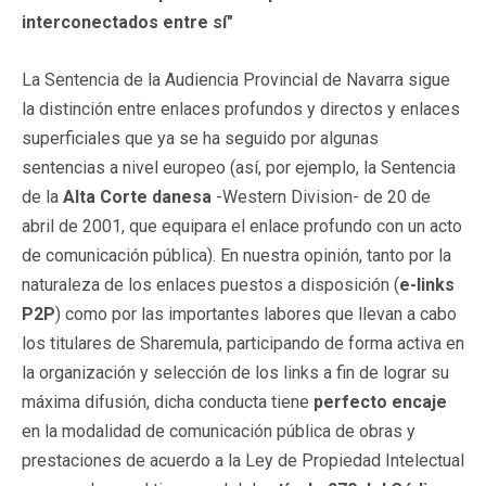
interconectados entre sí"
La Sentencia de la Audiencia Provincial de Navarra sigue
la distinción entre enlaces profundos y directos y enlaces
superficiales que ya se ha seguido por algunas
sentencias a nivel europeo (así, por ejemplo, la Sentencia
de la
Alta Corte
danesa
-Western Division- de 20 de
abril de 2001, que equipara el enlace profundo con un acto
de comunicación pública). En nuestra opinión, tanto por la
naturaleza de los enlaces puestos a disposición (
e-links
P2P
) como por las importantes labores que llevan a cabo
los titulares de Sharemula, participando de forma activa en
la organización y selección de los links a fin de lograr su
máxima difusión, dicha conducta tiene
perfecto encaje
en la modalidad de comunicación pública de obras y
prestaciones de acuerdo a la Ley de Propiedad Intelectual