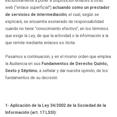
exclusivamente a poner a disposición enlaces a otras
web ("enlace superficial")
actuando como un prestador
de servicios de intermediación
, el cual, según se
explicará, se encuentra exonerado de responsabilidad
cuando no tiene "conocimiento efectivo", en los términos
que exige la Ley, de que la actividad o la información a la
que remite mediante enlaces es ilícita.
Pasamos a continuación, y en el mismo orden que emplea
la Audiencia en sus
Fundamentos de Derecho Quinto,
Sexto y Séptimo
, a señalar y dar nuestra opinión, de los
fundamentos de su decisión:
1- Aplicación de la Ley 34/2002 de la Sociedad de la
Información (art. 17 LSSI):