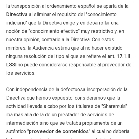
la transposición al ordenamiento español se aparta de la
Directiva
al eliminar el requisito del "conocimiento
indiciario" que la Directiva exige y en desarrollar una
noción de "conocimiento efectivo" muy restrictivo y, en
nuestra opinión, contrario a la Directiva. Con estos
mimbres, la Audiencia estima que al no hacer existido
ninguna resolución del tipo al que se refiere el
art. 17.1.II
LSSI
no puede considerarse responsable al proveedor de
los servicios.
Con independencia de la defectuosa incorporación de la
Directiva que hemos expuesto, consideramos que la
actividad llevada a cabo por los titulares de "Sharemula"
iba más allá de la de un prestador de servicios de
intermediación sino que se trataba propiamente de un
auténtico "
proveedor de contenidos
" al cual no debería