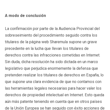
A modo de conclusión
La confirmación por parte de la Audiencia Provincial del
sobreseimiento del procedimiento seguido contra los
titulares de la página web Sharemula supone un grave
precedente en la lucha que llevan los titulares de
derechos contra las infracciones cometidas en Internet.
Sin duda, dicha resolución ha sido dictada en un marco
legislativo que perjudica enormemente la defensa que
pretenden realizar los titulares de derechos en España, lo
que supone una clara evidencia de que no contamos con
las herramientas legales necesarias para hacer valer los
derechos de propiedad intelectual en Internet. Esto queda
aún más patente teniendo en cuenta que en otros países
de la Unión Europea se han seguido con éxito acciones de