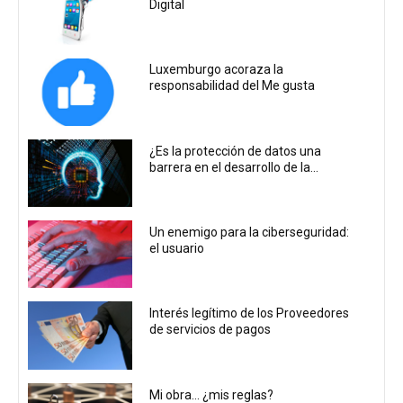
Digital
Luxemburgo acoraza la
responsabilidad del Me gusta
¿Es la protección de datos una
barrera en el desarrollo de la...
Un enemigo para la ciberseguridad:
el usuario
Interés legítimo de los Proveedores
de servicios de pagos
Mi obra… ¿mis reglas?