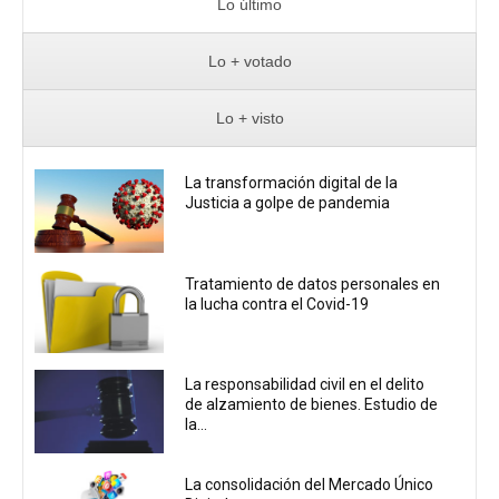
Lo último
Lo + votado
Lo + visto
La transformación digital de la
Justicia a golpe de pandemia
Tratamiento de datos personales en
la lucha contra el Covid-19
La responsabilidad civil en el delito
de alzamiento de bienes. Estudio de
la...
La consolidación del Mercado Único