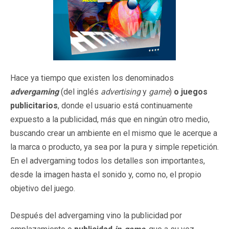
Hace ya tiempo que existen los denominados
advergaming
(del inglés
advertising
y
game
)
o juegos
publicitarios
, donde el usuario está continuamente
expuesto a la publicidad, más que en ningún otro medio,
buscando crear un ambiente en el mismo que le acerque a
la marca o producto, ya sea por la pura y simple repetición.
En el advergaming todos los detalles son importantes,
desde la imagen hasta el sonido y, como no, el propio
objetivo del juego.
Después del advergaming vino la publicidad por