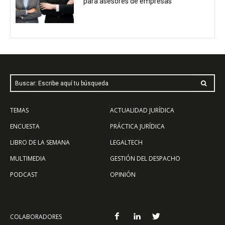
para asesores de empresas
Buscar: Escribe aquí tu búsqueda
TEMAS
ACTUALIDAD JURÍDICA
ENCUESTA
PRÁCTICA JURÍDICA
LIBRO DE LA SEMANA
LEGALTECH
MULTIMEDIA
GESTIÓN DEL DESPACHO
PODCAST
OPINIÓN
COLABORADORES