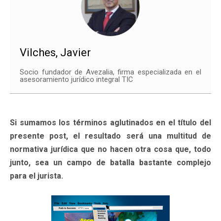
Vilches, Javier
Socio fundador de Avezalia, firma especializada en el
asesoramiento jurídico integral TIC
Si sumamos los términos aglutinados en el título del
presente post, el resultado será una multitud de
normativa jurídica que no hacen otra cosa que, todo
junto, sea un campo de batalla bastante complejo
para el jurista.