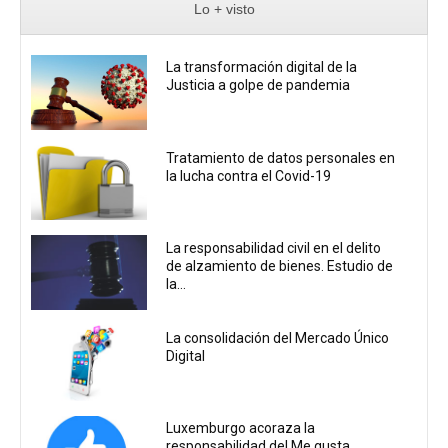
Lo + visto
La transformación digital de la
Justicia a golpe de pandemia
Tratamiento de datos personales en
la lucha contra el Covid-19
La responsabilidad civil en el delito
de alzamiento de bienes. Estudio de
la...
La consolidación del Mercado Único
Digital
Luxemburgo acoraza la
responsabilidad del Me gusta