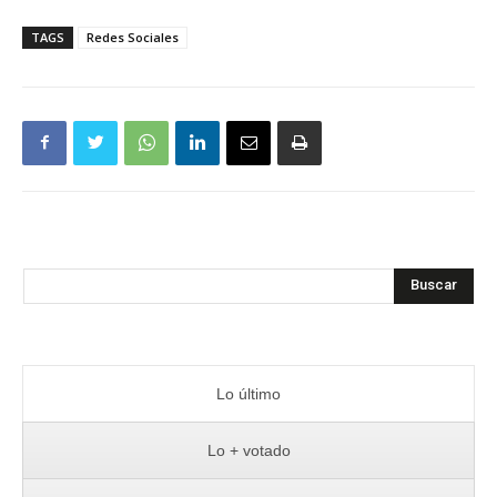
TAGS
Redes Sociales
Buscar
Lo último
Lo + votado