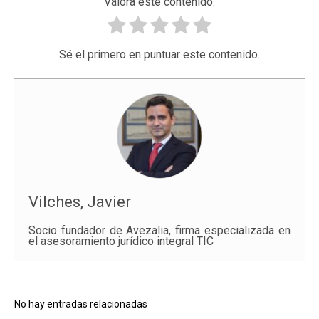
Valora este contenido.
Sé el primero en puntuar este contenido.
Vilches, Javier
Socio fundador de Avezalia, firma especializada en
el asesoramiento jurídico integral TIC
No hay entradas relacionadas