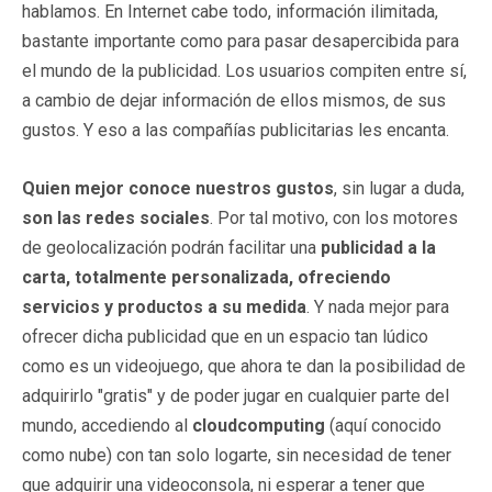
hablamos. En Internet cabe todo, información ilimitada,
bastante importante como para pasar desapercibida para
el mundo de la publicidad. Los usuarios compiten entre sí,
a cambio de dejar información de ellos mismos, de sus
gustos. Y eso a las compañías publicitarias les encanta.
Quien mejor conoce nuestros gustos
, sin lugar a duda,
son las redes sociales
. Por tal motivo, con los motores
de geolocalización podrán facilitar una
publicidad a la
carta, totalmente personalizada, ofreciendo
servicios y productos a su medida
. Y nada mejor para
ofrecer dicha publicidad que en un espacio tan lúdico
como es un videojuego, que ahora te dan la posibilidad de
adquirirlo "gratis" y de poder jugar en cualquier parte del
mundo, accediendo al
cloudcomputing
(aquí conocido
como nube) con tan solo logarte, sin necesidad de tener
que adquirir una videoconsola, ni esperar a tener que