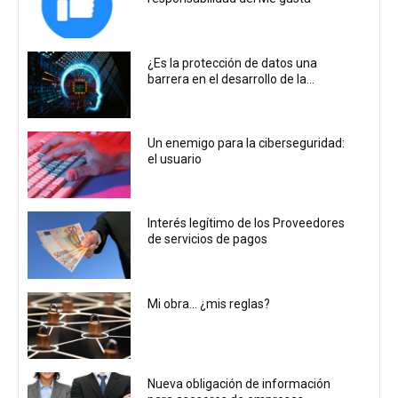
¿Es la protección de datos una
barrera en el desarrollo de la...
Un enemigo para la ciberseguridad:
el usuario
Interés legítimo de los Proveedores
de servicios de pagos
Mi obra… ¿mis reglas?
Nueva obligación de información