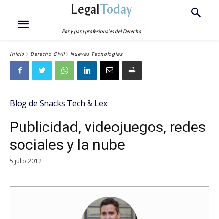
Legal
Today
Por y para profesionales del Derecho
Inicio
Derecho Civil
Nuevas Tecnologías
Blog de Snacks Tech & Lex
Publicidad, videojuegos, redes
sociales y la nube
5 julio 2012