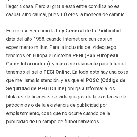
llegar a casa. Pero si gratis está entre comillas no es
casual, sino causal, pues
TÚ
eres la moneda de cambio.
Es curioso ver como la
Ley General de la Publicidad
data del año 1988, cuando Internet era aun casi un
experimento militar. Para la industria del videojuego
tenemos en Europa el sistema
PEGI (Pan European
Game Information)
, y más concretamente para Internet
tenemos el sello
PEGI Online
. En todo esto hay una cosa
que me llama la atención, y es que el
POSC (Código de
Seguridad de PEGI Online)
obliga a informar a los
titulares de licencias de videojuegos de la existencia de
patrocinios o de la existencia de publicidad por
emplazamiento, cosa que no ocurre cuando de la
publicidad de un campo de fútbol hablamos.