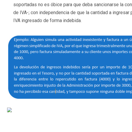
soportadas no es óbice para que deba sancionarse la co
de IVA-; con independencia de que la cantidad a ingresar 
IVA ingresado de forma indebida.