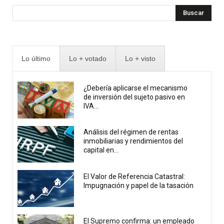
Buscar
Lo último
Lo + votado
Lo + visto
¿Debería aplicarse el mecanismo
de inversión del sujeto pasivo en
IVA...
Análisis del régimen de rentas
inmobiliarias y rendimientos del
capital en...
El Valor de Referencia Catastral:
Impugnación y papel de la tasación
El Supremo confirma: un empleado