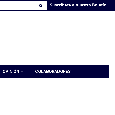
Suscríbete a nuestro Boletín
OPINIÓN
COLABORADORES