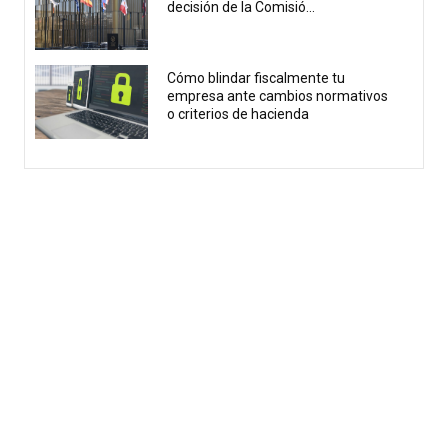
decisión de la Comisió...
Cómo blindar fiscalmente tu
empresa ante cambios normativos
o criterios de hacienda