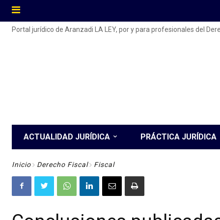
Portal jurídico de Aranzadi LA LEY, por y para profesionales del De
ACTUALIDAD JURÍDICA
PRÁCTICA JURÍDICA
Inicio
Derecho Fiscal
Fiscal