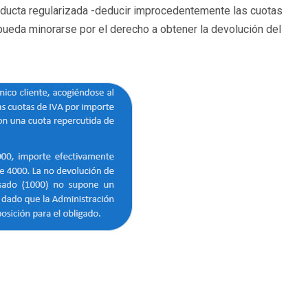
nducta regularizada -deducir improcedentemente las cuotas
pueda minorarse por el derecho a obtener la devolución del