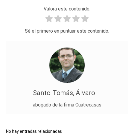
Valora este contenido.
Sé el primero en puntuar este contenido.
Santo-Tomás, Álvaro
abogado de la firma Cuatrecasas
No hay entradas relacionadas