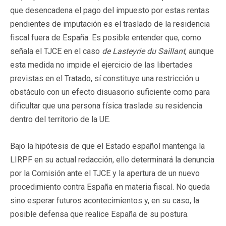
que desencadena el pago del impuesto por estas rentas
pendientes de imputación es el traslado de la residencia
fiscal fuera de España. Es posible entender que, como
señala el TJCE en el caso
de Lasteyrie du Saillant
, aunque
esta medida no impide el ejercicio de las libertades
previstas en el Tratado, sí constituye una restricción u
obstáculo con un efecto disuasorio suficiente como para
dificultar que una persona física traslade su residencia
dentro del territorio de la UE.
Bajo la hipótesis de que el Estado español mantenga la
LIRPF en su actual redacción, ello determinará la denuncia
por la Comisión ante el TJCE y la apertura de un nuevo
procedimiento contra España en materia fiscal. No queda
sino esperar futuros acontecimientos y, en su caso, la
posible defensa que realice España de su postura.