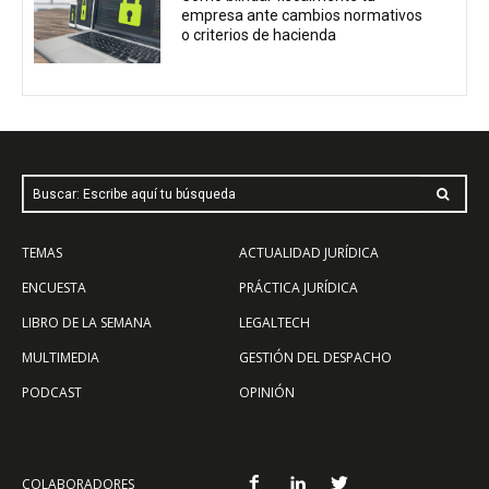
empresa ante cambios normativos
o criterios de hacienda
Buscar: Escribe aquí tu búsqueda
TEMAS
ACTUALIDAD JURÍDICA
ENCUESTA
PRÁCTICA JURÍDICA
LIBRO DE LA SEMANA
LEGALTECH
MULTIMEDIA
GESTIÓN DEL DESPACHO
PODCAST
OPINIÓN
COLABORADORES