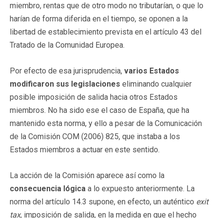
miembro, rentas que de otro modo no tributarían, o que lo
harían de forma diferida en el tiempo, se oponen a la
libertad de establecimiento prevista en el artículo 43 del
Tratado de la Comunidad Europea.
Por efecto de esa jurisprudencia,
varios Estados
modificaron sus legislaciones
eliminando cualquier
posible imposición de salida hacia otros Estados
miembros. No ha sido ese el caso de España, que ha
mantenido esta norma, y ello a pesar de la Comunicación
de la Comisión COM (2006) 825, que instaba a los
Estados miembros a actuar en este sentido.
La acción de la Comisión aparece así como la
consecuencia lógica
a lo expuesto anteriormente. La
norma del artículo 14.3 supone, en efecto, un auténtico
exit
tax
, imposición de salida, en la medida en que el hecho