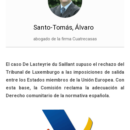
Santo-Tomás, Álvaro
abogado de la firma Cuatrecasas
El caso De Lasteyrie du Saillant supuso el rechazo del
Tribunal de Luxemburgo a las imposiciones de salida
entre los Estados miembros de la Unión Europea. Con
esta base, la Comisión reclama la adecuación al
Derecho comunitario de la normativa española.