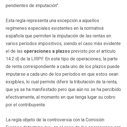
pendientes de imputación".
Esta regla representa una excepción a aquellos
regímenes especiales existentes en la normativa
española que permiten la imputación de las rentas en
varios períodos impositivos, siendo el caso más evidente
el de las
operaciones a plazos
previsto por el artículo
14.2 d) de la LIRPF. En este tipo de operaciones, la parte
de renta correspondiente a cada uno de los plazos puede
imputarse a cada uno de los períodos en que estos sean
exigibles, lo cual permite diferir la tributación de la renta,
que ya se ha manifestado pero que aún no se ha percibido
efectivamente, al momento en que tenga lugar su cobro
por el contribuyente.
La regla objeto de la controversia con la Comisión