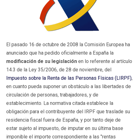
El pasado 16 de octubre de 2008 la Comisión Europea ha
anunciado que ha pedido oficialmente a España la
modificación de su legislación
en lo referente al artículo
14.3 de la Ley 35/2006, de 28 de noviembre, del
Impuesto sobre la Renta de las Personas Físicas (LIRPF)
,
en cuanto pueda suponer un obstáculo a las libertades de
circulación de personas, trabajadores, y de
establecimiento. La normativa citada establece la
obligación para el contribuyente del IRPF que traslade su
residencia fiscal fuera de España, y por tanto deje de
estar sujeto al impuesto, de imputar en su última base
imponible el importe correspondiente a las "rentas