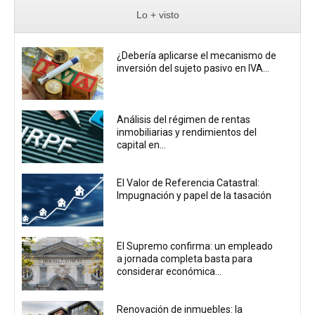
Lo + visto
¿Debería aplicarse el mecanismo de
inversión del sujeto pasivo en IVA...
Análisis del régimen de rentas
inmobiliarias y rendimientos del
capital en...
El Valor de Referencia Catastral:
Impugnación y papel de la tasación
El Supremo confirma: un empleado
a jornada completa basta para
considerar económica...
Renovación de inmuebles: la