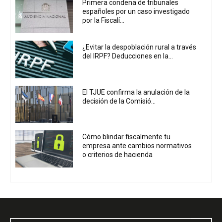
Primera condena de tribunales
españoles por un caso investigado
por la Fiscalí...
¿Evitar la despoblación rural a través
del IRPF? Deducciones en la...
El TJUE confirma la anulación de la
decisión de la Comisió...
Cómo blindar fiscalmente tu
empresa ante cambios normativos
o criterios de hacienda