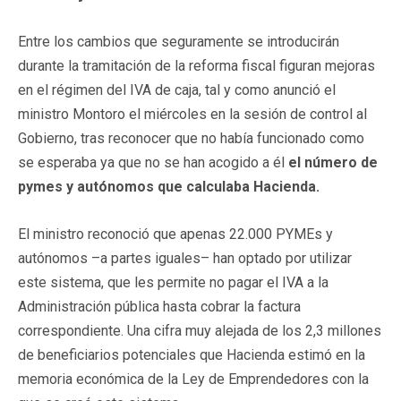
Entre los cambios que seguramente se introducirán
durante la tramitación de la reforma fiscal figuran mejoras
en el régimen del IVA de caja, tal y como anunció el
ministro Montoro el miércoles en la sesión de control al
Gobierno, tras reconocer que no había funcionado como
se esperaba ya que no se han acogido a él
el número de
pymes y autónomos que calculaba Hacienda.
El ministro reconoció que apenas 22.000 PYMEs y
autónomos –a partes iguales– han optado por utilizar
este sistema, que les permite no pagar el IVA a la
Administración pública hasta cobrar la factura
correspondiente. Una cifra muy alejada de los 2,3 millones
de beneficiarios potenciales que Hacienda estimó en la
memoria económica de la Ley de Emprendedores con la