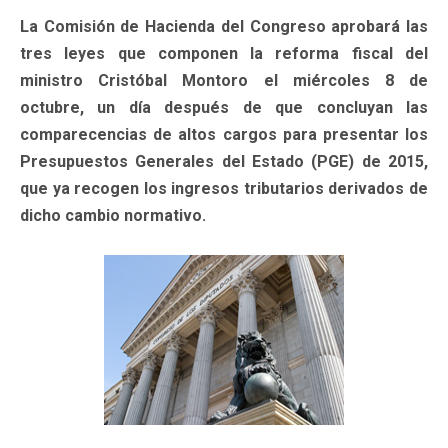
La Comisión de Hacienda del Congreso aprobará las
tres leyes que componen la reforma fiscal del
ministro Cristóbal Montoro el miércoles 8 de
octubre, un día después de que concluyan las
comparecencias de altos cargos para presentar los
Presupuestos Generales del Estado (PGE) de 2015,
que ya recogen los ingresos tributarios derivados de
dicho cambio normativo.