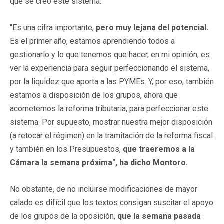
que se creó este sistema.
"Es una cifra importante,
pero muy lejana del potencial.
Es el primer año, estamos aprendiendo todos a
gestionarlo y lo que tenemos que hacer, en mi opinión, es
ver la experiencia para seguir perfeccionando el sistema,
por la liquidez que aporta a las PYMEs. Y, por eso, también
estamos a disposición de los grupos, ahora que
acometemos la reforma tributaria, para perfeccionar este
sistema. Por supuesto, mostrar nuestra mejor disposición
(a retocar el régimen) en la tramitación de la reforma fiscal
y también en los Presupuestos,
que traeremos a la
Cámara la semana próxima", ha dicho Montoro.
No obstante, de no incluirse modificaciones de mayor
calado es difícil que los textos consigan suscitar el apoyo
de los grupos de la oposición,
que la semana pasada