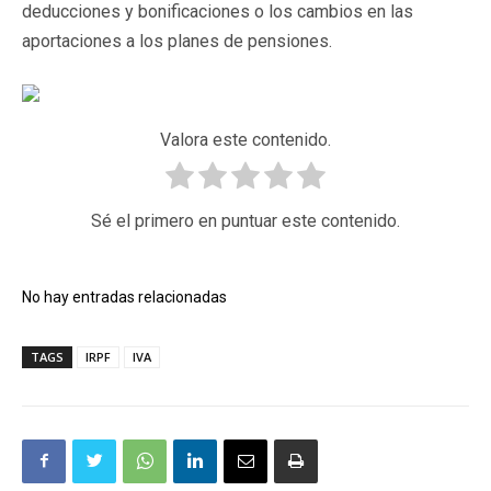
deducciones y bonificaciones o los cambios en las
aportaciones a los planes de pensiones.
Valora este contenido.
Sé el primero en puntuar este contenido.
No hay entradas relacionadas
TAGS
IRPF
IVA