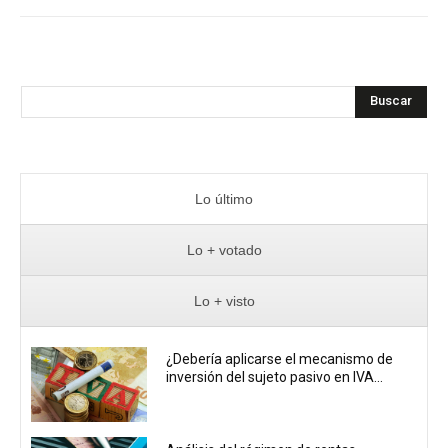
Buscar
Lo último
Lo + votado
Lo + visto
¿Debería aplicarse el mecanismo de
inversión del sujeto pasivo en IVA...