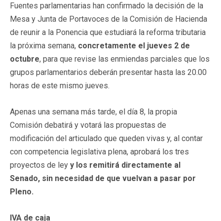
Fuentes parlamentarias han confirmado la decisión de la
Mesa y Junta de Portavoces de la Comisión de Hacienda
de reunir a la Ponencia que estudiará la reforma tributaria
la próxima semana,
concretamente el jueves 2 de
octubre
, para que revise las enmiendas parciales que los
grupos parlamentarios deberán presentar hasta las 20.00
horas de este mismo jueves.
Apenas una semana más tarde, el día 8, la propia
Comisión debatirá y votará las propuestas de
modificación del articulado que queden vivas y, al contar
con competencia legislativa plena, aprobará los tres
proyectos de ley
y los remitirá directamente al
Senado, sin necesidad de que vuelvan a pasar por
Pleno.
IVA de caja