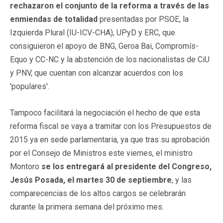
rechazaron el conjunto de la reforma a través de las
enmiendas de totalidad
presentadas por PSOE, la
Izquierda Plural (IU-ICV-CHA), UPyD y ERC, que
consiguieron el apoyo de BNG, Geroa Bai, Compromís-
Equo y CC-NC y la abstención de los nacionalistas de CiU
y PNV, que cuentan con alcanzar acuerdos con los
'populares'.
Tampoco facilitará la negociación el hecho de que esta
reforma fiscal se vaya a tramitar con los Presupuestos de
2015 ya en sede parlamentaria, ya que tras su aprobación
por el Consejo de Ministros este viernes, el ministro
Montoro
se los entregará al presidente del Congreso,
Jesús Posada, el martes 30 de septiembre
, y las
comparecencias de los altos cargos se celebrarán
durante la primera semana del próximo mes.