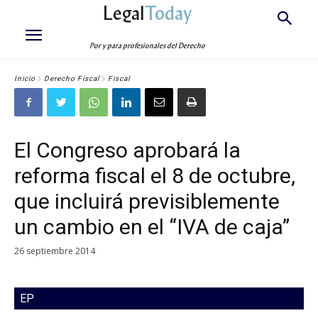
Legal
Today
Por y para profesionales del Derecho
Inicio
Derecho Fiscal
Fiscal
El Congreso aprobará la
reforma fiscal el 8 de octubre,
que incluirá previsiblemente
un cambio en el “IVA de caja”
26 septiembre 2014
EP