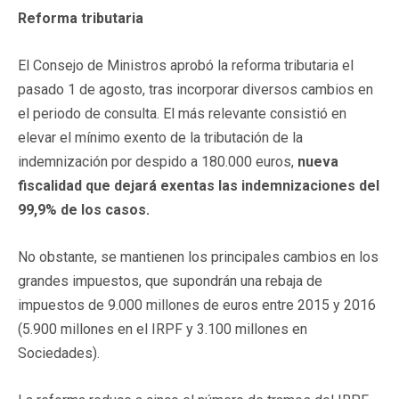
Reforma tributaria
El Consejo de Ministros aprobó la reforma tributaria el
pasado 1 de agosto, tras incorporar diversos cambios en
el periodo de consulta. El más relevante consistió en
elevar el mínimo exento de la tributación de la
indemnización por despido a 180.000 euros,
nueva
fiscalidad que dejará exentas las indemnizaciones del
99,9% de los casos.
No obstante, se mantienen los principales cambios en los
grandes impuestos, que supondrán una rebaja de
impuestos de 9.000 millones de euros entre 2015 y 2016
(5.900 millones en el IRPF y 3.100 millones en
Sociedades).