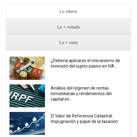
Lo último
Lo + votado
Lo + visto
¿Debería aplicarse el mecanismo de
inversión del sujeto pasivo en IVA...
Análisis del régimen de rentas
inmobiliarias y rendimientos del
capital en...
El Valor de Referencia Catastral:
Impugnación y papel de la tasación