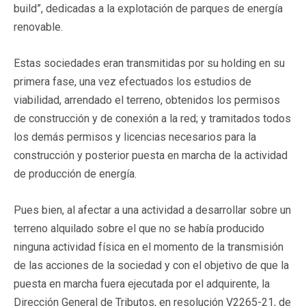
build”, dedicadas a la explotación de parques de energía
renovable.
Estas sociedades eran transmitidas por su holding en su
primera fase, una vez efectuados los estudios de
viabilidad, arrendado el terreno, obtenidos los permisos
de construcción y de conexión a la red; y tramitados todos
los demás permisos y licencias necesarios para la
construcción y posterior puesta en marcha de la actividad
de producción de energía.
Pues bien, al afectar a una actividad a desarrollar sobre un
terreno alquilado sobre el que no se había producido
ninguna actividad física en el momento de la transmisión
de las acciones de la sociedad y con el objetivo de que la
puesta en marcha fuera ejecutada por el adquirente, la
Dirección General de Tributos, en resolución V2265-21, de