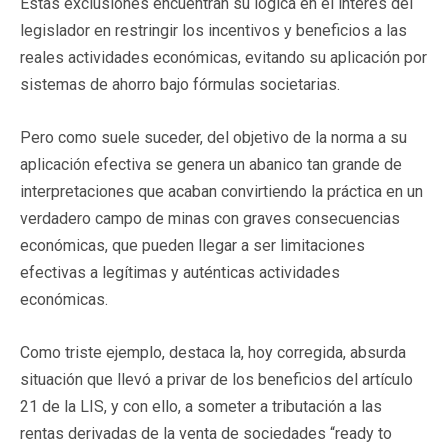
Estas exclusiones encuentran su lógica en el interés del
legislador en restringir los incentivos y beneficios a las
reales actividades económicas, evitando su aplicación por
sistemas de ahorro bajo fórmulas societarias.
Pero como suele suceder, del objetivo de la norma a su
aplicación efectiva se genera un abanico tan grande de
interpretaciones que acaban convirtiendo la práctica en un
verdadero campo de minas con graves consecuencias
económicas, que pueden llegar a ser limitaciones
efectivas a legítimas y auténticas actividades
económicas.
Como triste ejemplo, destaca la, hoy corregida, absurda
situación que llevó a privar de los beneficios del artículo
21 de la LIS, y con ello, a someter a tributación a las
rentas derivadas de la venta de sociedades “ready to