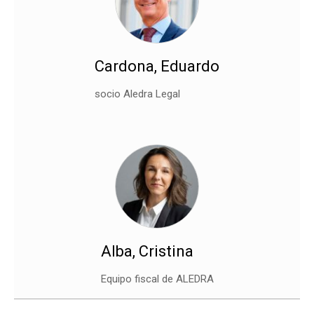
Cardona, Eduardo
socio Aledra Legal
Alba, Cristina
Equipo fiscal de ALEDRA