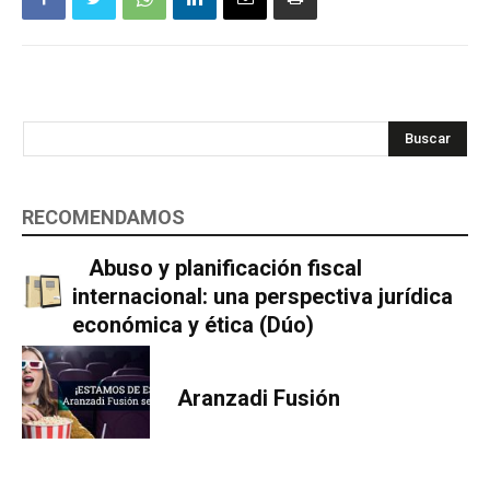
Buscar
RECOMENDAMOS
Abuso y planificación fiscal
internacional: una perspectiva jurídica
económica y ética (Dúo)
Aranzadi Fusión