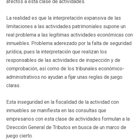
afectos a esta clase de actividades.
La realidad es que la interpretación expansiva de las
limitaciones a las actividades patrimoniales supone un
real problema a las legítimas actividades económicas con
inmuebles. Problema aderezado por la falta de seguridad
jurídica, pues la interpretación que realizan los
responsables de las actividades de inspección y de
comprobación, así como de los tribunales económico-
administrativos no ayudan a fijar unas reglas de juego
claras.
Esta inseguridad en la fiscalidad de la actividad con
inmuebles se manifiesta en las consultas que
empresarios con esta clase de actividades formulan a la
Dirección General de Tributos en busca de un marco de
juego cierto.