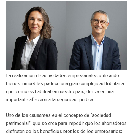
La realización de actividades empresariales utilizando
bienes inmuebles padece una gran complejidad tributaria,
que, como es habitual en nuestro país, deriva en una
importante afección a la seguridad jurídica.
Uno de los causantes es el concepto de “sociedad
patrimonial”, que se crea para impedir que los ahorradores
disfruten de los beneficios propios de los empresarios;