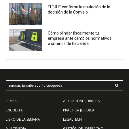
El TJUE confirma la anulación de la
decisión de la Comisió...
Cómo blindar fiscalmente tu
empresa ante cambios normativos
o criterios de hacienda
Buscar: Escribe aquí tu búsqueda
TEMAS
ACTUALIDAD JURÍDICA
ENCUESTA
PRÁCTICA JURÍDICA
LIBRO DE LA SEMANA
LEGALTECH
MULTIMEDIA
GESTIÓN DEL DESPACHO