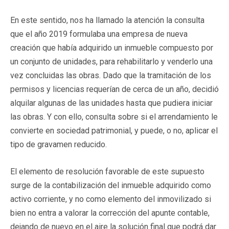
En este sentido, nos ha llamado la atención la consulta
que el año 2019 formulaba una empresa de nueva
creación que había adquirido un inmueble compuesto por
un conjunto de unidades, para rehabilitarlo y venderlo una
vez concluidas las obras. Dado que la tramitación de los
permisos y licencias requerían de cerca de un año, decidió
alquilar algunas de las unidades hasta que pudiera iniciar
las obras. Y con ello, consulta sobre si el arrendamiento le
convierte en sociedad patrimonial, y puede, o no, aplicar el
tipo de gravamen reducido.
El elemento de resolución favorable de este supuesto
surge de la contabilización del inmueble adquirido como
activo corriente, y no como elemento del inmovilizado si
bien no entra a valorar la corrección del apunte contable,
dejando de nuevo en el aire la solución final que podrá dar