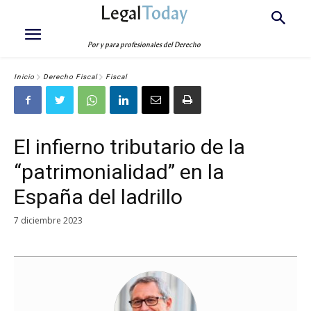
Legal
Today
Por y para profesionales del Derecho
Inicio
Derecho Fiscal
Fiscal
El infierno tributario de la
“patrimonialidad” en la
España del ladrillo
7 diciembre 2023