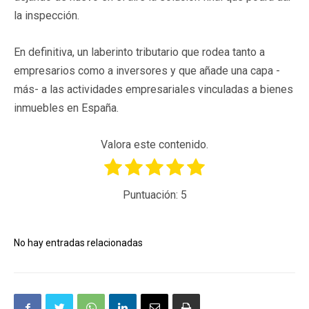
la inspección.
En definitiva, un laberinto tributario que rodea tanto a
empresarios como a inversores y que añade una capa -
más- a las actividades empresariales vinculadas a bienes
inmuebles en España.
Valora este contenido.
Puntuación:
5
No hay entradas relacionadas