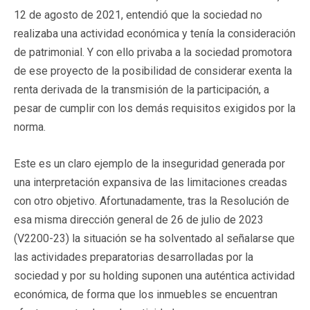
12 de agosto de 2021, entendió que la sociedad no
realizaba una actividad económica y tenía la consideración
de patrimonial. Y con ello privaba a la sociedad promotora
de ese proyecto de la posibilidad de considerar exenta la
renta derivada de la transmisión de la participación, a
pesar de cumplir con los demás requisitos exigidos por la
norma.
Este es un claro ejemplo de la inseguridad generada por
una interpretación expansiva de las limitaciones creadas
con otro objetivo. Afortunadamente, tras la Resolución de
esa misma dirección general de 26 de julio de 2023
(V2200-23) la situación se ha solventado al señalarse que
las actividades preparatorias desarrolladas por la
sociedad y por su holding suponen una auténtica actividad
económica, de forma que los inmuebles se encuentran