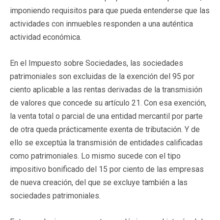
imponiendo requisitos para que pueda entenderse que las
actividades con inmuebles responden a una auténtica
actividad económica.
En el Impuesto sobre Sociedades, las sociedades
patrimoniales son excluidas de la exención del 95 por
ciento aplicable a las rentas derivadas de la transmisión
de valores que concede su artículo 21. Con esa exención,
la venta total o parcial de una entidad mercantil por parte
de otra queda prácticamente exenta de tributación. Y de
ello se exceptúa la transmisión de entidades calificadas
como patrimoniales. Lo mismo sucede con el tipo
impositivo bonificado del 15 por ciento de las empresas
de nueva creación, del que se excluye también a las
sociedades patrimoniales.