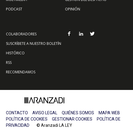
PODCAST
OPINIÓN
COLABORADORES
SUSCRÍBETE A NUESTRO BOLETÍN
HISTÓRICO
RSS
RECOMENDAMOS
CONTACTO
AVISO LEGAL
QUIÉNES SOMOS
MAPA WEB
POLÍTICA DE COOKIES
GESTIONAR COOKIES
POLÍTICA DE
PRIVACIDAD
© Aranzadi LA LEY