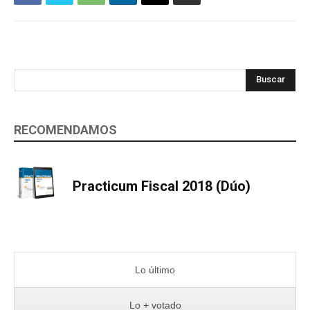
Buscar
RECOMENDAMOS
Practicum Fiscal 2018 (Dúo)
Lo último
Lo + votado