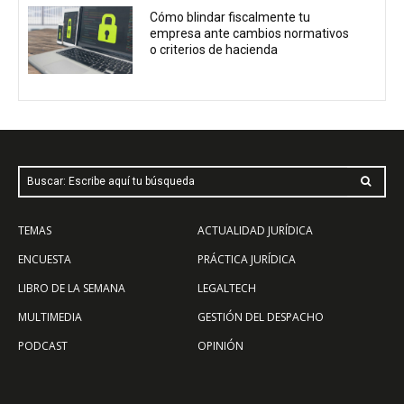
Cómo blindar fiscalmente tu
empresa ante cambios normativos
o criterios de hacienda
Buscar: Escribe aquí tu búsqueda
TEMAS
ACTUALIDAD JURÍDICA
ENCUESTA
PRÁCTICA JURÍDICA
LIBRO DE LA SEMANA
LEGALTECH
MULTIMEDIA
GESTIÓN DEL DESPACHO
PODCAST
OPINIÓN