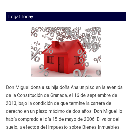
Legal Today
Don Miguel dona a su hija doña Ana un piso en la avenida
de la Constitución de Granada, el 16 de septiembre de
2013, bajo la condición de que termine la carrera de
derecho en un plazo máximo de dos años. Don Miguel lo
había comprado el día 15 de mayo de 2006. El valor del
suelo, a efectos del Impuesto sobre Bienes Inmuebles,