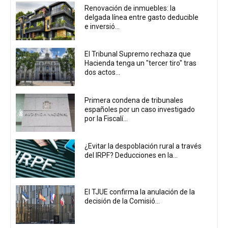
Renovación de inmuebles: la
delgada línea entre gasto deducible
e inversió...
El Tribunal Supremo rechaza que
Hacienda tenga un "tercer tiro" tras
dos actos...
Primera condena de tribunales
españoles por un caso investigado
por la Fiscalí...
¿Evitar la despoblación rural a través
del IRPF? Deducciones en la...
El TJUE confirma la anulación de la
decisión de la Comisió...