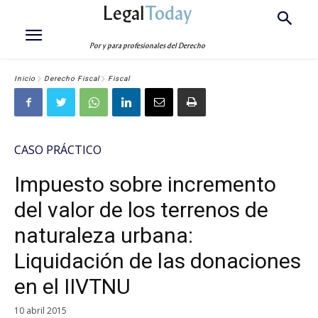
Legal
Today
Por y para profesionales del Derecho
Inicio
Derecho Fiscal
Fiscal
CASO PRÁCTICO
Impuesto sobre incremento
del valor de los terrenos de
naturaleza urbana:
Liquidación de las donaciones
en el IIVTNU
10 abril 2015