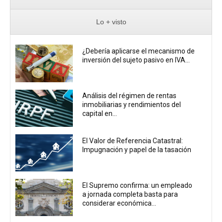
Lo + visto
¿Debería aplicarse el mecanismo de
inversión del sujeto pasivo en IVA...
Análisis del régimen de rentas
inmobiliarias y rendimientos del
capital en...
El Valor de Referencia Catastral:
Impugnación y papel de la tasación
El Supremo confirma: un empleado
a jornada completa basta para
considerar económica...