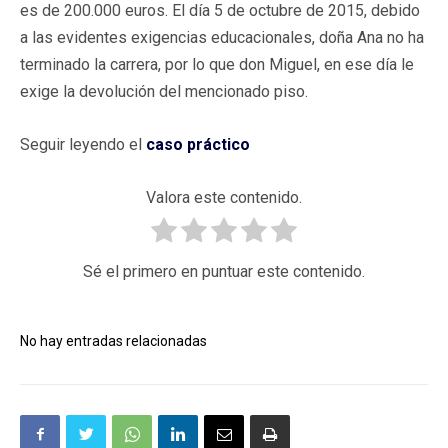
es de 200.000 euros. El día 5 de octubre de 2015, debido
a las evidentes exigencias educacionales, doña Ana no ha
terminado la carrera, por lo que don Miguel, en ese día le
exige la devolución del mencionado piso.
Seguir leyendo el
caso práctico
Valora este contenido.
Sé el primero en puntuar este contenido.
No hay entradas relacionadas