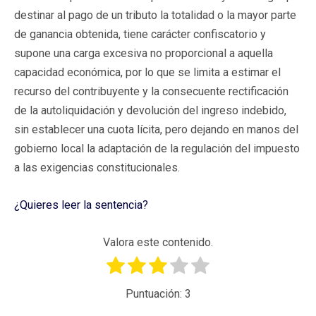
destinar al pago de un tributo la totalidad o la mayor parte
de ganancia obtenida, tiene carácter confiscatorio y
supone una carga excesiva no proporcional a aquella
capacidad económica, por lo que se limita a estimar el
recurso del contribuyente y la consecuente rectificación
de la autoliquidación y devolución del ingreso indebido,
sin establecer una cuota lícita, pero dejando en manos del
gobierno local la adaptación de la regulación del impuesto
a las exigencias constitucionales.
¿Quieres leer la sentencia?
Valora este contenido.
Puntuación:
3