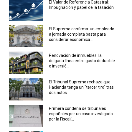
El Valor de Referencia Catastral:
Impugnación y papel de la tasación
El Supremo confirma: un empleado
a jornada completa basta para
considerar económica...
Renovación de inmuebles: la
delgada línea entre gasto deducible
e inversió...
El Tribunal Supremo rechaza que
Hacienda tenga un "tercer tiro" tras
dos actos...
Primera condena de tribunales
españoles por un caso investigado
por la Fiscalí...