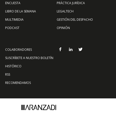
ENCUESTA
PRÁCTICA JURÍDICA
LIBRO DE LA SEMANA
LEGALTECH
MULTIMEDIA
GESTIÓN DEL DESPACHO
PODCAST
OPINIÓN
COLABORADORES
SUSCRÍBETE A NUESTRO BOLETÍN
HISTÓRICO
RSS
RECOMENDAMOS