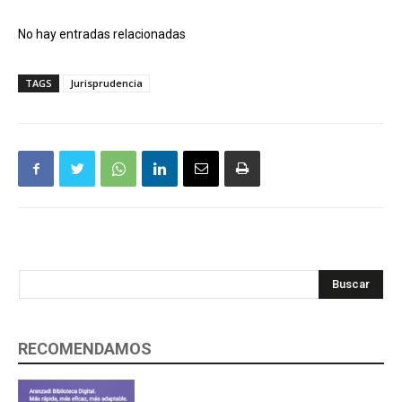
No hay entradas relacionadas
TAGS
Jurisprudencia
Buscar
RECOMENDAMOS