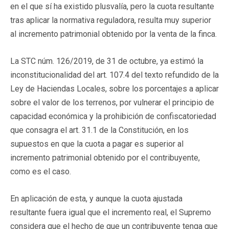
en el que sí ha existido plusvalía, pero la cuota resultante
tras aplicar la normativa reguladora, resulta muy superior
al incremento patrimonial obtenido por la venta de la finca.
La STC núm. 126/2019, de 31 de octubre, ya estimó la
inconstitucionalidad del art. 107.4 del texto refundido de la
Ley de Haciendas Locales, sobre los porcentajes a aplicar
sobre el valor de los terrenos, por vulnerar el principio de
capacidad económica y la prohibición de confiscatoriedad
que consagra el art. 31.1 de la Constitución, en los
supuestos en que la cuota a pagar es superior al
incremento patrimonial obtenido por el contribuyente,
como es el caso.
En aplicación de esta, y aunque la cuota ajustada
resultante fuera igual que el incremento real, el Supremo
considera que el hecho de que un contribuyente tenga que