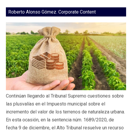
Roberto Alonso Gómez. Corporate Content
Continúan llegando al Tribunal Supremo cuestiones sobre
las plusvalías en el Impuesto municipal sobre el
incremento del valor de los terrenos de naturaleza urbana.
En esta ocasión, en la sentencia núm. 1689/2020, de
fecha 9 de diciembre, el Alto Tribunal resuelve un recurso