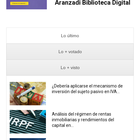
Aranzadi Biblioteca Digital
Lo último
Lo + votado
Lo + visto
¿Debería aplicarse el mecanismo de
inversión del sujeto pasivo en IVA...
Análisis del régimen de rentas
inmobiliarias y rendimientos del
capital en...