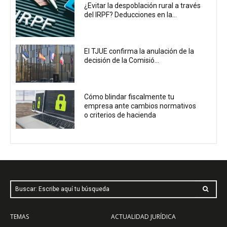
¿Evitar la despoblación rural a través
del IRPF? Deducciones en la...
El TJUE confirma la anulación de la
decisión de la Comisió...
Cómo blindar fiscalmente tu
empresa ante cambios normativos
o criterios de hacienda
Buscar: Escribe aquí tu búsqueda
TEMAS
ACTUALIDAD JURÍDICA