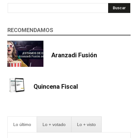
Buscar
RECOMENDAMOS
Aranzadi Fusión
Quincena Fiscal
Lo último
Lo + votado
Lo + visto