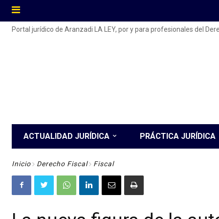
Portal jurídico de Aranzadi LA LEY, por y para profesionales del De
ACTUALIDAD JURÍDICA
PRÁCTICA JURÍDICA
Inicio
Derecho Fiscal
Fiscal