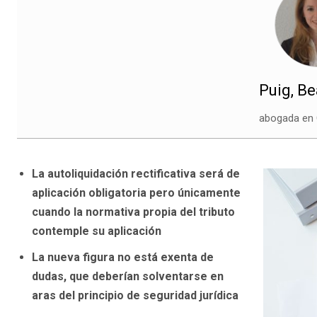
Puig, Be
abogada en 
La autoliquidación rectificativa será de
aplicación obligatoria pero únicamente
cuando la normativa propia del tributo
contemple su aplicación
La nueva figura no está exenta de
dudas, que deberían solventarse en
aras del principio de seguridad jurídica