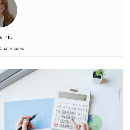
atriu
Cuatrecasas