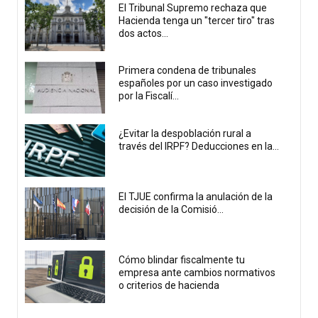
El Tribunal Supremo rechaza que
Hacienda tenga un "tercer tiro" tras
dos actos...
Primera condena de tribunales
españoles por un caso investigado
por la Fiscalí...
¿Evitar la despoblación rural a
través del IRPF? Deducciones en la...
El TJUE confirma la anulación de la
decisión de la Comisió...
Cómo blindar fiscalmente tu
empresa ante cambios normativos
o criterios de hacienda