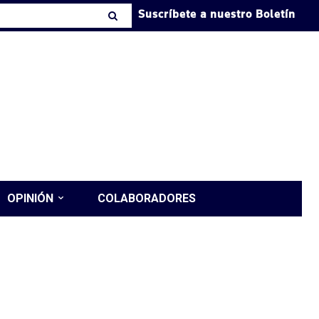
Suscríbete a nuestro Boletín
OPINIÓN
COLABORADORES