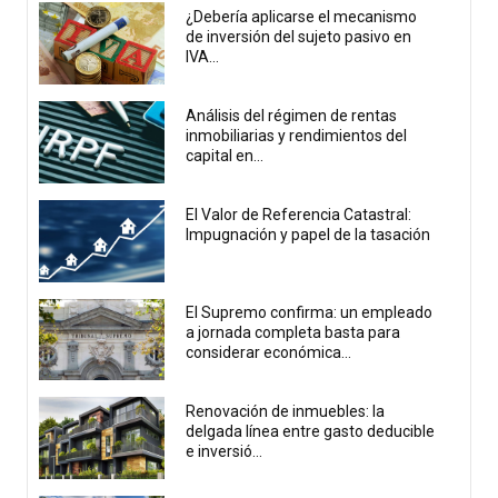
¿Debería aplicarse el mecanismo
de inversión del sujeto pasivo en
IVA...
Análisis del régimen de rentas
inmobiliarias y rendimientos del
capital en...
El Valor de Referencia Catastral:
Impugnación y papel de la tasación
El Supremo confirma: un empleado
a jornada completa basta para
considerar económica...
Renovación de inmuebles: la
delgada línea entre gasto deducible
e inversió...