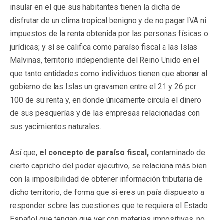
insular en el que sus habitantes tienen la dicha de
disfrutar de un clima tropical benigno y de no pagar IVA ni
impuestos de la renta obtenida por las personas físicas o
jurídicas; y sí se califica como paraíso fiscal a las Islas
Malvinas, territorio independiente del Reino Unido en el
que tanto entidades como individuos tienen que abonar al
gobierno de las Islas un gravamen entre el 21 y 26 por
100 de su renta y, en donde únicamente circula el dinero
de sus pesquerías y de las empresas relacionadas con
sus yacimientos naturales.
Así que,
el concepto de paraíso fiscal,
contaminado de
cierto capricho del poder ejecutivo, se relaciona más bien
con la imposibilidad de obtener información tributaria de
dicho territorio, de forma que si eres un país dispuesto a
responder sobre las cuestiones que te requiera el Estado
Español que tengan que ver con materias impositivas, no