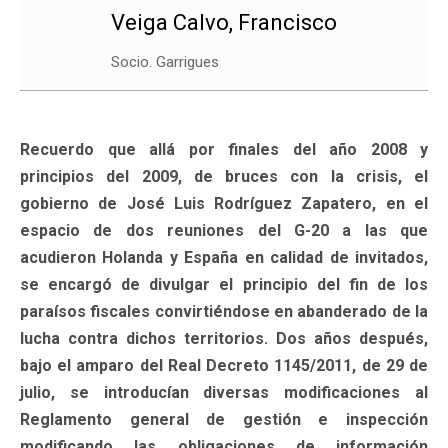
Veiga Calvo, Francisco
Socio. Garrigues
Recuerdo que allá por finales del año 2008 y
principios del 2009, de bruces con la crisis, el
gobierno de José Luis Rodríguez Zapatero, en el
espacio de dos reuniones del G-20 a las que
acudieron Holanda y España en calidad de invitados,
se encargó de divulgar el principio del fin de los
paraísos fiscales convirtiéndose en abanderado de la
lucha contra dichos territorios. Dos años después,
bajo el amparo del Real Decreto 1145/2011, de 29 de
julio, se introducían diversas modificaciones al
Reglamento general de gestión e inspección
modificando las obligaciones de información