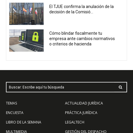
El TJUE confirma la anulación de la
decisión de la Comisió...
Cómo blindar fiscalmente tu
empresa ante cambios normativos
o criterios de hacienda
Buscar: Escribe aquí tu búsqueda
TEMAS
ACTUALIDAD JURÍDICA
ENCUESTA
PRÁCTICA JURÍDICA
LIBRO DE LA SEMANA
LEGALTECH
MULTIMEDIA
GESTIÓN DEL DESPACHO