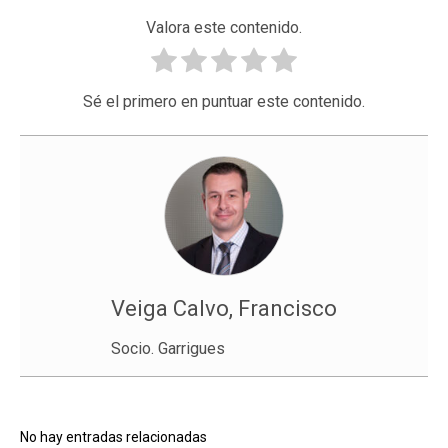
Valora este contenido.
Sé el primero en puntuar este contenido.
Veiga Calvo, Francisco
Socio. Garrigues
No hay entradas relacionadas