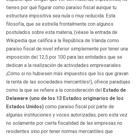
tienes por qué figurar como paraíso fiscal aunque tu
estructura impositiva sea nula o muy reducida. Esta
filosofía, que se estrella frontalmente con algunos
postulados sobre esta materia, (véase la entrada de
Wikipedia que califica a la República de Irlanda como
paraíso fiscal de nivel inferior simplemente por tener una
imposición del 12,5 por 100 para las entidades que se
dedican a la realización de actividades empresariales.
¡Cómo si no hubiesen más impuestos que los que gravan
la renta de las sociedades mercantiles!), ofrece paradojas
como la que se refiere a la consideración del
Estado de
Delaware (uno de los 13 Estados originarios de los
Estados Unidos)
como paraíso fiscal por parte de
algunas instituciones y voces autorizadas, pero esta vez
no solamente por cierta fiscalidad de las empresas no
residentes sino por tener normas mercantiles que