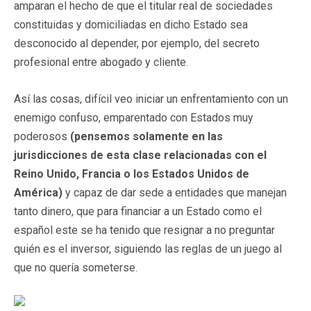
amparan el hecho de que el titular real de sociedades
constituidas y domiciliadas en dicho Estado sea
desconocido al depender, por ejemplo, del secreto
profesional entre abogado y cliente.
Así las cosas, difícil veo iniciar un enfrentamiento con un
enemigo confuso, emparentado con Estados muy
poderosos
(pensemos solamente en las
jurisdicciones de esta clase relacionadas con el
Reino Unido, Francia o los Estados Unidos de
América)
y capaz de dar sede a entidades que manejan
tanto dinero, que para financiar a un Estado como el
español este se ha tenido que resignar a no preguntar
quién es el inversor, siguiendo las reglas de un juego al
que no quería someterse.