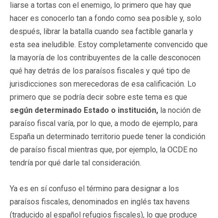
liarse a tortas con el enemigo, lo primero que hay que
hacer es conocerlo tan a fondo como sea posible y, solo
después, librar la batalla cuando sea factible ganarla y
esta sea ineludible. Estoy completamente convencido que
la mayoría de los contribuyentes de la calle desconocen
qué hay detrás de los paraísos fiscales y qué tipo de
jurisdicciones son merecedoras de esa calificación. Lo
primero que se podría decir sobre este tema es que
según determinado Estado o institución,
la noción de
paraíso fiscal varía, por lo que, a modo de ejemplo, para
España un determinado territorio puede tener la condición
de paraíso fiscal mientras que, por ejemplo, la OCDE no
tendría por qué darle tal consideración.
Ya es en sí confuso el término para designar a los
paraísos fiscales, denominados en inglés tax havens
(traducido al español refugios fiscales), lo que produce