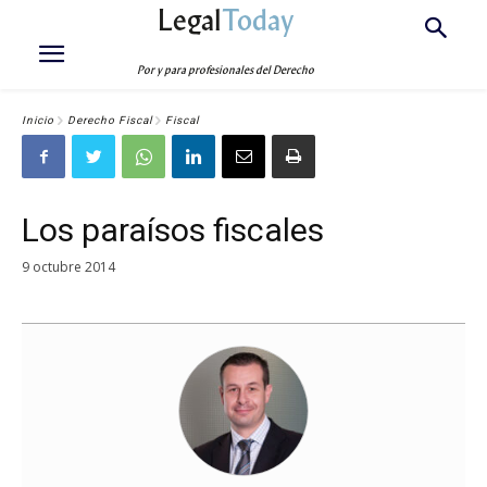
Legal
Today
Por y para profesionales del Derecho
Inicio
Derecho Fiscal
Fiscal
Los paraísos fiscales
9 octubre 2014