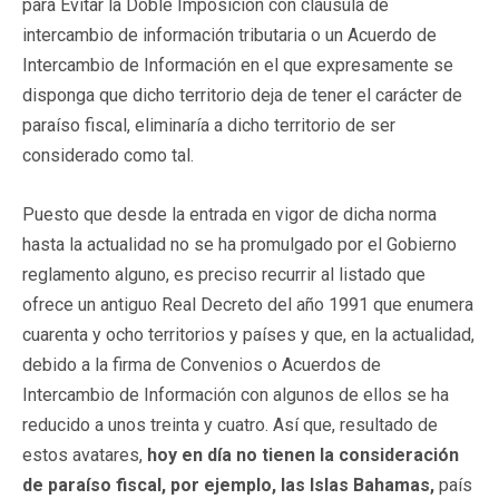
para Evitar la Doble Imposición con cláusula de
intercambio de información tributaria o un Acuerdo de
Intercambio de Información en el que expresamente se
disponga que dicho territorio deja de tener el carácter de
paraíso fiscal, eliminaría a dicho territorio de ser
considerado como tal.
Puesto que desde la entrada en vigor de dicha norma
hasta la actualidad no se ha promulgado por el Gobierno
reglamento alguno, es preciso recurrir al listado que
ofrece un antiguo Real Decreto del año 1991 que enumera
cuarenta y ocho territorios y países y que, en la actualidad,
debido a la firma de Convenios o Acuerdos de
Intercambio de Información con algunos de ellos se ha
reducido a unos treinta y cuatro. Así que, resultado de
estos avatares,
hoy en día no tienen la consideración
de paraíso fiscal, por ejemplo, las Islas Bahamas,
país