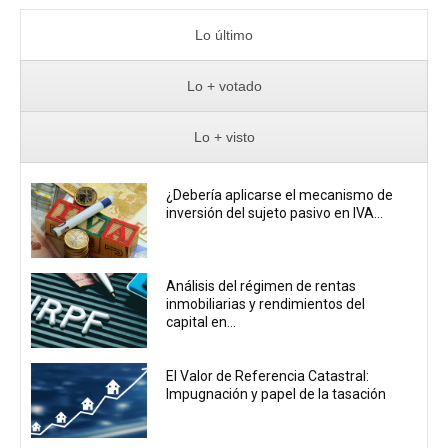
Lo último
Lo + votado
Lo + visto
¿Debería aplicarse el mecanismo de
inversión del sujeto pasivo en IVA...
Análisis del régimen de rentas
inmobiliarias y rendimientos del
capital en...
El Valor de Referencia Catastral:
Impugnación y papel de la tasación