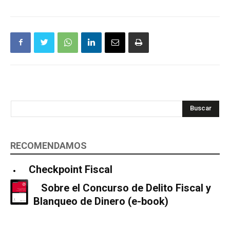
Buscar
RECOMENDAMOS
Checkpoint Fiscal
Sobre el Concurso de Delito Fiscal y
Blanqueo de Dinero (e-book)