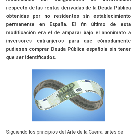
respecto de las rentas derivadas de la Deuda Pública
obtenidas por no residentes sin establecimiento
permanente en España. El fin último de esta
modificación era el de amparar bajo el anonimato a
inversores extranjeros para que cómodamente
pudiesen comprar Deuda Pública española sin tener
que ser identificados.
Siguiendo los principios del Arte de la Guerra, antes de