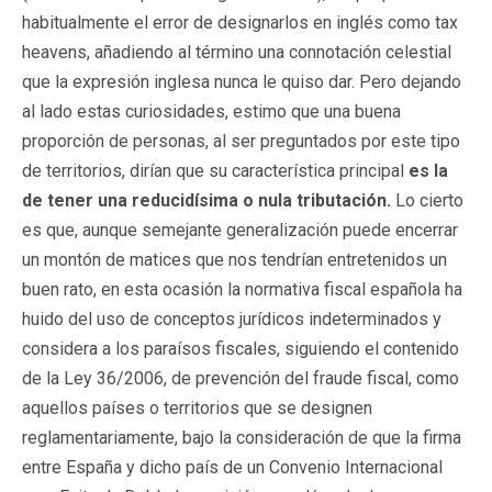
habitualmente el error de designarlos en inglés como tax
heavens, añadiendo al término una connotación celestial
que la expresión inglesa nunca le quiso dar. Pero dejando
al lado estas curiosidades, estimo que una buena
proporción de personas, al ser preguntados por este tipo
de territorios, dirían que su característica principal
es la
de tener una reducidísima o nula tributación.
Lo cierto
es que, aunque semejante generalización puede encerrar
un montón de matices que nos tendrían entretenidos un
buen rato, en esta ocasión la normativa fiscal española ha
huido del uso de conceptos jurídicos indeterminados y
considera a los paraísos fiscales, siguiendo el contenido
de la Ley 36/2006, de prevención del fraude fiscal, como
aquellos países o territorios que se designen
reglamentariamente, bajo la consideración de que la firma
entre España y dicho país de un Convenio Internacional