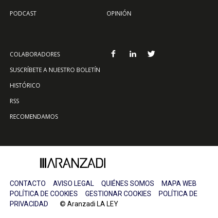
PODCAST
OPINIÓN
COLABORADORES
SUSCRÍBETE A NUESTRO BOLETÍN
HISTÓRICO
RSS
RECOMENDAMOS
CONTACTO
AVISO LEGAL
QUIÉNES SOMOS
MAPA WEB
POLÍTICA DE COOKIES
GESTIONAR COOKIES
POLÍTICA DE
PRIVACIDAD
© Aranzadi LA LEY