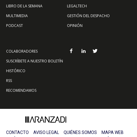
LIBRO DE LA SEMANA
LEGALTECH
MULTIMEDIA
GESTIÓN DEL DESPACHO
PODCAST
OPINIÓN
COLABORADORES
SUSCRÍBETE A NUESTRO BOLETÍN
HISTÓRICO
RSS
RECOMENDAMOS
CONTACTO
AVISO LEGAL
QUIÉNES SOMOS
MAPA WEB