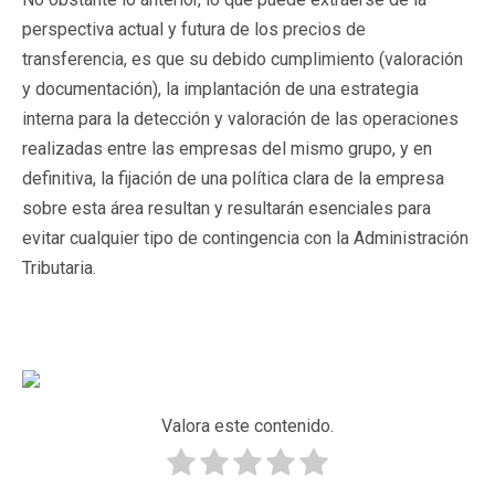
perspectiva actual y futura de los precios de
transferencia, es que su debido cumplimiento (valoración
y documentación), la implantación de una estrategia
interna para la detección y valoración de las operaciones
realizadas entre las empresas del mismo grupo, y en
definitiva, la fijación de una política clara de la empresa
sobre esta área resultan y resultarán esenciales para
evitar cualquier tipo de contingencia con la Administración
Tributaria.
Valora este contenido.