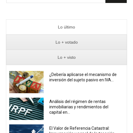
Lo último
Lo + votado
Lo + visto
¿Debería aplicarse el mecanismo de
inversión del sujeto pasivo en IVA...
Análisis del régimen de rentas
inmobiliarias y rendimientos del
capital en...
El Valor de Referencia Catastral: