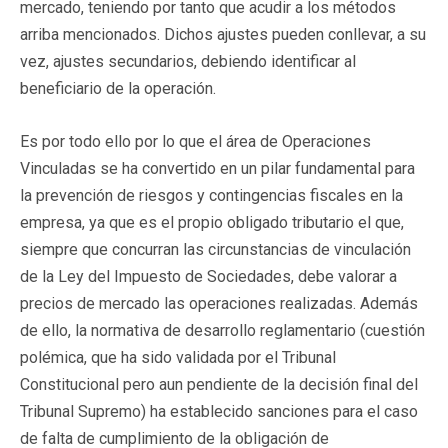
mercado, teniendo por tanto que acudir a los métodos
arriba mencionados. Dichos ajustes pueden conllevar, a su
vez, ajustes secundarios, debiendo identificar al
beneficiario de la operación.
Es por todo ello por lo que el área de Operaciones
Vinculadas se ha convertido en un pilar fundamental para
la prevención de riesgos y contingencias fiscales en la
empresa, ya que es el propio obligado tributario el que,
siempre que concurran las circunstancias de vinculación
de la Ley del Impuesto de Sociedades, debe valorar a
precios de mercado las operaciones realizadas. Además
de ello, la normativa de desarrollo reglamentario (cuestión
polémica, que ha sido validada por el Tribunal
Constitucional pero aun pendiente de la decisión final del
Tribunal Supremo) ha establecido sanciones para el caso
de falta de cumplimiento de la obligación de