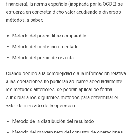
financiera), la norma española (inspirada por la OCDE) se
esfuerza en concretar dicho valor acudiendo a diversos
métodos, a saber;
Método del precio libre comparable
Método del coste incrementado
Método del precio de reventa
Cuando debido a la complejidad o a la información relativa
a las operaciones no pudieran aplicarse adecuadamente
los métodos anteriores, se podrán aplicar de forma
subsidiaria los siguientes métodos para determinar el
valor de mercado de la operación:
Método de la distribución del resultado
Método del margen neto del conjunto de operaciones