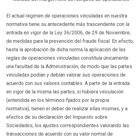
El actual régimen de operaciones vinculadas en nuestra
normativa tiene su antecedente más trascendente con la
entrada en vigor de la Ley 36/2006, de 29 de Noviembre,
de medidas para la prevención del fraude fiscal. En efecto,
hasta la aprobación de dicha norma la aplicación de las
reglas de operaciones vinculadas constituía únicamente
una facultad de la Administración, de modo que las partes
vinculadas podían y debían valorar sus operaciones de
acuerdo con sus valores contables. A partir de la entrada
en vigor de la misma las partes, si hubiera vinculación
(entendida en los términos fijados por la propia
normativa), tienen el deber de realizar ellas mismas, y a
efectos de su declaración del Impuesto sobre
Sociedades, los ajustes correspondientes valorando las
transacciones de acuerdo con su valor normal de