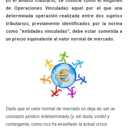
En el ámbito tributario, se conoce como el Régimen
de Operaciones Vinculadas aquel por el que una
determinada operación realizada entre dos sujetos
tributarios, previamente identificados por la norma
como “entidades vinculadas”, debe estar sometida a
un precio equivalente al valor normal de mercado.
Dado que el valor normal de mercado no deja de ser un
concepto jurídico indeterminado (y sin duda, volátil y
contingente, como nos ha enseñado la actual crisis