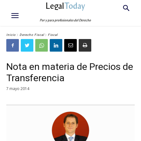
Legal
Today
Por y para profesionales del Derecho
Inicio
Derecho Fiscal
Fiscal
Nota en materia de Precios de
Transferencia
7 mayo 2014