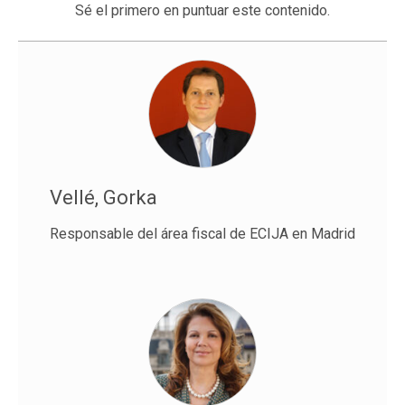
Sé el primero en puntuar este contenido.
Vellé, Gorka
Responsable del área fiscal de ECIJA en Madrid