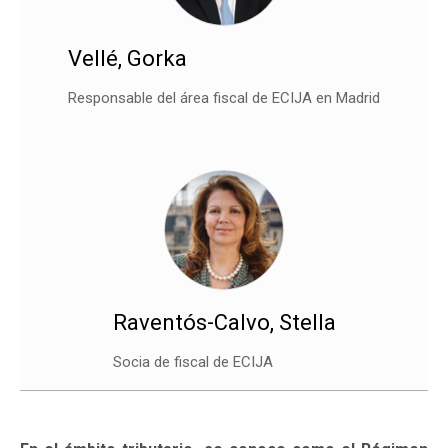
Vellé, Gorka
Responsable del área fiscal de ECIJA en Madrid
Raventós-Calvo, Stella
Socia de fiscal de ECIJA