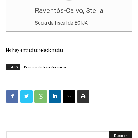
Raventós-Calvo, Stella
Socia de fiscal de ECIJA
No hay entradas relacionadas
TAGS
Precios de transferencia
Buscar