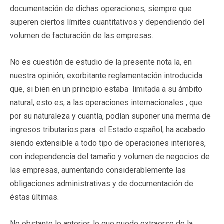
documentación de dichas operaciones, siempre que
superen ciertos límites cuantitativos y dependiendo del
volumen de facturación de las empresas.
No es cuestión de estudio de la presente nota la, en
nuestra opinión, exorbitante reglamentación introducida
que, si bien en un principio estaba limitada a su ámbito
natural, esto es, a las operaciones internacionales , que
por su naturaleza y cuantía, podían suponer una merma de
ingresos tributarios para el Estado español, ha acabado
siendo extensible a todo tipo de operaciones interiores,
con independencia del tamaño y volumen de negocios de
las empresas, aumentando considerablemente las
obligaciones administrativas y de documentación de
éstas últimas.
No obstante lo anterior, lo que puede extraerse de la