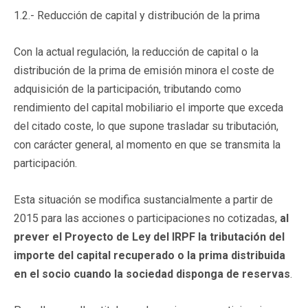
1.2.- Reducción de capital y distribución de la prima
Con la actual regulación, la reducción de capital o la
distribución de la prima de emisión minora el coste de
adquisición de la participación, tributando como
rendimiento del capital mobiliario el importe que exceda
del citado coste, lo que supone trasladar su tributación,
con carácter general, al momento en que se transmita la
participación.
Esta situación se modifica sustancialmente a partir de
2015 para las acciones o participaciones no cotizadas,
al
prever el Proyecto de Ley del IRPF la tributación del
importe del capital recuperado o la prima distribuida
en el socio cuando la sociedad disponga de reservas
.