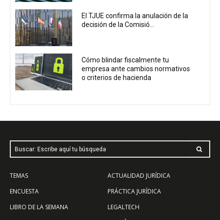
El TJUE confirma la anulación de la
decisión de la Comisió...
Cómo blindar fiscalmente tu
empresa ante cambios normativos
o criterios de hacienda
Buscar: Escribe aquí tu búsqueda
TEMAS
ACTUALIDAD JURÍDICA
ENCUESTA
PRÁCTICA JURÍDICA
LIBRO DE LA SEMANA
LEGALTECH