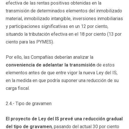
efectiva de las rentas positivas obtenidas en la
transmisión de determinados elementos del inmobilizado
material, inmobilizado intangible, inversiones inmobiliarias
y participaciones significativas en un 12 por ciento,
situando la tributación efectiva en el 18 por ciento (13 por
ciento para las PYMES).
Por ello, las Compañías deberían analizar la
conveniencia de adelantar la transmisión
de estos
elementos antes de que entre vigor la nueva Ley del IS,
en la medida en que podría suponer una reducción de su
carga fiscal.
2.4.- Tipo de gravamen
El proyecto de Ley del IS prevé una reducción gradual
del tipo de gravamen
, pasando del actual 30 por ciento