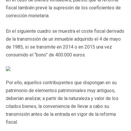
fiscal también prevé la supresión de los coeficientes de
corrección monetaria.
En el siguiente cuadro se muestra el coste fiscal derivado
de la transmisión de un inmueble adquirido el 4 de mayo
de 1985, si se transmite en 2014 o en 2015 una vez
consumido el “bono” de 400.000 euros.
Por ello, aquellos contribuyentes que dispongan en su
patrimonio de elementos patrimoniales muy antiguos,
deberían analizar, a partir de la naturaleza y valor de los
citados bienes, la conveniencia de llevar a cabo su
transmisión antes de la entrada en vigor de la reforma
fiscal.