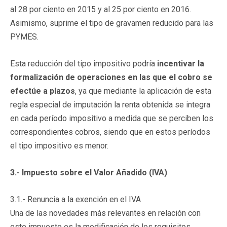
al 28 por ciento en 2015 y al 25 por ciento en 2016.
Asimismo, suprime el tipo de gravamen reducido para las
PYMES.
Esta reducción del tipo impositivo podría
incentivar la
formalización de operaciones en las que el cobro se
efectúe a plazos
, ya que mediante la aplicación de esta
regla especial de imputación la renta obtenida se integra
en cada período impositivo a medida que se perciben los
correspondientes cobros, siendo que en estos períodos
el tipo impositivo es menor.
3.- Impuesto sobre el Valor Añadido (IVA)
3.1.- Renuncia a la exención en el IVA
Una de las novedades más relevantes en relación con
este impuesto es la modificación de los requisitos