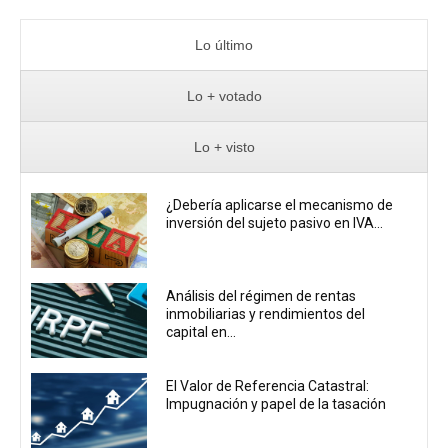
Lo último
Lo + votado
Lo + visto
¿Debería aplicarse el mecanismo de
inversión del sujeto pasivo en IVA...
Análisis del régimen de rentas
inmobiliarias y rendimientos del
capital en...
El Valor de Referencia Catastral:
Impugnación y papel de la tasación