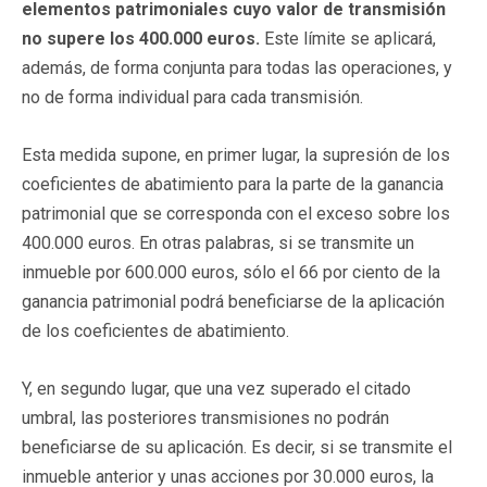
elementos patrimoniales cuyo valor de transmisión
no supere los 400.000 euros.
Este límite se aplicará,
además, de forma conjunta para todas las operaciones, y
no de forma individual para cada transmisión.
Esta medida supone, en primer lugar, la supresión de los
coeficientes de abatimiento para la parte de la ganancia
patrimonial que se corresponda con el exceso sobre los
400.000 euros. En otras palabras, si se transmite un
inmueble por 600.000 euros, sólo el 66 por ciento de la
ganancia patrimonial podrá beneficiarse de la aplicación
de los coeficientes de abatimiento.
Y, en segundo lugar, que una vez superado el citado
umbral, las posteriores transmisiones no podrán
beneficiarse de su aplicación. Es decir, si se transmite el
inmueble anterior y unas acciones por 30.000 euros, la