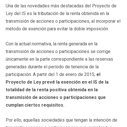
Una de las novedades más destacadas del Proyecto de
Ley del IS es la tributación de la renta obtenida en la
transmisión de acciones o participaciones, al incorporar el
método de exención para evitar la doble imposición.
Con la actual normativa, la renta generada en la
transmisión de acciones o participaciones se corrige
únicamente en la parte correspondiente a las reservas
generadas durante el período de tenencia de la
participación. A partir del 1 de enero de 2015,
el
Proyecto de Ley prevé la exención en el IS de la
totalidad de la renta positiva obtenida en la
transmisión de acciones o participaciones que
cumplan ciertos requisitos.
Por ello, aquellas sociedades que tengan la intención de