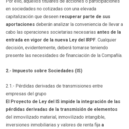
Por ello, aquellos titulares de acciones o participaciones
en sociedades no cotizadas con una elevada
capitalización que deseen
recuperar parte de sus
aportaciones
deberán analizar la conveniencia de llevar a
cabo las operaciones societarias necesarias
antes de la
entrada en vigor de la nueva Ley del IRPF
. Cualquier
decisión, evidentemente, deberá tomarse teniendo
presente las necesidades de financiación de la Compañía.
2.- Impuesto sobre Sociedades (IS)
2.1.- Pérdidas derivadas de transmisiones entre
empresas del grupo
El Proyecto de Ley del IS impide la integración de las
pérdidas derivadas de la transmisión de elementos
del inmovilizado material, inmovilizado intangible,
inversiones inmobiliarias y valores de renta fija
a