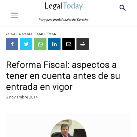
Legal
Today
Por y para profesionales del Derecho
Inicio
Derecho Fiscal
Fiscal
Reforma Fiscal: aspectos a
tener en cuenta antes de su
entrada en vigor
3 noviembre 2014