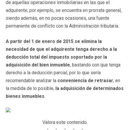
de aquellas operaciones inmobiliarias en las que el
adquirente, por ejemplo, se encuentra en prorrata general,
siendo además, en no pocas ocasiones, una fuente
permanente de conflicto con la Administración tributaria.
A partir del 1 de enero de 2015 se elimina la
necesidad de que el adquirente tenga derecho a la
deducción total del impuesto soportado por
la
adquisición del bien inmueble
, bastando con que tenga
derecho a la deducción parcial, por lo que sería
recomendable analizar la
conveniencia de retrasar
, en
la medida de lo posible,
la adquisición de determinados
bienes inmuebles
.
Valora este contenido.