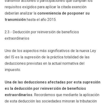
transmitir acciones o participaciones que cumplan los
requisitos exigidos para aplicar la citada exención
deberían analizar la
conveniencia de posponer su
transmisión
hasta el año 2015.
2.3.- Deducción por reinversión de beneficios
extraordinarios
Uno de los aspectos más significativos de la nueva Ley
del IS es la supresión de la práctica totalidad de las
deducciones previstas en la actual normativa del
impuesto.
Una de las deducciones afectadas por esta
supresión
es la deducción por reinversión de beneficios
extraordinarios
. Recordemos que mediante la aplicación
de esta deducción las sociedades minoran la tributación