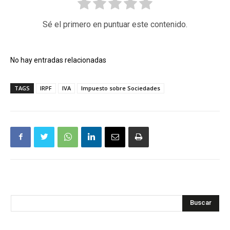
Sé el primero en puntuar este contenido.
No hay entradas relacionadas
TAGS
IRPF
IVA
Impuesto sobre Sociedades
Buscar