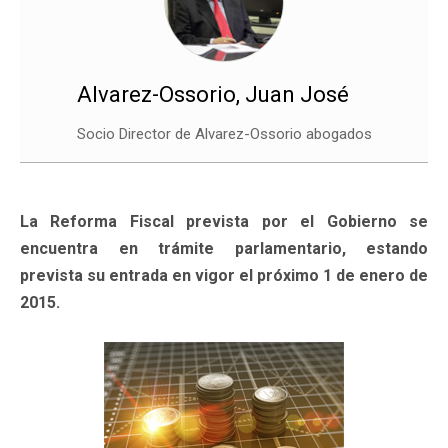
Alvarez-Ossorio, Juan José
Socio Director de Alvarez-Ossorio abogados
La Reforma Fiscal prevista por el Gobierno se
encuentra en trámite parlamentario, estando
prevista su entrada en vigor el próximo 1 de enero de
2015.