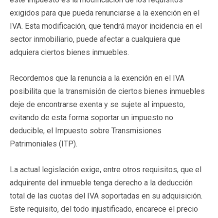
exigidos para que pueda renunciarse a la exención en el
IVA. Esta modificación, que tendrá mayor incidencia en el
sector inmobiliario, puede afectar a cualquiera que
adquiera ciertos bienes inmuebles.
Recordemos que la renuncia a la exención en el IVA
posibilita que la transmisión de ciertos bienes inmuebles
deje de encontrarse exenta y se sujete al impuesto,
evitando de esta forma soportar un impuesto no
deducible, el Impuesto sobre Transmisiones
Patrimoniales (ITP).
La actual legislación exige, entre otros requisitos, que el
adquirente del inmueble tenga derecho a la deducción
total de las cuotas del IVA soportadas en su adquisición.
Este requisito, del todo injustificado, encarece el precio