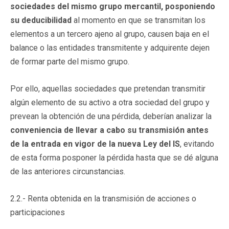
sociedades del mismo grupo mercantil, posponiendo
su deducibilidad
al momento en que se transmitan los
elementos a un tercero ajeno al grupo, causen baja en el
balance o las entidades transmitente y adquirente dejen
de formar parte del mismo grupo.
Por ello, aquellas sociedades que pretendan transmitir
algún elemento de su activo a otra sociedad del grupo y
prevean la obtención de una pérdida, deberían analizar la
conveniencia de llevar a cabo su transmisión antes
de la entrada en vigor de la nueva Ley del IS
, evitando
de esta forma posponer la pérdida hasta que se dé alguna
de las anteriores circunstancias.
2.2.- Renta obtenida en la transmisión de acciones o
participaciones