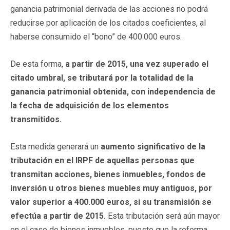
ganancia patrimonial derivada de las acciones no podrá
reducirse por aplicación de los citados coeficientes, al
haberse consumido el “bono” de 400.000 euros.
De esta forma,
a partir de 2015, una vez superado el
citado umbral, se tributará por la totalidad de la
ganancia patrimonial obtenida, con independencia de
la fecha de adquisición de los elementos
transmitidos.
Esta medida generará un
aumento significativo de la
tributación en el IRPF de aquellas personas que
transmitan acciones, bienes inmuebles, fondos de
inversión u otros bienes muebles muy antiguos, por
valor superior a 400.000 euros, si su transmisión se
efectúa a partir de 2015.
Esta tributación será aún mayor
en el caso de bienes inmuebles, puesto que la reforma