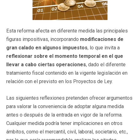
Esta reforma afecta en diferente medida las principales
figuras impositivas, incorporando
modificaciones de
gran calado en algunos impuestos
, lo que invita a
reflexionar sobre el momento temporal en el que
llevar a cabo ciertas operaciones
, dado el diferente
tratamiento fiscal contenido en la vigente legislación en
relación con el previsto en los Proyectos de Ley.
Las siguientes reflexiones pretenden ofrecer argumentos
para valorar la conveniencia de adoptar alguna medida
antes o después de la entrada en vigor de la reforma.
Cualquier medida podría tener implicaciones en otros
ámbitos, como el mercantil, civil, laboral, societario, etc.,