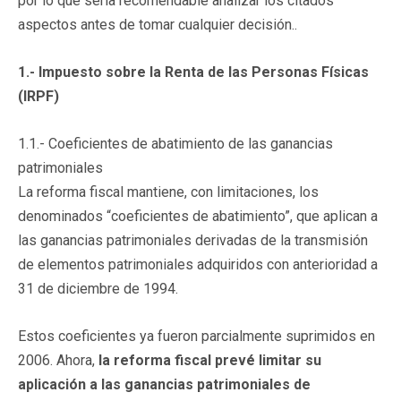
por lo que sería recomendable analizar los citados
aspectos antes de tomar cualquier decisión..
1.- Impuesto sobre la Renta de las Personas Físicas
(IRPF)
1.1.- Coeficientes de abatimiento de las ganancias
patrimoniales
La reforma fiscal mantiene, con limitaciones, los
denominados “coeficientes de abatimiento”, que aplican a
las ganancias patrimoniales derivadas de la transmisión
de elementos patrimoniales adquiridos con anterioridad a
31 de diciembre de 1994.
Estos coeficientes ya fueron parcialmente suprimidos en
2006. Ahora,
la reforma fiscal prevé limitar su
aplicación a las ganancias patrimoniales de