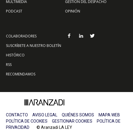
MULTIMEDIA
GESTIÓN DEL DESPACHO
PODCAST
OPINIÓN
COLABORADORES
SUSCRÍBETE A NUESTRO BOLETÍN
HISTÓRICO
RSS
RECOMENDAMOS
CONTACTO
AVISO LEGAL
QUIÉNES SOMOS
MAPA WEB
POLÍTICA DE COOKIES
GESTIONAR COOKIES
POLÍTICA DE
PRIVACIDAD
© Aranzadi LA LEY