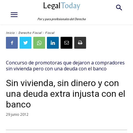
Legal
Today
Por y para profesionales del Derecho
Inicio
Derecho Fiscal
Fiscal
Concurso de promotoras que dejaron a compradores
sin vivienda pero con una deuda con el banco
Sin vivienda, sin dinero y con
una deuda extra injusta con el
banco
29 junio 2012