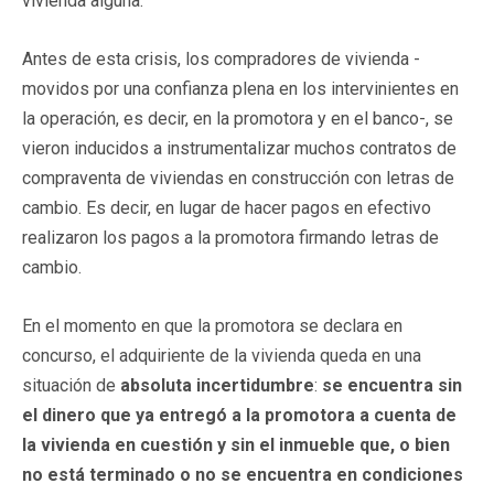
vivienda alguna.
Antes de esta crisis, los compradores de vivienda -
movidos por una confianza plena en los intervinientes en
la operación, es decir, en la promotora y en el banco-, se
vieron inducidos a instrumentalizar muchos contratos de
compraventa de viviendas en construcción con letras de
cambio. Es decir, en lugar de hacer pagos en efectivo
realizaron los pagos a la promotora firmando letras de
cambio.
En el momento en que la promotora se declara en
concurso, el adquiriente de la vivienda queda en una
situación de
absoluta incertidumbre
:
se encuentra sin
el dinero que ya entregó a la promotora a cuenta de
la vivienda en cuestión y sin el inmueble que, o bien
no está terminado o no se encuentra en condiciones