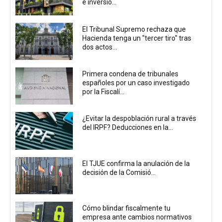
e inversió...
El Tribunal Supremo rechaza que
Hacienda tenga un "tercer tiro" tras
dos actos...
Primera condena de tribunales
españoles por un caso investigado
por la Fiscalí...
¿Evitar la despoblación rural a través
del IRPF? Deducciones en la...
El TJUE confirma la anulación de la
decisión de la Comisió...
Cómo blindar fiscalmente tu
empresa ante cambios normativos