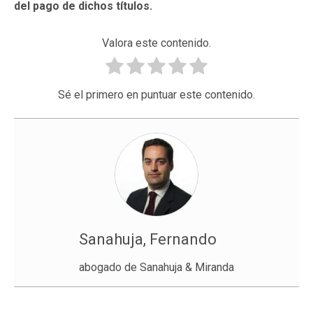
del pago de dichos títulos.
Valora este contenido.
Sé el primero en puntuar este contenido.
Sanahuja, Fernando
abogado de Sanahuja & Miranda