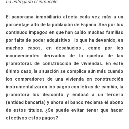
ha entregado el inmueble.
El panorama inmobiliario afecta cada vez más a un
porcentaje alto de la población de España. Sea por los
continuos impagos en que han caído muchas familias
por falta de poder adquisitivo –lo que ha devenido, en
muchos casos, en desahucios-, como por los
inconvenientes derivados de la quiebra de las
promotoras de construcción de viviendas. En este
último caso, la situación se complica aún más cuando
los compradores de una vivienda en construcción
instrumentalizaron los pagos con letras de cambio, la
promotora los descontó y endosó a un tercero
(entidad bancaria) y ahora el banco reclama el abono
de estos títulos. ¿Se puede evitar tener que hacer
efectivos estos pagos?