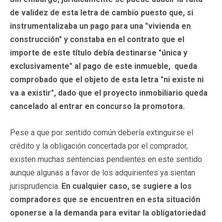
de validez de esta letra de cambio puesto que, si
instrumentalizaba un pago para una "vivienda en
construcción" y constaba en el contrato que el
importe de este título debía destinarse "única y
exclusivamente" al pago de este inmueble, queda
comprobado que el objeto de esta letra "ni existe ni
va a existir", dado que el proyecto inmobiliario queda
cancelado al entrar en concurso la promotora.
Pese a que por sentido común debería extinguirse el
crédito y la obligación concertada por el comprador,
existen muchas sentencias pendientes en este sentido
aunque algunas a favor de los adquirientes ya sientan
jurisprudencia.
En cualquier caso, se sugiere a los
compradores que se encuentren en esta situación
oponerse a la demanda para evitar la obligatoriedad