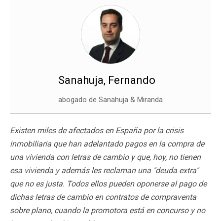
Sanahuja, Fernando
abogado de Sanahuja & Miranda
Existen miles de afectados en España por la crisis
inmobiliaria que han adelantado pagos en la compra de
una vivienda con letras de cambio y que, hoy, no tienen
esa vivienda y además les reclaman una "deuda extra"
que no es justa. Todos ellos pueden oponerse al pago de
dichas letras de cambio en contratos de compraventa
sobre plano, cuando la promotora está en concurso y no