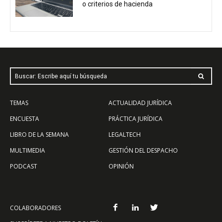
o criterios de hacienda
Buscar: Escribe aquí tu búsqueda
TEMAS
ACTUALIDAD JURÍDICA
ENCUESTA
PRÁCTICA JURÍDICA
LIBRO DE LA SEMANA
LEGALTECH
MULTIMEDIA
GESTIÓN DEL DESPACHO
PODCAST
OPINIÓN
COLABORADORES