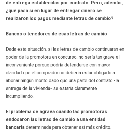
de entrega establecidas por contrato. Pero, además,
¿qué pasa si en lugar de entregar dinero se
realizaron los pagos mediante letras de cambio?
Bancos o tenedores de esas letras de cambio
Dada esta situación, si las letras de cambio continuaran en
poder de la promotora en concurso, no sería tan grave el
inconveniente porque podría defenderse con mayor
claridad que el comprador no debería estar obligado a
abonar ningún monto dado que una parte del contrato -la
entrega de la vivienda- se estaría claramente
incumpliendo.
El problema se agrava cuando las promotoras
endosaron las letras de cambio a una entidad
bancaria
determinada para obtener así más crédito.