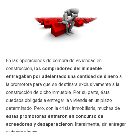
En las operaciones de compra de viviendas en
construcción,
los compradores del inmueble
entregaban por adelantado una cantidad de dinero
a
la promotora para que se destinara exclusivamente a la
construcción de dicho inmueble. Por su parte, ésta
quedaba obligada a entregar la vivienda en un plazo
determinado. Pero, con la crisis inmobiliaria, muchas de
estas promotoras entraron en concurso de
acreedores y desaparecieron
, literalmente, sin entregar