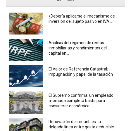
¿Debería aplicarse el mecanismo de
inversión del sujeto pasivo en IVA...
Análisis del régimen de rentas
inmobiliarias y rendimientos del
capital en...
El Valor de Referencia Catastral:
Impugnación y papel de la tasación
El Supremo confirma: un empleado
a jornada completa basta para
considerar económica...
Renovación de inmuebles: la
delgada línea entre gasto deducible