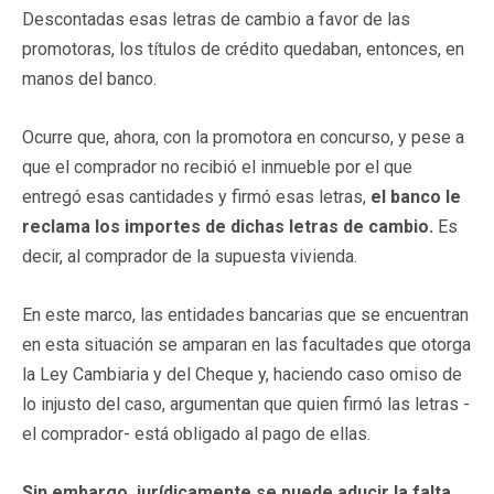
Descontadas esas letras de cambio a favor de las
promotoras, los títulos de crédito quedaban, entonces, en
manos del banco.
Ocurre que, ahora, con la promotora en concurso, y pese a
que el comprador no recibió el inmueble por el que
entregó esas cantidades y firmó esas letras,
el banco le
reclama los importes de dichas letras de cambio.
Es
decir, al comprador de la supuesta vivienda.
En este marco, las entidades bancarias que se encuentran
en esta situación se amparan en las facultades que otorga
la Ley Cambiaria y del Cheque y, haciendo caso omiso de
lo injusto del caso, argumentan que quien firmó las letras -
el comprador- está obligado al pago de ellas.
Sin embargo, jurídicamente se puede aducir la falta