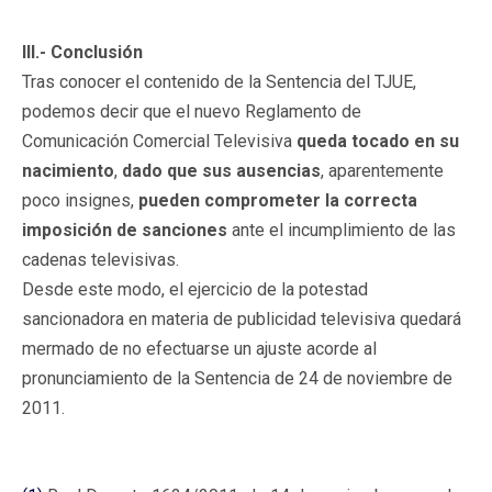
III.- Conclusión
Tras conocer el contenido de la Sentencia del TJUE,
podemos decir que el nuevo Reglamento de
Comunicación Comercial Televisiva
queda tocado en su
nacimiento
,
dado que sus ausencias
, aparentemente
poco insignes,
pueden comprometer la correcta
imposición de sanciones
ante el incumplimiento de las
cadenas televisivas.
Desde este modo, el ejercicio de la potestad
sancionadora en materia de publicidad televisiva quedará
mermado de no efectuarse un ajuste acorde al
pronunciamiento de la Sentencia de 24 de noviembre de
2011.