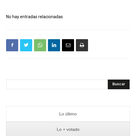
No hay entradas relacionadas
Buscar
Lo último
Lo + votado