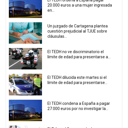
El TEDH ordena a España pagar
20.000 euros a una mujer ingresada
en...
Un juzgado de Cartagena plantea
cuestión prejudicial al TJUE sobre
cláusulas...
El TEDH no ve discriminatorio el
límite de edad para presentarse a...
El TEDH dilucida este martes si el
límite de edad para presentarse...
El TEDH condena a España a pagar
27.000 euros por no investigar la...