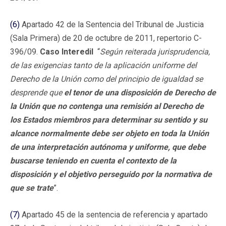
(6)
Apartado 42 de la Sentencia del Tribunal de Justicia
(Sala Primera) de 20 de octubre de 2011, repertorio C-
396/09.
Caso Interedil
“
Según reiterada jurisprudencia,
de las exigencias tanto de la aplicación uniforme del
Derecho de la Unión como del principio de igualdad se
desprende que
el tenor de una disposición de Derecho de
la Unión que no contenga una remisión al Derecho de
los Estados miembros para determinar su sentido y su
alcance normalmente debe ser objeto en toda la Unión
de una interpretación autónoma y uniforme, que debe
buscarse teniendo en cuenta el contexto de la
disposición y el objetivo perseguido por la normativa de
que se trate
”.
(7)
Apartado 45 de la sentencia de referencia y apartado