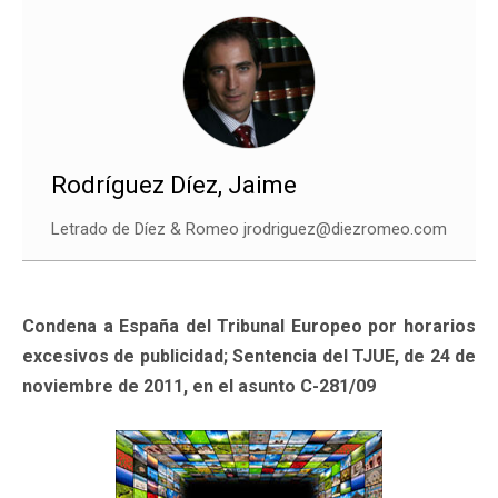
Rodríguez Díez, Jaime
Letrado de Díez & Romeo jrodriguez@diezromeo.com
Condena a España del Tribunal Europeo por horarios
excesivos de publicidad; Sentencia del TJUE, de 24 de
noviembre de 2011, en el asunto C-281/09