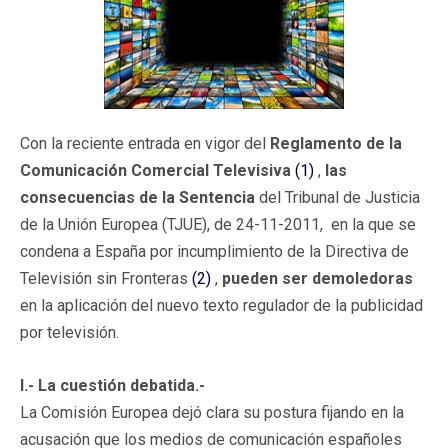
Con la reciente entrada en vigor del
Reglamento de la
Comunicación Comercial Televisiva
(1)
,
las
consecuencias de la Sentencia
del Tribunal de Justicia
de la Unión Europea (TJUE), de 24-11-2011, en la que se
condena a España por incumplimiento de la Directiva de
Televisión sin Fronteras
(2)
,
pueden ser demoledoras
en la aplicación del nuevo texto regulador de la publicidad
por televisión.
I.- La cuestión debatida.-
La Comisión Europea dejó clara su postura fijando en la
acusación que los medios de comunicación españoles