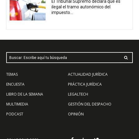
El Tribunal Supremo declara que es
ilegal el tramo autonómico del
impuesto...
Buscar: Escribe aquí tu búsqueda
TEMAS
ACTUALIDAD JURÍDICA
ENCUESTA
PRÁCTICA JURÍDICA
LIBRO DE LA SEMANA
LEGALTECH
MULTIMEDIA
GESTIÓN DEL DESPACHO
PODCAST
OPINIÓN