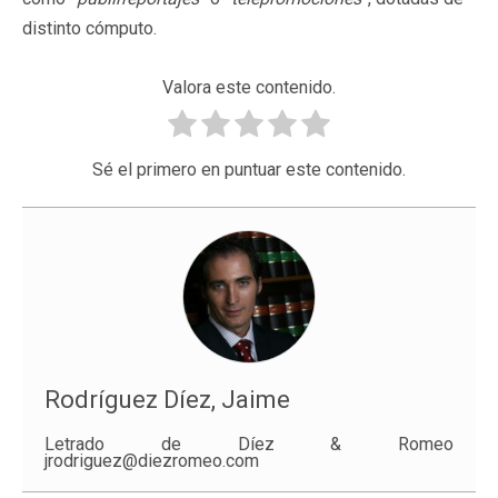
distinto cómputo.
Valora este contenido.
Sé el primero en puntuar este contenido.
Rodríguez Díez, Jaime
Letrado de Díez & Romeo
jrodriguez@diezromeo.com