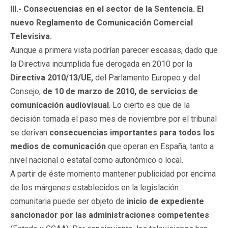
III.- Consecuencias en el sector de la Sentencia. El
nuevo Reglamento de Comunicación Comercial
Televisiva.
Aunque a primera vista podrían parecer escasas, dado que
la Directiva incumplida fue derogada en 2010 por la
Directiva 2010/13/UE,
del Parlamento Europeo y del
Consejo,
de 10 de marzo de 2010, de servicios de
comunicación audiovisual
. Lo cierto es que de la
decisión tomada el paso mes de noviembre por el tribunal
se derivan
consecuencias importantes para todos los
medios de comunicación
que operan en España, tanto a
nivel nacional o estatal como autonómico o local.
A partir de éste momento mantener publicidad por encima
de los márgenes establecidos en la legislación
comunitaria puede ser objeto de
inicio de expediente
sancionador por las administraciones competentes