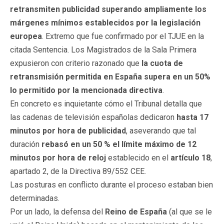
retransmiten publicidad superando ampliamente los
márgenes mínimos establecidos por la legislación
europea
. Extremo que fue confirmado por el TJUE en la
citada Sentencia. Los Magistrados de la Sala Primera
expusieron con criterio razonado que
la cuota de
retransmisión permitida en España supera en un 50%
lo permitido por la mencionada directiva
.
En concreto es inquietante cómo el Tribunal detalla que
las cadenas de televisión españolas dedicaron
hasta 17
minutos por hora de publicidad
, aseverando que tal
duración
rebasó en un 50 % el límite máximo de 12
minutos por hora de reloj
establecido en el
artículo 18
,
apartado 2, de la Directiva 89/552 CEE.
Las posturas en conflicto durante el proceso estaban bien
determinadas.
Por un lado, la defensa del
Reino de España
(al que se le