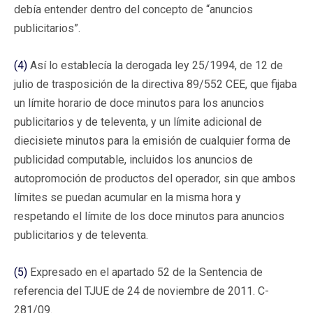
debía entender dentro del concepto de “anuncios
publicitarios”.
(4)
Así lo establecía la derogada ley 25/1994, de 12 de
julio de trasposición de la directiva 89/552 CEE, que fijaba
un límite horario de doce minutos para los anuncios
publicitarios y de televenta, y un límite adicional de
diecisiete minutos para la emisión de cualquier forma de
publicidad computable, incluidos los anuncios de
autopromoción de productos del operador, sin que ambos
límites se puedan acumular en la misma hora y
respetando el límite de los doce minutos para anuncios
publicitarios y de televenta.
(5)
Expresado en el apartado 52 de la Sentencia de
referencia del TJUE de 24 de noviembre de 2011. C-
281/09.