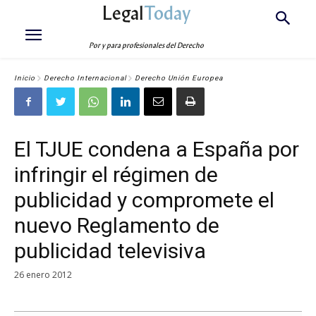
Legal
Today
Por y para profesionales del Derecho
Inicio
Derecho Internacional
Derecho Unión Europea
El TJUE condena a España por
infringir el régimen de
publicidad y compromete el
nuevo Reglamento de
publicidad televisiva
26 enero 2012