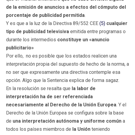
de la emisión de anuncios a efectos del cómputo del
porcentaje de publicidad permitida
.
Y es que a la luz de la Directiva 89/552 CEE
(5)
cualquier
tipo de publicidad televisiva
emitida entre programas o
durante los intermedios
constituye
un «anuncio
publicitario»
Por ello, no es posible que los estados realicen una
interpretación propia del supuesto de hecho de la norma, a
no ser que expresamente una directiva contemple esa
opción. Algo que la Sentencia explica de forma sagaz.
En la resolución se resalta que
la labor de
interpretación ha de ser referenciada
necesariamente al Derecho de la Unión Europea
. Y el
Derecho de la Unión Europea se configura sobre la base
de
una interpretación autónoma y uniforme común
a
todos los países miembros de
la Unión
teniendo