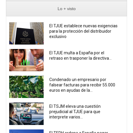
Lo + visto
El TJUE establece nuevas exigencias
para la protección del distribuidor
exclusivo
El TJUE multa a España por el
retraso en trasponer la directiva...
Condenado un empresario por
falsear facturas para recibir 55.000
euros en ayudas de la...
El TSJM eleva una cuestión
prejudicial al TJUE para que
interprete varios...