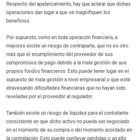
Respecto del apalancamiento, hay que aclarar que dichas
operaciones dan lugar a que se magnifiquen los
beneficios.
Por supuesto, como en toda operación financiera, a
mayores existe un riesgo de contraparte, que no es otro
más que el incumplimiento del proveedor de sus
compromisos de pago debido a la mala gestión de sus
propios fondos financieros. Esto puede tener lugar en el
supuesto de mala gestión a nivel empresarial o que esté
atravesando dificultades financieras que no hayan sido
reveladas por el proveedor al regulador.
También existe un riesgo de liquidez para el contratante
consistente en que dicho activo no pueda ser negociado
en el momento de su compra o del momento acordado en
la contratación. Esto puede conllevar pérdidas o un alto