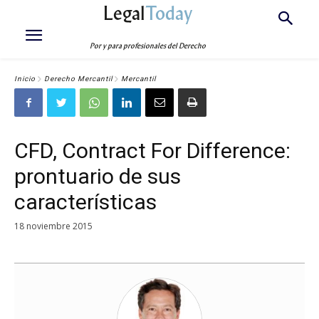
Legal
Today
Por y para profesionales del Derecho
Inicio
Derecho Mercantil
Mercantil
CFD, Contract For Difference:
prontuario de sus
características
18 noviembre 2015