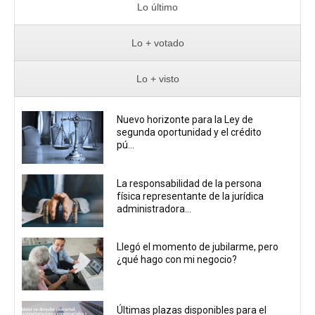
Lo último
Lo + votado
Lo + visto
Nuevo horizonte para la Ley de
segunda oportunidad y el crédito
pú...
La responsabilidad de la persona
física representante de la jurídica
administradora...
Llegó el momento de jubilarme, pero
¿qué hago con mi negocio?
Últimas plazas disponibles para el