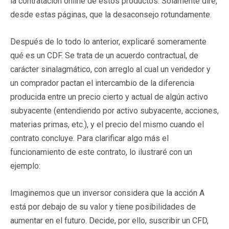
la contratación online de estos productos. Solamente diré,
desde estas páginas, que la desaconsejo rotundamente.
Después de lo todo lo anterior, explicaré someramente
qué es un CDF. Se trata de un acuerdo contractual, de
carácter sinalagmático, con arreglo al cual un vendedor y
un comprador pactan el intercambio de la diferencia
producida entre un precio cierto y actual de algún activo
subyacente (entendiendo por activo subyacente, acciones,
materias primas, etc.), y el precio del mismo cuando el
contrato concluye. Para clarificar algo más el
funcionamiento de este contrato, lo ilustraré con un
ejemplo:
Imaginemos que un inversor considera que la acción A
está por debajo de su valor y tiene posibilidades de
aumentar en el futuro. Decide, por ello, suscribir un CFD,