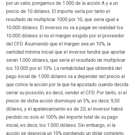
por un valor, pongamos de 1.000 de la acción A y a un
precio de 10 dólares. El importe sería por tanto el
resultado de multiplicar 1000 por 10, que sería igual a
10.000 dólares. El inversor no va a pagar en realidad los
10.000 dólares si no el margen exigido por el proveedor
del CFD. Asumiendo que el margen sea un 10%, la
cantidad mínima inicial que el inversor tendrá que aportar
serán 1.000 dólares, que sería el resultado de multiplicar
los 10.000 por el 10%. La rentabilidad que obtendrá del
pago inicial de 1.000 dólares va a depender del precio al
que cotice la acción por la que ha apostado cuando decida
cerrar su posición, es decir, vender el CFD. Por tanto, si el
precio de dicha acción disminuye un 5%, es decir, 9,50
dólares, y el apalancamiento es de 20, el inversor habrá
perdido no solo el 100% del importe total de su pago
inicial, es decir, los 1.000 dólares. Sin embargo, si la
acción se deprecia un 10% perdiendo un dólar completo,