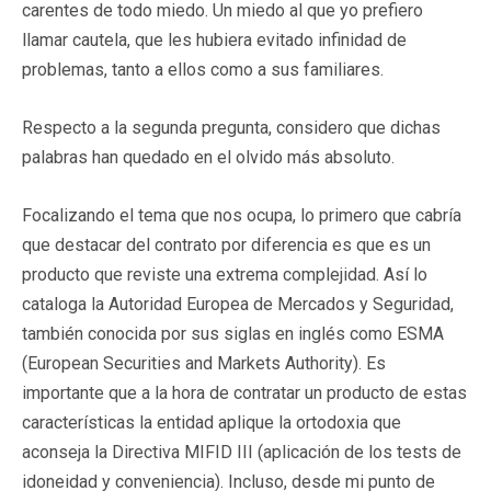
carentes de todo miedo. Un miedo al que yo prefiero
llamar cautela, que les hubiera evitado infinidad de
problemas, tanto a ellos como a sus familiares.
Respecto a la segunda pregunta, considero que dichas
palabras han quedado en el olvido más absoluto.
Focalizando el tema que nos ocupa, lo primero que cabría
que destacar del contrato por diferencia es que es un
producto que reviste una extrema complejidad. Así lo
cataloga la Autoridad Europea de Mercados y Seguridad,
también conocida por sus siglas en inglés como ESMA
(European Securities and Markets Authority). Es
importante que a la hora de contratar un producto de estas
características la entidad aplique la ortodoxia que
aconseja la Directiva MIFID III (aplicación de los tests de
idoneidad y conveniencia). Incluso, desde mi punto de