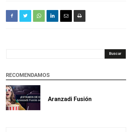
Buscar
RECOMENDAMOS
Aranzadi Fusión