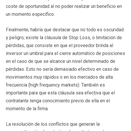
coste de oportunidad al no poder realizar un beneficio en
un momento específico.
Finalmente, habría que destacar que no todo es oscuridad
y peligro; existe la cláusula de Stop Loss, o limitación de
pérdidas, que consiste en que el proveedor brinda al
inversor un umbral para el cierre automático de posiciones
en el caso de que se alcance un nivel determinado de
pérdidas. Esto no sería demasiado efectivo en caso de
movimientos muy rápidos o en los mercados de alta
frecuencia (high frequency markets). También es
importante para que esta cláusula sea efectiva que el
contratante tenga conocimiento previo de ella en el
momento de la firma.
La resolución de los conflictos que generan la