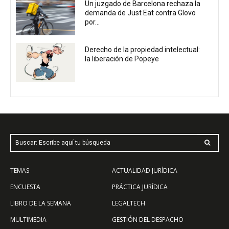
Un juzgado de Barcelona rechaza la
demanda de Just Eat contra Glovo
por...
Derecho de la propiedad intelectual:
la liberación de Popeye
Buscar: Escribe aquí tu búsqueda
TEMAS
ACTUALIDAD JURÍDICA
ENCUESTA
PRÁCTICA JURÍDICA
LIBRO DE LA SEMANA
LEGALTECH
MULTIMEDIA
GESTIÓN DEL DESPACHO