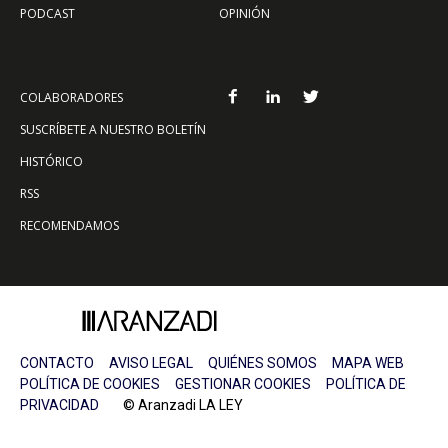
PODCAST
OPINIÓN
COLABORADORES
SUSCRÍBETE A NUESTRO BOLETÍN
HISTÓRICO
RSS
RECOMENDAMOS
CONTACTO
AVISO LEGAL
QUIÉNES SOMOS
MAPA WEB
POLÍTICA DE COOKIES
GESTIONAR COOKIES
POLÍTICA DE
PRIVACIDAD
© Aranzadi LA LEY