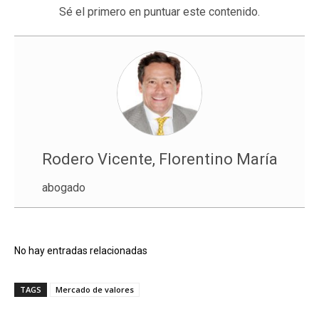
Sé el primero en puntuar este contenido.
Rodero Vicente, Florentino María
abogado
No hay entradas relacionadas
TAGS
Mercado de valores