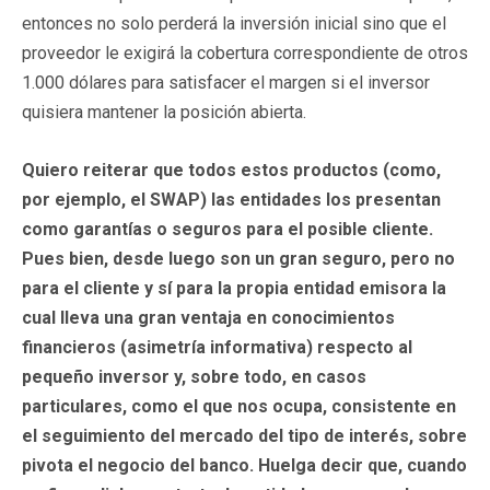
entonces no solo perderá la inversión inicial sino que el
proveedor le exigirá la cobertura correspondiente de otros
1.000 dólares para satisfacer el margen si el inversor
quisiera mantener la posición abierta.
Quiero reiterar que todos estos productos (como,
por ejemplo, el SWAP) las entidades los presentan
como garantías o seguros para el posible cliente.
Pues bien, desde luego son un gran seguro, pero no
para el cliente y sí para la propia entidad emisora la
cual lleva una gran ventaja en conocimientos
financieros (asimetría informativa) respecto al
pequeño inversor y, sobre todo, en casos
particulares, como el que nos ocupa, consistente en
el seguimiento del mercado del tipo de interés, sobre
pivota el negocio del banco. Huelga decir que, cuando