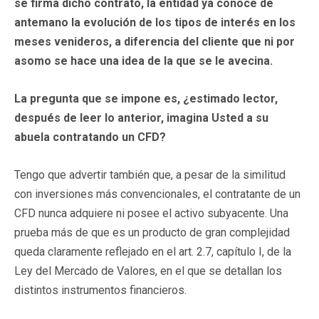
se firma dicho contrato, la entidad ya conoce de
antemano la evolución de los tipos de interés en los
meses venideros, a diferencia del cliente que ni por
asomo se hace una idea de la que se le avecina.
La pregunta que se impone es, ¿estimado lector,
después de leer lo anterior, imagina Usted a su
abuela contratando un CFD?
Tengo que advertir también que, a pesar de la similitud
con inversiones más convencionales, el contratante de un
CFD nunca adquiere ni posee el activo subyacente. Una
prueba más de que es un producto de gran complejidad
queda claramente reflejado en el art. 2.7, capítulo I, de la
Ley del Mercado de Valores, en el que se detallan los
distintos instrumentos financieros.