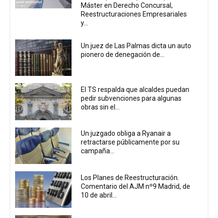
Máster en Derecho Concursal,
Reestructuraciones Empresariales
y...
Un juez de Las Palmas dicta un auto
pionero de denegación de...
El TS respalda que alcaldes puedan
pedir subvenciones para algunas
obras sin el...
Un juzgado obliga a Ryanair a
retractarse públicamente por su
campaña...
Los Planes de Reestructuración.
Comentario del AJM nº9 Madrid, de
10 de abril...