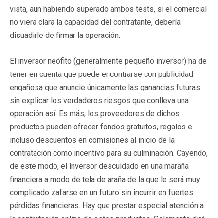
vista, aun habiendo superado ambos tests, si el comercial
no viera clara la capacidad del contratante, debería
disuadirle de firmar la operación.
El inversor neófito (generalmente pequeño inversor) ha de
tener en cuenta que puede encontrarse con publicidad
engañosa que anuncie únicamente las ganancias futuras
sin explicar los verdaderos riesgos que conlleva una
operación así. Es más, los proveedores de dichos
productos pueden ofrecer fondos gratuitos, regalos e
incluso descuentos en comisiones al inicio de la
contratación como incentivo para su culminación. Cayendo,
de este modo, el inversor descuidado en una maraña
financiera a modo de tela de araña de la que le será muy
complicado zafarse en un futuro sin incurrir en fuertes
pérdidas financieras. Hay que prestar especial atención a