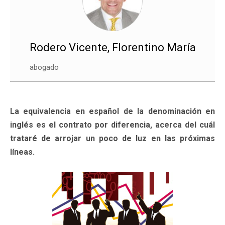
Rodero Vicente, Florentino María
abogado
La equivalencia en español de la denominación en
inglés es el contrato por diferencia, acerca del cuál
trataré de arrojar un poco de luz en las próximas
líneas.