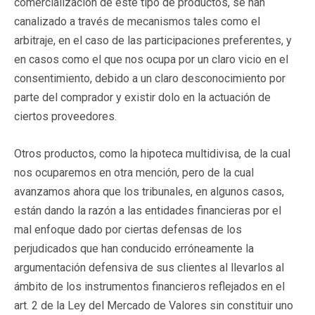
comercialización de este tipo de productos, se han
canalizado a través de mecanismos tales como el
arbitraje, en el caso de las participaciones preferentes, y
en casos como el que nos ocupa por un claro vicio en el
consentimiento, debido a un claro desconocimiento por
parte del comprador y existir dolo en la actuación de
ciertos proveedores.
Otros productos, como la hipoteca multidivisa, de la cual
nos ocuparemos en otra mención, pero de la cual
avanzamos ahora que los tribunales, en algunos casos,
están dando la razón a las entidades financieras por el
mal enfoque dado por ciertas defensas de los
perjudicados que han conducido erróneamente la
argumentación defensiva de sus clientes al llevarlos al
ámbito de los instrumentos financieros reflejados en el
art. 2 de la Ley del Mercado de Valores sin constituir uno