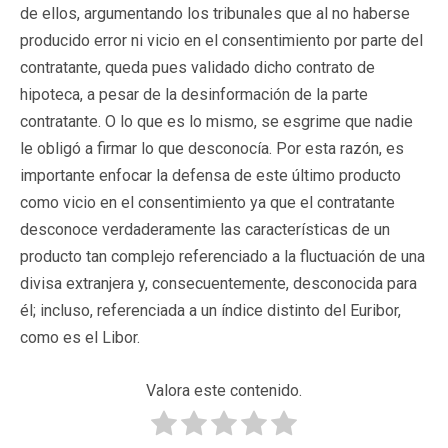
de ellos, argumentando los tribunales que al no haberse
producido error ni vicio en el consentimiento por parte del
contratante, queda pues validado dicho contrato de
hipoteca, a pesar de la desinformación de la parte
contratante. O lo que es lo mismo, se esgrime que nadie
le obligó a firmar lo que desconocía. Por esta razón, es
importante enfocar la defensa de este último producto
como vicio en el consentimiento ya que el contratante
desconoce verdaderamente las características de un
producto tan complejo referenciado a la fluctuación de una
divisa extranjera y, consecuentemente, desconocida para
él; incluso, referenciada a un índice distinto del Euribor,
como es el Libor.
Valora este contenido.