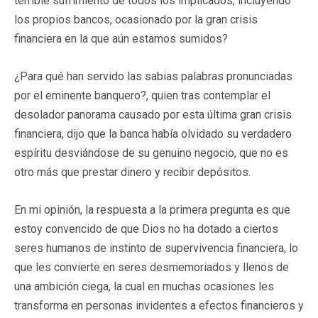
terrible sufrimiento de todos los implicados, incluyendo
los propios bancos, ocasionado por la gran crisis
financiera en la que aún estamos sumidos?
¿Para qué han servido las sabias palabras pronunciadas
por el eminente banquero?, quien tras contemplar el
desolador panorama causado por esta última gran crisis
financiera, dijo que la banca había olvidado su verdadero
espíritu desviándose de su genuino negocio, que no es
otro más que prestar dinero y recibir depósitos.
En mi opinión, la respuesta a la primera pregunta es que
estoy convencido de que Dios no ha dotado a ciertos
seres humanos de instinto de supervivencia financiera, lo
que les convierte en seres desmemoriados y llenos de
una ambición ciega, la cual en muchas ocasiones les
transforma en personas invidentes a efectos financieros y