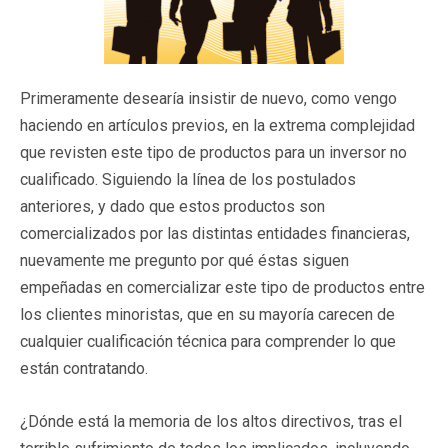
Primeramente desearía insistir de nuevo, como vengo
haciendo en artículos previos, en la extrema complejidad
que revisten este tipo de productos para un inversor no
cualificado. Siguiendo la línea de los postulados
anteriores, y dado que estos productos son
comercializados por las distintas entidades financieras,
nuevamente me pregunto por qué éstas siguen
empeñadas en comercializar este tipo de productos entre
los clientes minoristas, que en su mayoría carecen de
cualquier cualificación técnica para comprender lo que
están contratando.
¿Dónde está la memoria de los altos directivos, tras el