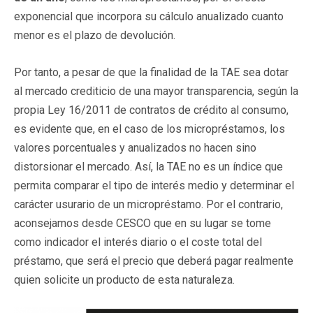
exponencial que incorpora su cálculo anualizado cuanto
menor es el plazo de devolución.
Por tanto, a pesar de que la finalidad de la TAE sea dotar
al mercado crediticio de una mayor transparencia, según la
propia Ley 16/2011 de contratos de crédito al consumo,
es evidente que, en el caso de los micropréstamos, los
valores porcentuales y anualizados no hacen sino
distorsionar el mercado. Así, la TAE no es un índice que
permita comparar el tipo de interés medio y determinar el
carácter usurario de un micropréstamo. Por el contrario,
aconsejamos desde CESCO que en su lugar se tome
como indicador el interés diario o el coste total del
préstamo, que será el precio que deberá pagar realmente
quien solicite un producto de esta naturaleza.