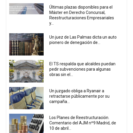
Últimas plazas disponibles para el
Máster en Derecho Concursal,
Reestructuraciones Empresariales
y...
Un juez de Las Palmas dicta un auto
pionero de denegación de...
El TS respalda que alcaldes puedan
pedir subvenciones para algunas
obras sin el...
Un juzgado obliga a Ryanair a
retractarse públicamente por su
campaña...
Los Planes de Reestructuración.
Comentario del AJM nº9 Madrid, de
10 de abril...