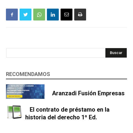
Buscar
RECOMENDAMOS
Aranzadi Fusión Empresas
El contrato de préstamo en la
historia del derecho 1ª Ed.