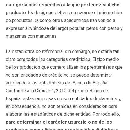
categoría más específica a la que pertenezca dicho
producto
. Es decir, que deben compararse el mismo tipo
de productos. O, como otros académicos han venido a
expresar sirviéndose del argot popular: peras con peras y
manzanas con manzanas.
La estadística de referencia, sin embargo, no estaría tan
clara para todas las categorías crediticias. El tipo medio
de los productos que comercializan los prestamistas que
no son entidades de crédito no se puede determinar
acudiendo a las estadísticas del Banco de España.
Conforme a la Circular 1/2010 del propio Banco de
España, estas empresas no son entidades declarantes y,
en consecuencia, no son tenidas en consideración para
elaborar las estadísticas de dicha entidad. Por todo ello,
para determinar el carácter usurario o no de los
productos concedidos por prestamistas distintos a