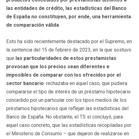
las entidades de crédito, las estadísticas del Banco
de España no constituyen, por ende, una herramienta
de comparación válida
.
Esto ha sido recientemente destacado por el Supremo, en
la sentencia del 15 de febrero de 2023, en la que sostuvo
que
las particularidades de estos prestamistas
provocan que los precios sean diferentes e
imposibles de comparar con los ofrecidos por el
sector bancario
: rechazaba en aquel caso, que pudiera
compararse el tipo de interés de un préstamo hipotecario
concedido por un particular con los tipos medios de los
préstamos hipotecarios que reflejan las estadísticas del
Banco de España. No obstante, el TS sí concluyó, para
aquel caso concreto, que las estadísticas recopiladas por
el Ministerio de Consumo – que dejaron de realizarse en