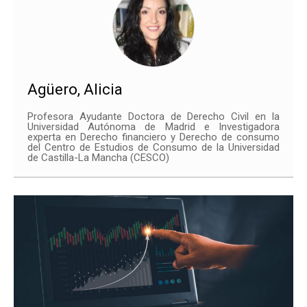
Agüero, Alicia
Profesora Ayudante Doctora de Derecho Civil en la
Universidad Autónoma de Madrid e Investigadora
experta en Derecho financiero y Derecho de consumo
del Centro de Estudios de Consumo de la Universidad
de Castilla-La Mancha (CESCO)