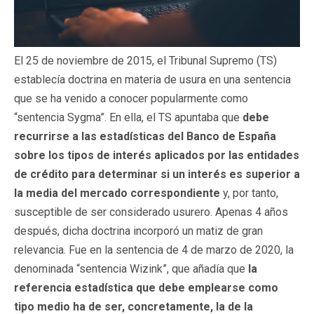
El 25 de noviembre de 2015, el Tribunal Supremo (TS)
establecía doctrina en materia de usura en una sentencia
que se ha venido a conocer popularmente como
“sentencia Sygma”. En ella, el TS apuntaba que
debe
recurrirse a las estadísticas del Banco de España
sobre los tipos de interés aplicados por las entidades
de crédito para determinar si un interés es superior a
la media del mercado correspondiente
y, por tanto,
susceptible de ser considerado usurero. Apenas 4 años
después, dicha doctrina incorporó un matiz de gran
relevancia. Fue en la sentencia de 4 de marzo de 2020, la
denominada “sentencia Wizink”, que añadía que
la
referencia estadística que debe emplearse como
tipo medio ha de ser, concretamente, la de la