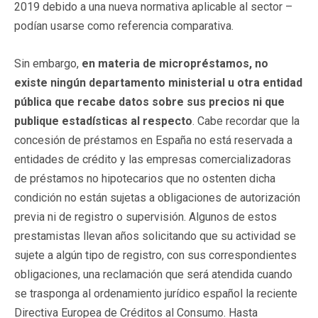
2019 debido a una nueva normativa aplicable al sector –
podían usarse como referencia comparativa.
Sin embargo,
en materia de micropréstamos, no
existe ningún departamento ministerial u otra entidad
pública que recabe datos sobre sus precios ni que
publique estadísticas al respecto
. Cabe recordar que la
concesión de préstamos en España no está reservada a
entidades de crédito y las empresas comercializadoras
de préstamos no hipotecarios que no ostenten dicha
condición no están sujetas a obligaciones de autorización
previa ni de registro o supervisión. Algunos de estos
prestamistas llevan años solicitando que su actividad se
sujete a algún tipo de registro, con sus correspondientes
obligaciones, una reclamación que será atendida cuando
se trasponga al ordenamiento jurídico español la reciente
Directiva Europea de Créditos al Consumo. Hasta