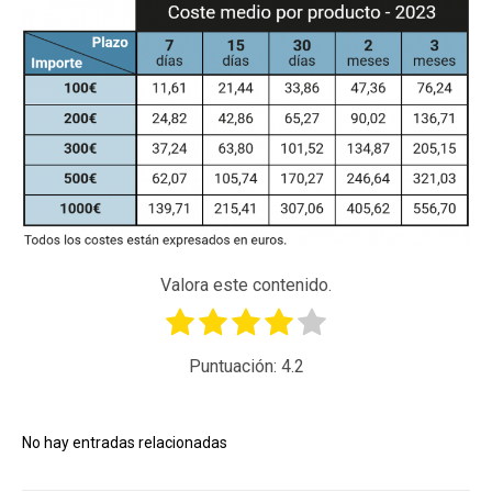
Valora este contenido.
Puntuación:
4.2
No hay entradas relacionadas