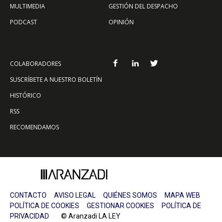
MULTIMEDIA
GESTIÓN DEL DESPACHO
PODCAST
OPINIÓN
COLABORADORES
SUSCRÍBETE A NUESTRO BOLETÍN
HISTÓRICO
RSS
RECOMENDAMOS
CONTACTO
AVISO LEGAL
QUIÉNES SOMOS
MAPA WEB
POLÍTICA DE COOKIES
GESTIONAR COOKIES
POLÍTICA DE
PRIVACIDAD
© Aranzadi LA LEY