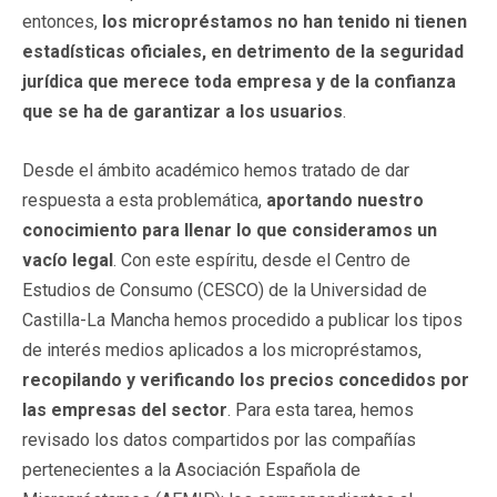
entonces,
los micropréstamos no han tenido ni tienen
estadísticas oficiales, en detrimento de la seguridad
jurídica que merece toda empresa y de la confianza
que se ha de garantizar a los usuarios
.
Desde el ámbito académico hemos tratado de dar
respuesta a esta problemática,
aportando nuestro
conocimiento para llenar lo que consideramos un
vacío legal
. Con este espíritu, desde el Centro de
Estudios de Consumo (CESCO) de la Universidad de
Castilla-La Mancha hemos procedido a publicar los tipos
de interés medios aplicados a los micropréstamos,
recopilando y verificando los precios concedidos por
las empresas del sector
. Para esta tarea, hemos
revisado los datos compartidos por las compañías
pertenecientes a la Asociación Española de