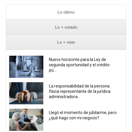
Lo último
Lo + votado
Lo + visto
Nuevo horizonte para la Ley de
segunda oportunidad y el crédito
pú...
La responsabilidad de la persona
física representante de la jurídica
administradora...
Llegó el momento de jubilarme, pero
¿qué hago con mi negocio?