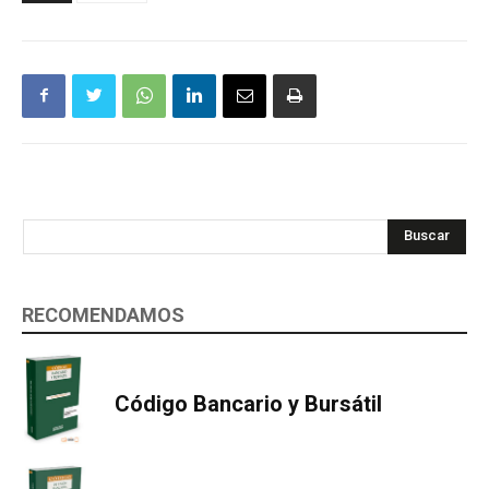
Buscar
RECOMENDAMOS
Código Bancario y Bursátil