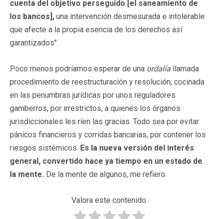
cuenta del objetivo perseguido [el saneamiento de
los bancos],
una intervención desmesurada e intolerable
que afecte a la propia esencia de los derechos así
garantizados".
Poco menos podríamos esperar de una
ordalía
llamada
procedimiento de reestructuración y resolución, cocinada
en las penumbras jurídicas por unos reguladores
gamberros, por irrestrictos, a quienes los órganos
jurisdiccionales les ríen las gracias. Todo sea por evitar
pánicos financieros y corridas bancarias, por contener los
riesgos sistémicos.
Es la nueva versión del interés
general, convertido hace ya tiempo en un estado de
la mente.
De la mente de algunos, me refiero.
Valora este contenido.