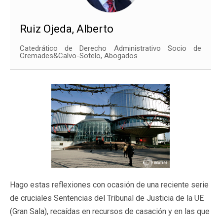
Ruiz Ojeda, Alberto
Catedrático de Derecho Administrativo Socio de
Cremades&Calvo-Sotelo, Abogados
Hago estas reflexiones con ocasión de una reciente serie
de cruciales Sentencias del Tribunal de Justicia de la UE
(Gran Sala), recaídas en recursos de casación y en las que