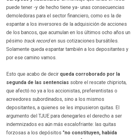
puede tener -y de hecho tiene ya- unas consecuencias
demoledoras para el sector financiero, como es la de
espantar a los inversores de la adquisición de acciones
de los bancos, que acumulan en los últimos ocho años un
pésimo
track record
en sus cotizaciones bursátiles.
Solamente queda espantar también a los depositantes y
por ese camino vamos.
Esto que acabo de decir
queda corroborado por la
segunda de las sentencias
sobre el rescate chipriota,
que afectó no ya a los accionistas, preferentistas o
acreedores subordinados, sino a los mismos
depositantes, a quienes se les impusieron quitas. El
argumento del TJUE para denegarles el derecho a ser
indemnizados es aún más escalofriante: las quitas
forzosas a los depósitos
"no constituyen, habida