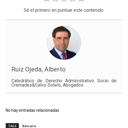
Sé el primero en puntuar este contenido.
Ruiz Ojeda, Alberto
Catedrático de Derecho Administrativo Socio de
Cremades&Calvo-Sotelo, Abogados
No hay entradas relacionadas
TAGS
Bancario