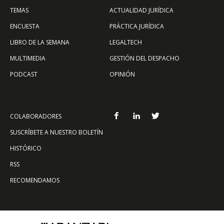
TEMAS
ACTUALIDAD JURÍDICA
ENCUESTA
PRÁCTICA JURÍDICA
LIBRO DE LA SEMANA
LEGALTECH
MULTIMEDIA
GESTIÓN DEL DESPACHO
PODCAST
OPINIÓN
COLABORADORES
SUSCRÍBETE A NUESTRO BOLETÍN
HISTÓRICO
RSS
RECOMENDAMOS