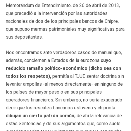
Memorándum de Entendimiento, de 26 de abril de 2013,
que precedió a la intervención por las autoridades
nacionales de dos de los principales bancos de Chipre,
que supuso mermas patrimoniales muy significativas para
sus depositantes.
Nos encontramos ante verdaderos casos de manual que,
además, conciernen a Estados de la eurozona
cuyo
reducido tamaño político-económico (dicho sea con
todos los respetos),
permitía al TJUE sentar doctrina sin
levantar ampollas -al menos directamente- en ninguno de
los países de mayor peso o en sus principales
operadores financieros. Sin embargo, no sería exagerado
decir que los rescates bancarios esloveno y chipriota
dibujan un cierto patrón común;
de ahí la relevancia de
estas Sentencias y de sus argumentos que, como suele