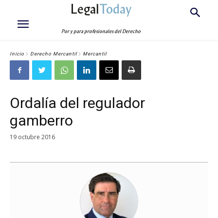
Legal
Today
Por y para profesionales del Derecho
Inicio
Derecho Mercantil
Mercantil
Ordalía del regulador
gamberro
19 octubre 2016