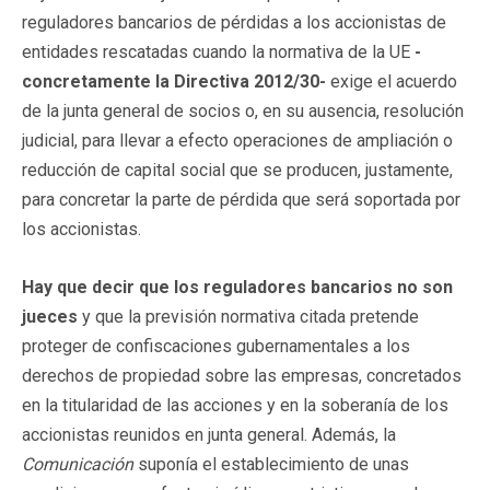
reguladores bancarios de pérdidas a los accionistas de
entidades rescatadas cuando la normativa de la UE
-
concretamente la Directiva 2012/30-
exige el acuerdo
de la junta general de socios o, en su ausencia, resolución
judicial, para llevar a efecto operaciones de ampliación o
reducción de capital social que se producen, justamente,
para concretar la parte de pérdida que será soportada por
los accionistas.
Hay que decir que los reguladores bancarios no son
jueces
y que la previsión normativa citada pretende
proteger de confiscaciones gubernamentales a los
derechos de propiedad sobre las empresas, concretados
en la titularidad de las acciones y en la soberanía de los
accionistas reunidos en junta general. Además, la
Comunicación
suponía el establecimiento de unas