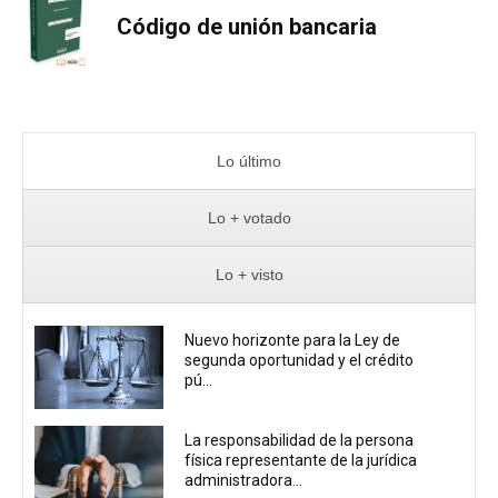
Código de unión bancaria
Lo último
Lo + votado
Lo + visto
Nuevo horizonte para la Ley de
segunda oportunidad y el crédito
pú...
La responsabilidad de la persona
física representante de la jurídica
administradora...