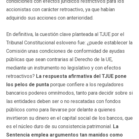
condiciones con efectos jurídicos restrictivos para los
accionistas con carácter retroactivo, ya que habían
adquirido sus acciones con anterioridad.
En definitiva, la cuestión clave planteada al TJUE por el
Tribunal Constitucional esloveno fue: ¿puede establecer la
Comisión unas condiciones de conformidad de ayudas
públicas que sean contrarias al Derecho de la UE,
mediante un instrumento no legislativo y con efectos
retroactivos?
La respuesta afirmativa del TJUE pone
los pelos de punta
porque confiere a los reguladores
bancarios poderes omnímodos, tanto para decidir sobre si
las entidades deben ser o no rescatadas con fondos
públicos como para llevarse por delante a quienes
invirtieron su dinero en el capital social de los bancos, que
es el núcleo duro de su consistencia patrimonial.
La
Sentencia emplea argumentos tan manidos como