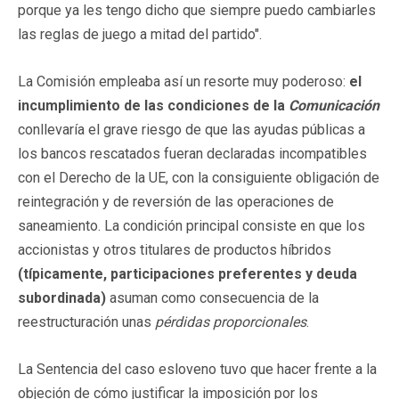
porque ya les tengo dicho que siempre puedo cambiarles
las reglas de juego a mitad del partido".
La Comisión empleaba así un resorte muy poderoso:
el
incumplimiento de las condiciones de la
Comunicación
conllevaría el grave riesgo de que las ayudas públicas a
los bancos rescatados fueran declaradas incompatibles
con el Derecho de la UE, con la consiguiente obligación de
reintegración y de reversión de las operaciones de
saneamiento. La condición principal consiste en que los
accionistas y otros titulares de productos híbridos
(típicamente, participaciones preferentes y deuda
subordinada)
asuman como consecuencia de la
reestructuración unas
pérdidas proporcionales
.
La Sentencia del caso esloveno tuvo que hacer frente a la
objeción de cómo justificar la imposición por los