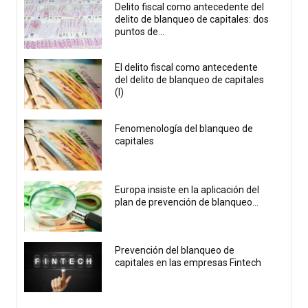
Delito fiscal como antecedente del
delito de blanqueo de capitales: dos
puntos de...
El delito fiscal como antecedente
del delito de blanqueo de capitales
(I)
Fenomenología del blanqueo de
capitales
Europa insiste en la aplicación del
plan de prevención de blanqueo...
Prevención del blanqueo de
capitales en las empresas Fintech