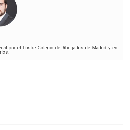
nal por el Ilustre Colegio de Abogados de Madrid y en
rlos.