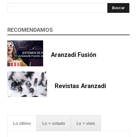
Buscar
RECOMENDAMOS
Aranzadi Fusión
Revistas Aranzadi
Lo último
Lo + votado
Lo + visto