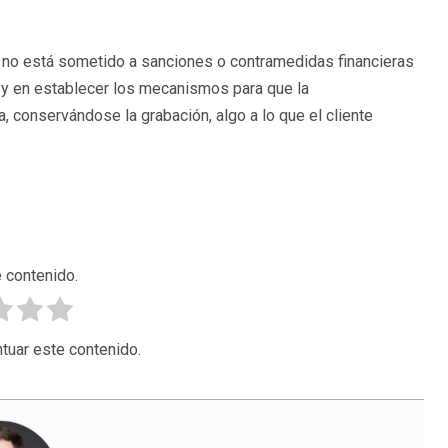
te no está sometido a sanciones o contramedidas financieras
ón y en establecer los mecanismos para que la
 conservándose la grabación, algo a lo que el cliente
 contenido.
tuar este contenido.