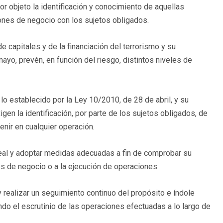
or objeto la identificación y conocimiento de aquellas
iones de negocio con los sujetos obligados.
 capitales y de la financiación del terrorismo y su
o, prevén, en función del riesgo, distintos niveles de
 lo establecido por la Ley 10/2010, de 28 de abril, y su
en la identificación, por parte de los sujetos obligados, de
nir en cualquier operación.
 real y adoptar medidas adecuadas a fin de comprobar su
es de negocio o a la ejecución de operaciones.
realizar un seguimiento continuo del propósito e índole
ndo el escrutinio de las operaciones efectuadas a lo largo de