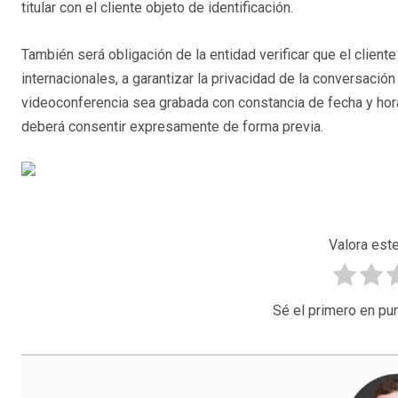
titular con el cliente objeto de identificación.
También será obligación de la entidad verificar que el clien
internacionales, a garantizar la privacidad de la conversaci
videoconferencia sea grabada con constancia de fecha y hora,
deberá consentir expresamente de forma previa.
Valora este
Sé el primero en pun