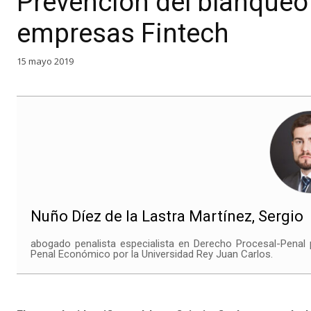
Prevención del blanqueo 
empresas Fintech
15 mayo 2019
Nuño Díez de la Lastra Martínez, Sergio
abogado penalista especialista en Derecho Procesal-Penal 
Penal Económico por la Universidad Rey Juan Carlos.