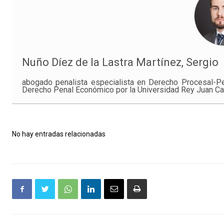
Nuño Díez de la Lastra Martínez, Sergio
abogado penalista especialista en Derecho Procesal-Pe
Derecho Penal Económico por la Universidad Rey Juan Ca
No hay entradas relacionadas