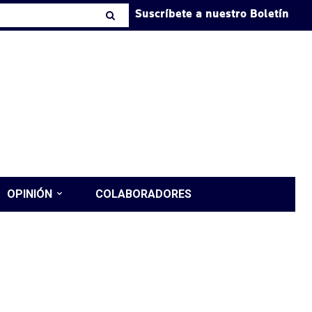
Suscríbete a nuestro Boletín
OPINIÓN
COLABORADORES