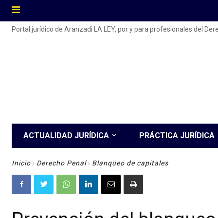
Portal jurídico de Aranzadi LA LEY, por y para profesionales del De
ACTUALIDAD JURÍDICA
PRÁCTICA JURÍDICA
Inicio
Derecho Penal
Blanqueo de capitales