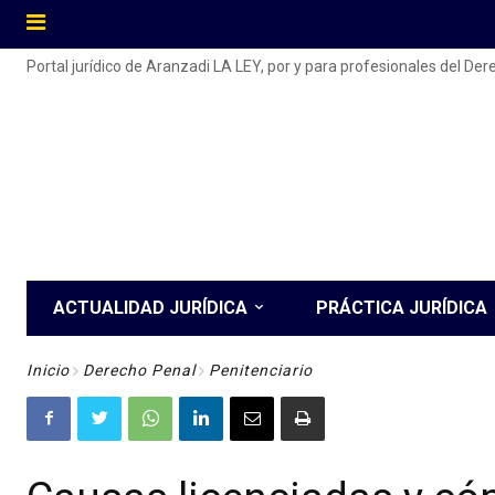
Portal jurídico de Aranzadi LA LEY, por y para profesionales del De
ACTUALIDAD JURÍDICA
PRÁCTICA JURÍDICA
Inicio
Derecho Penal
Penitenciario