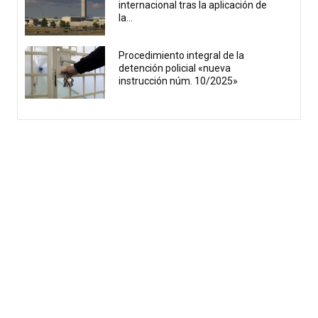
internacional tras la aplicación de
la...
Procedimiento integral de la
detención policial «nueva
instrucción núm. 10/2025»