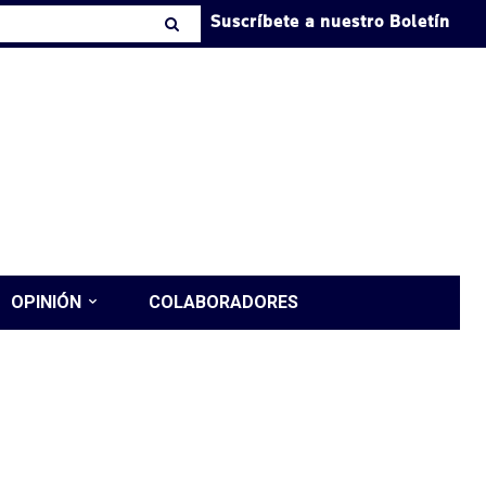
Suscríbete a nuestro Boletín
OPINIÓN
COLABORADORES