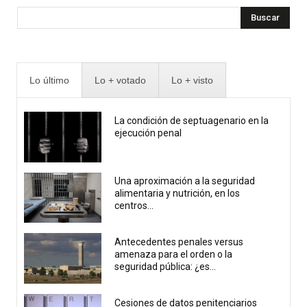
Buscar
Lo último
Lo + votado
Lo + visto
La condición de septuagenario en la
ejecución penal
Una aproximación a la seguridad
alimentaria y nutrición, en los
centros...
Antecedentes penales versus
amenaza para el orden o la
seguridad pública: ¿es...
Cesiones de datos penitenciarios