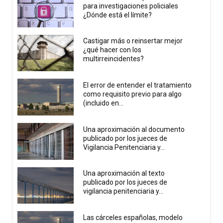
para investigaciones policiales
¿Dónde está el límite?
Castigar más o reinsertar mejor
¿qué hacer con los
multirreincidentes?
El error de entender el tratamiento
como requisito previo para algo
(incluido en...
Una aproximación al documento
publicado por los jueces de
Vigilancia Penitenciaria y...
Una aproximación al texto
publicado por los jueces de
vigilancia penitenciaria y...
Las cárceles españolas, modelo