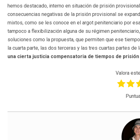
hemos destacado, interno en situación de prisión provisional
consecuencias negativas de la prisión provisional se expand
mixtos, como se les conoce en el argot penitenciario por es
tampoco a flexibilización alguna de su régimen penitenciario
soluciones como la propuesta, que permiten que ese tiempo 
la cuarta parte, las dos terceras y las tres cuartas partes d
una cierta justicia compensatoria de tiempos de prisió
Valora este
Puntua