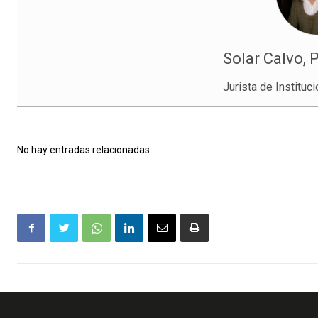
Solar Calvo, 
Jurista de Instituc
No hay entradas relacionadas