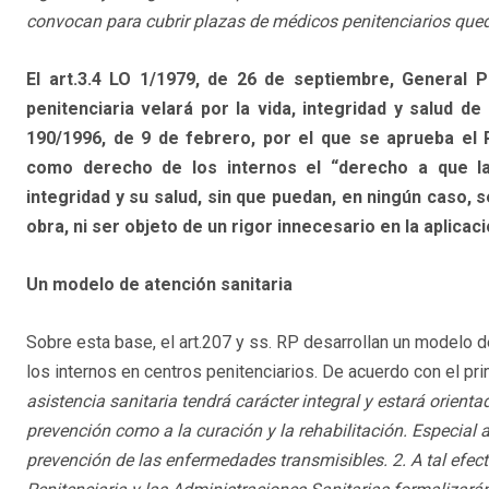
convocan para cubrir plazas de médicos penitenciarios que
El art.3.4 LO 1/1979, de 26 de septiembre, General P
penitenciaria velará por la vida, integridad y salud de 
190/1996, de 9 de febrero, por el que se aprueba el 
como derecho de los internos el “derecho a que la 
integridad y su salud, sin que puedan, en ningún caso, 
obra, ni ser objeto de un rigor innecesario en la aplicac
Un modelo de atención sanitaria
Sobre esta base, el art.207 y ss. RP desarrollan un modelo d
los internos en centros penitenciarios. De acuerdo con el pri
asistencia sanitaria tendrá carácter integral y estará orienta
prevención como a la curación y la rehabilitación. Especial 
prevención de las enfermedades transmisibles. 2. A tal efect