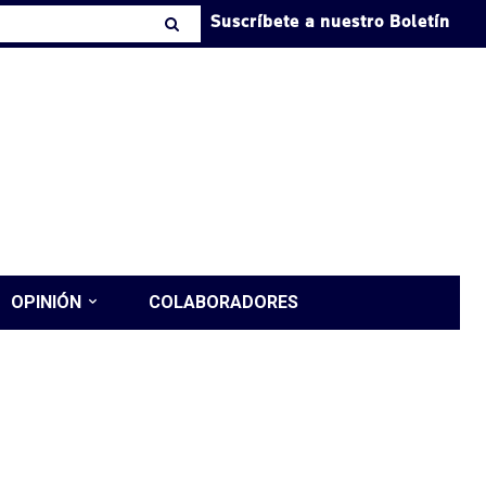
Suscríbete a nuestro Boletín
OPINIÓN
COLABORADORES