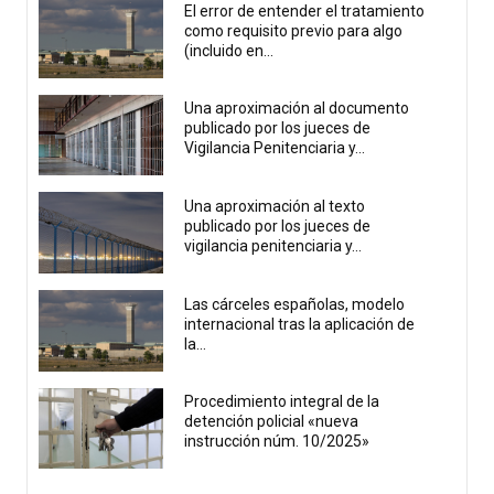
El error de entender el tratamiento
como requisito previo para algo
(incluido en...
Una aproximación al documento
publicado por los jueces de
Vigilancia Penitenciaria y...
Una aproximación al texto
publicado por los jueces de
vigilancia penitenciaria y...
Las cárceles españolas, modelo
internacional tras la aplicación de
la...
Procedimiento integral de la
detención policial «nueva
instrucción núm. 10/2025»