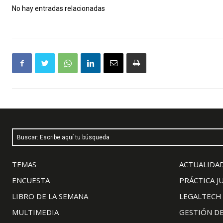
No hay entradas relacionadas
Buscar: Escribe aquí tu búsqueda
TEMAS
ACTUALIDAD
ENCUESTA
PRÁCTICA J
LIBRO DE LA SEMANA
LEGALTECH
MULTIMEDIA
GESTIÓN D