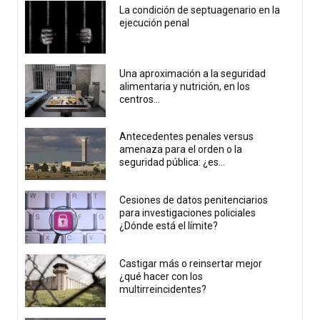
La condición de septuagenario en la
ejecución penal
Una aproximación a la seguridad
alimentaria y nutrición, en los
centros...
Antecedentes penales versus
amenaza para el orden o la
seguridad pública: ¿es...
Cesiones de datos penitenciarios
para investigaciones policiales
¿Dónde está el límite?
Castigar más o reinsertar mejor
¿qué hacer con los
multirreincidentes?