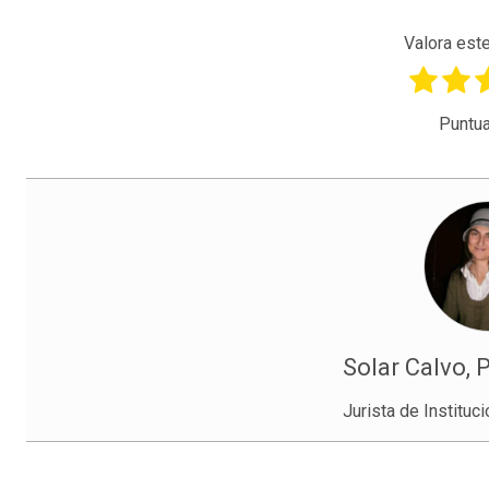
Valora este
Puntua
Solar Calvo, 
Jurista de Instituc