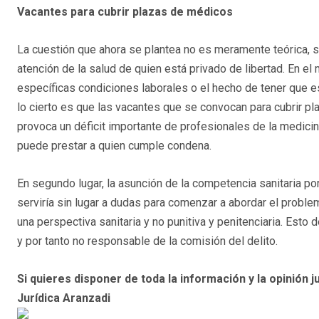
Vacantes para cubrir plazas de médicos
La cuestión que ahora se plantea no es meramente teórica, si
atención de la salud de quien está privado de libertad. En el
específicas condiciones laborales o el hecho de tener que e
lo cierto es que las vacantes que se convocan para cubrir p
provoca un déficit importante de profesionales de la medicin
puede prestar a quien cumple condena.
En segundo lugar, la asunción de la competencia sanitaria po
serviría sin lugar a dudas para comenzar a abordar el prob
una perspectiva sanitaria y no punitiva y penitenciaria. Esto
y por tanto no responsable de la comisión del delito.
Si quieres disponer de toda la información y la opinión ju
Jurídica Aranzadi