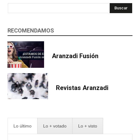
Buscar
RECOMENDAMOS
Aranzadi Fusión
Revistas Aranzadi
Lo último
Lo + votado
Lo + visto