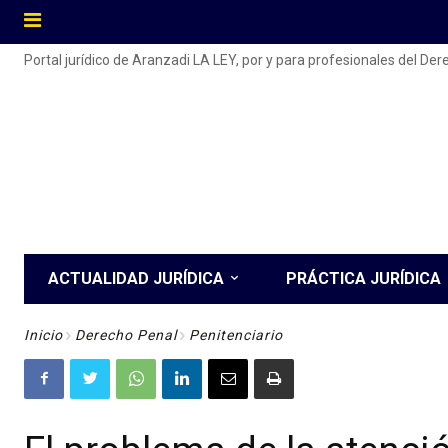
Portal jurídico de Aranzadi LA LEY, por y para profesionales del De
ACTUALIDAD JURÍDICA
PRÁCTICA JURÍDICA
Inicio
Derecho Penal
Penitenciario