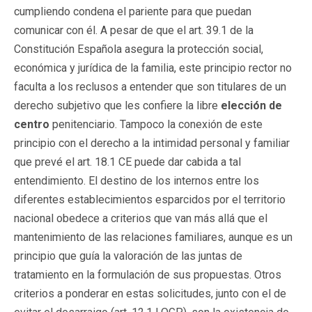
cumpliendo condena el pariente para que puedan
comunicar con él. A pesar de que el art. 39.1 de la
Constitución Española asegura la protección social,
económica y jurídica de la familia, este principio rector no
faculta a los reclusos a entender que son titulares de un
derecho subjetivo que les confiere la libre
elección de
centro
penitenciario. Tampoco la conexión de este
principio con el derecho a la intimidad personal y familiar
que prevé el art. 18.1 CE puede dar cabida a tal
entendimiento. El destino de los internos entre los
diferentes establecimientos esparcidos por el territorio
nacional obedece a criterios que van más allá que el
mantenimiento de las relaciones familiares, aunque es un
principio que guía la valoración de las juntas de
tratamiento en la formulación de sus propuestas. Otros
criterios a ponderar en estas solicitudes, junto con el de