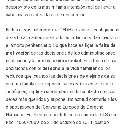
desprovisto de la más mínima intención real de llevar a
cabo una verdadera tarea de reinserción.
En los casos anteriores, el TEDH no viene a configurar un
derecho al mantenimiento de las relaciones familiares en
el ámbito penitenciario. Lo que hace es ligar la
falta de
motivación
de las decisiones de las administraciones
implicadas y la posible
arbitrariedad
en la toma de sus
decisiones con el
derecho a la vida familiar
de los
reclusos que, cuando las decisiones de alejarlos de su
entorno familiar se imponen sin existir razones que lo
justifiquen, implican una limitación del contacto con sus
seres más queridos y supone una actitud contraria a las
disposiciones del Convenio Europeo de Derecho
Humanos. En el mismo sentido se pronuncia la STS núm.
Rec.: 4666/2009, de 21 de octubre de 2011, cuando