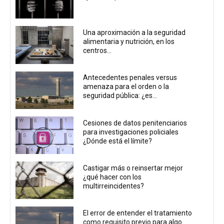
Una aproximación a la seguridad
alimentaria y nutrición, en los
centros...
Antecedentes penales versus
amenaza para el orden o la
seguridad pública: ¿es...
Cesiones de datos penitenciarios
para investigaciones policiales
¿Dónde está el límite?
Castigar más o reinsertar mejor
¿qué hacer con los
multirreincidentes?
El error de entender el tratamiento
como requisito previo para algo