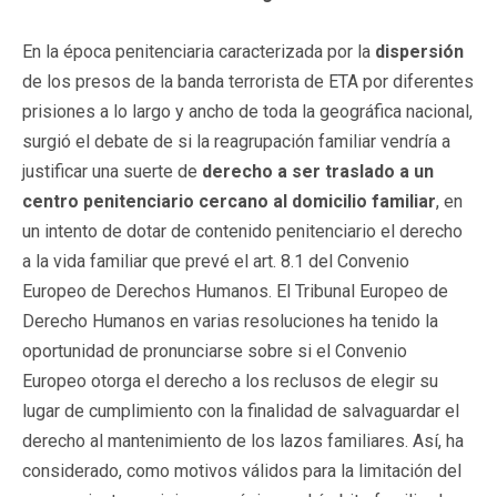
En la época penitenciaria caracterizada por la
dispersión
de los presos de la banda terrorista de ETA por diferentes
prisiones a lo largo y ancho de toda la geográfica nacional,
surgió el debate de si la reagrupación familiar vendría a
justificar una suerte de
derecho a ser traslado a un
centro penitenciario cercano al domicilio familiar
, en
un intento de dotar de contenido penitenciario el derecho
a la vida familiar que prevé el art. 8.1 del Convenio
Europeo de Derechos Humanos. El Tribunal Europeo de
Derecho Humanos en varias resoluciones ha tenido la
oportunidad de pronunciarse sobre si el Convenio
Europeo otorga el derecho a los reclusos de elegir su
lugar de cumplimiento con la finalidad de salvaguardar el
derecho al mantenimiento de los lazos familiares. Así, ha
considerado, como motivos válidos para la limitación del