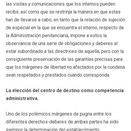
las visitas y comunicaciones que los internos pueden
recibir, así como que se restrinja la manera en que estas
han de llevarse a cabo, en tanto que la relación de sujeción
de especial en la que se encuentra el interno, respecto de
la Administración penitenciaria, impone a estos la
observancia de una serie de obligaciones y deberes al
estar subordinado a las directrices de aquella, pero con la
consiguiente preservación de las garantías precisas para
que los márgenes de libertad no afectados por la condena
sean respetados y prestados cuando corresponda.
La elección del centro de destino como competencia
administrativa.
Uno de los polémicos márgenes de pugna entre los
diferentes derechos-deberes de ambas partes ha sido
siempre la determinación del establecimiento