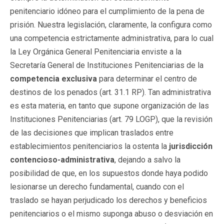
penitenciario idóneo para el cumplimiento de la pena de
prisión. Nuestra legislación, claramente, la configura como
una competencia estrictamente administrativa, para lo cual
la Ley Orgánica General Penitenciaria enviste a la
Secretaría General de Instituciones Penitenciarias de la
competencia exclusiva
para determinar el centro de
destinos de los penados (art. 31.1 RP). Tan administrativa
es esta materia, en tanto que supone organización de las
Instituciones Penitenciarias (art. 79 LOGP), que la revisión
de las decisiones que implican traslados entre
establecimientos penitenciarios la ostenta la
jurisdicción
contencioso-administrativa
, dejando a salvo la
posibilidad de que, en los supuestos donde haya podido
lesionarse un derecho fundamental, cuando con el
traslado se hayan perjudicado los derechos y beneficios
penitenciarios o el mismo suponga abuso o desviación en