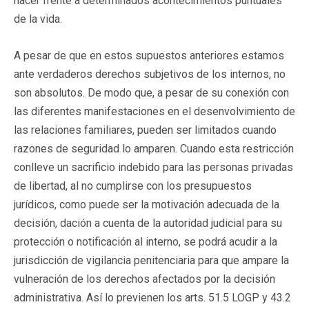
hacer frente a determinados acontecimientos puntuales
de la vida.
A pesar de que en estos supuestos anteriores estamos
ante verdaderos derechos subjetivos de los internos, no
son absolutos. De modo que, a pesar de su conexión con
las diferentes manifestaciones en el desenvolvimiento de
las relaciones familiares, pueden ser limitados cuando
razones de seguridad lo amparen. Cuando esta restricción
conlleve un sacrificio indebido para las personas privadas
de libertad, al no cumplirse con los presupuestos
jurídicos, como puede ser la motivación adecuada de la
decisión, dación a cuenta de la autoridad judicial para su
protección o notificación al interno, se podrá acudir a la
jurisdicción de vigilancia penitenciaria para que ampare la
vulneración de los derechos afectados por la decisión
administrativa. Así lo previenen los arts. 51.5 LOGP y 43.2