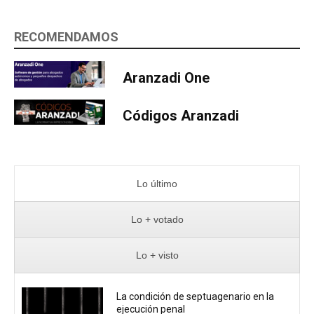
RECOMENDAMOS
Aranzadi One
Códigos Aranzadi
Lo último
Lo + votado
Lo + visto
La condición de septuagenario en la
ejecución penal