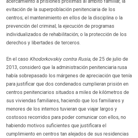
acercamiento a prisiones próximas al ámbito familiar, la
evitación de la superpoblación penitenciaria de los
centros; el mantenimiento en ellos de la disciplina o la
prevención del criminal; la ejecución de programas
individualizados de rehabilitación; o la protección de los
derechos y libertades de terceros.
En el caso
Khodorkovskiy contra Rusia
, de 25 de julio de
2013, consideró que la administración penitenciaria rusa
había sobrepasado los márgenes de apreciación que tenía
para justificar que dos condenados cumplieran prisión en
centros penitenciarios situados a miles de kilómetros de
sus viviendas familiares, haciendo que los familiares y
menores de los internos tuvieran que viajar largos y
costosos recorridos para poder comunicar con ellos, no
habiendo motivos suficientes que justificara el
cumplimiento en centros tan alejados de sus residencias