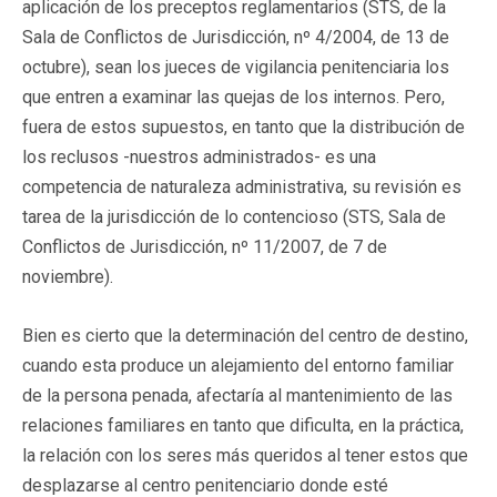
aplicación de los preceptos reglamentarios (STS, de la
Sala de Conflictos de Jurisdicción, nº 4/2004, de 13 de
octubre), sean los jueces de vigilancia penitenciaria los
que entren a examinar las quejas de los internos. Pero,
fuera de estos supuestos, en tanto que la distribución de
los reclusos -nuestros administrados- es una
competencia de naturaleza administrativa, su revisión es
tarea de la jurisdicción de lo contencioso (STS, Sala de
Conflictos de Jurisdicción, nº 11/2007, de 7 de
noviembre).
Bien es cierto que la determinación del centro de destino,
cuando esta produce un alejamiento del entorno familiar
de la persona penada, afectaría al mantenimiento de las
relaciones familiares en tanto que dificulta, en la práctica,
la relación con los seres más queridos al tener estos que
desplazarse al centro penitenciario donde esté