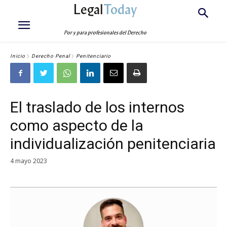
Legal
Today
Por y para profesionales del Derecho
Inicio
Derecho Penal
Penitenciario
El traslado de los internos
como aspecto de la
individualización penitenciaria
4 mayo 2023