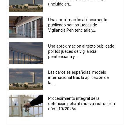
(incluido en...
Una aproximación al documento
publicado por los jueces de
Vigilancia Penitenciaria y...
Una aproximación al texto publicado
por los jueces de vigilancia
penitenciaria y...
Las cárceles españolas, modelo
internacional tras la aplicación de
la...
Procedimiento integral de la
detención policial «nueva instrucción
núm. 10/2025»