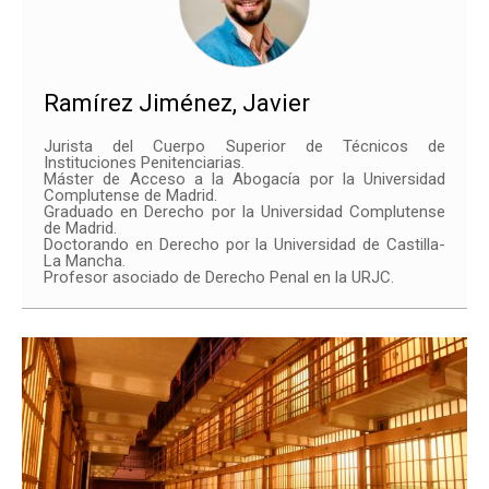
Ramírez Jiménez, Javier
Jurista del Cuerpo Superior de Técnicos de
Instituciones Penitenciarias.
Máster de Acceso a la Abogacía por la Universidad
Complutense de Madrid.
Graduado en Derecho por la Universidad Complutense
de Madrid.
Doctorando en Derecho por la Universidad de Castilla-
La Mancha.
Profesor asociado de Derecho Penal en la URJC.