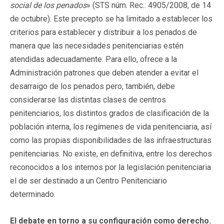
social de los penados
» (STS núm. Rec.: 4905/2008, de 14
de octubre). Este precepto se ha limitado a establecer los
criterios para establecer y distribuir a los penados de
manera que las necesidades penitenciarias estén
atendidas adecuadamente. Para ello, ofrece a la
Administración patrones que deben atender a evitar el
desarraigo de los penados pero, también, debe
considerarse las distintas clases de centros
penitenciarios, los distintos grados de clasificación de la
población interna, los regímenes de vida penitenciaria, así
como las propias disponibilidades de las infraestructuras
penitenciarias. No existe, en definitiva, entre los derechos
reconocidos a los internos por la legislación penitenciaria
el de ser destinado a un Centro Penitenciario
determinado.
El debate en torno a su configuración como derecho.