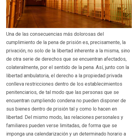
Una de las consecuencias más dolorosas del
cumplimiento de la pena de prisión es, precisamente, la
privación, no solo de la libertad inherente a la misma, sino
de otra serie de derechos que se encuentran afectados,
colateralmente, por el sentido de la pena. Así, junto con la
libertad ambulatoria, el derecho a la propiedad privada
conlleva restricciones dentro de los establecimientos
penitenciarios, de tal modo que las personas que se
encuentran cumpliendo condena no pueden disponer de
sus bienes dentro de prisión tal y como lo hacen en
libertad. Del mismo modo, las relaciones personales y
familiares pueden verse limitadas, de forma que se
imponga una calendarización y un determinado horario a