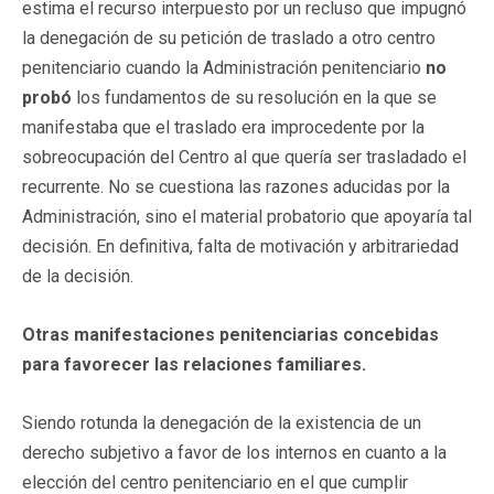
estima el recurso interpuesto por un recluso que impugnó
la denegación de su petición de traslado a otro centro
penitenciario cuando la Administración penitenciario
no
probó
los fundamentos de su resolución en la que se
manifestaba que el traslado era improcedente por la
sobreocupación del Centro al que quería ser trasladado el
recurrente. No se cuestiona las razones aducidas por la
Administración, sino el material probatorio que apoyaría tal
decisión. En definitiva, falta de motivación y arbitrariedad
de la decisión.
Otras manifestaciones penitenciarias concebidas
para favorecer las relaciones familiares.
Siendo rotunda la denegación de la existencia de un
derecho subjetivo a favor de los internos en cuanto a la
elección del centro penitenciario en el que cumplir