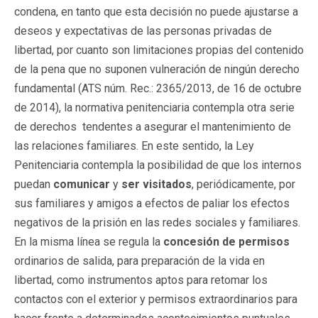
condena, en tanto que esta decisión no puede ajustarse a
deseos y expectativas de las personas privadas de
libertad, por cuanto son limitaciones propias del contenido
de la pena que no suponen vulneración de ningún derecho
fundamental (ATS núm. Rec.: 2365/2013, de 16 de octubre
de 2014), la normativa penitenciaria contempla otra serie
de derechos tendentes a asegurar el mantenimiento de
las relaciones familiares. En este sentido, la Ley
Penitenciaria contempla la posibilidad de que los internos
puedan
comunicar
y
ser visitados
, periódicamente, por
sus familiares y amigos a efectos de paliar los efectos
negativos de la prisión en las redes sociales y familiares.
En la misma línea se regula la
concesión de permisos
ordinarios de salida, para preparación de la vida en
libertad, como instrumentos aptos para retomar los
contactos con el exterior y permisos extraordinarios para