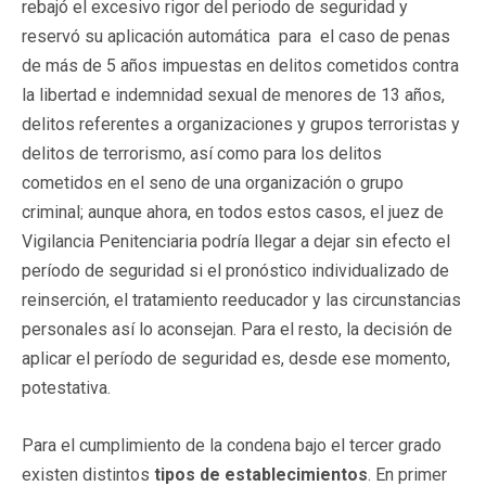
rebajó el excesivo rigor del periodo de seguridad y
reservó su aplicación automática para el caso de penas
de más de 5 años impuestas en delitos cometidos contra
la libertad e indemnidad sexual de menores de 13 años,
delitos referentes a organizaciones y grupos terroristas y
delitos de terrorismo, así como para los delitos
cometidos en el seno de una organización o grupo
criminal; aunque ahora, en todos estos casos, el juez de
Vigilancia Penitenciaria podría llegar a dejar sin efecto el
período de seguridad si el pronóstico individualizado de
reinserción, el tratamiento reeducador y las circunstancias
personales así lo aconsejan. Para el resto, la decisión de
aplicar el período de seguridad es, desde ese momento,
potestativa.
Para el cumplimiento de la condena bajo el tercer grado
existen distintos
tipos de establecimientos
. En primer