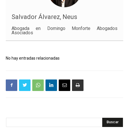
Salvador Álvarez, Neus
Abogada en Domingo Monforte Abogados
Asociados
No hay entradas relacionadas
Buscar