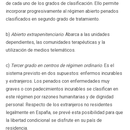
de cada uno de los grados de clasificación. Ello permite
incorporar progresivamente al régimen abierto penados
clasificados en segundo grado de tratamiento.
b)
Abierto extrapenitenciario
. Abarca a las unidades
dependientes, las comunidades terapéuticas y la
utilización de medios telemáticos.
c)
Tercer grado en centros de régimen ordinario
. Es el
sistema previsto en dos supuestos: enfermos incurables
y extranjeros. Los penados con enfermedades muy
graves o con padecimientos incurables se clasifican en
este régimen por razones humanitarias y de dignidad
personal. Respecto de los extranjeros no residentes
legalmente en España, se prevé esta posibilidad para que
la libertad condicional se disfrute en su país de
residencia.