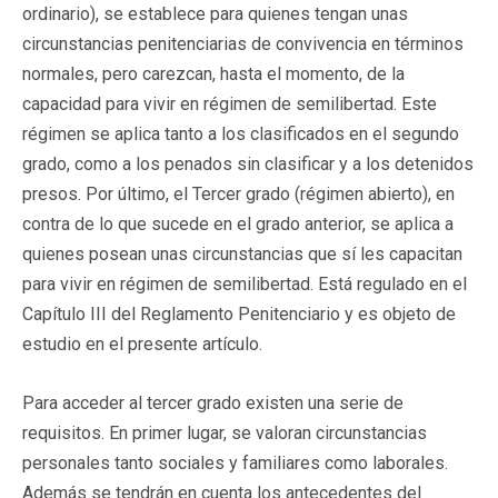
ordinario), se establece para quienes tengan unas
circunstancias penitenciarias de convivencia en términos
normales, pero carezcan, hasta el momento, de la
capacidad para vivir en régimen de semilibertad. Este
régimen se aplica tanto a los clasificados en el segundo
grado, como a los penados sin clasificar y a los detenidos
presos. Por último, el Tercer grado (régimen abierto), en
contra de lo que sucede en el grado anterior, se aplica a
quienes posean unas circunstancias que sí les capacitan
para vivir en régimen de semilibertad. Está regulado en el
Capítulo III del Reglamento Penitenciario y es objeto de
estudio en el presente artículo.
Para acceder al tercer grado existen una serie de
requisitos. En primer lugar, se valoran circunstancias
personales tanto sociales y familiares como laborales.
Además se tendrán en cuenta los antecedentes del