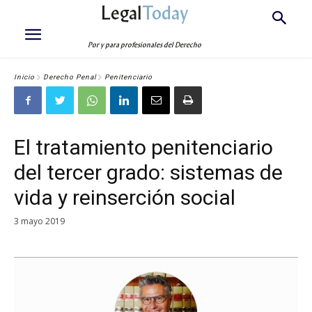
Legal
Today
Por y para profesionales del Derecho
Inicio
Derecho Penal
Penitenciario
El tratamiento penitenciario
del tercer grado: sistemas de
vida y reinserción social
3 mayo 2019