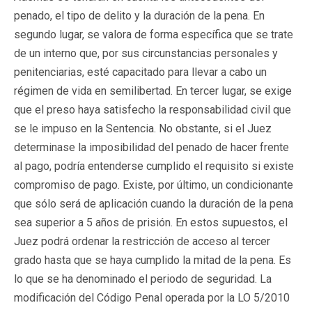
penado, el tipo de delito y la duración de la pena. En
segundo lugar, se valora de forma específica que se trate
de un interno que, por sus circunstancias personales y
penitenciarias, esté capacitado para llevar a cabo un
régimen de vida en semilibertad. En tercer lugar, se exige
que el preso haya satisfecho la responsabilidad civil que
se le impuso en la Sentencia. No obstante, si el Juez
determinase la imposibilidad del penado de hacer frente
al pago, podría entenderse cumplido el requisito si existe
compromiso de pago. Existe, por último, un condicionante
que sólo será de aplicación cuando la duración de la pena
sea superior a 5 años de prisión. En estos supuestos, el
Juez podrá ordenar la restricción de acceso al tercer
grado hasta que se haya cumplido la mitad de la pena. Es
lo que se ha denominado el periodo de seguridad. La
modificación del Código Penal operada por la LO 5/2010