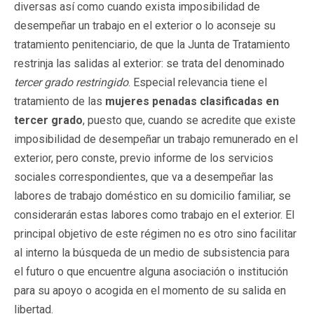
diversas así como cuando exista imposibilidad de
desempeñar un trabajo en el exterior o lo aconseje su
tratamiento penitenciario, de que la Junta de Tratamiento
restrinja las salidas al exterior: se trata del denominado
tercer grado restringido
. Especial relevancia tiene el
tratamiento de las
mujeres penadas clasificadas en
tercer grado
, puesto que, cuando se acredite que existe
imposibilidad de desempeñar un trabajo remunerado en el
exterior, pero conste, previo informe de los servicios
sociales correspondientes, que va a desempeñar las
labores de trabajo doméstico en su domicilio familiar, se
considerarán estas labores como trabajo en el exterior. El
principal objetivo de este régimen no es otro sino facilitar
al interno la búsqueda de un medio de subsistencia para
el futuro o que encuentre alguna asociación o institución
para su apoyo o acogida en el momento de su salida en
libertad.