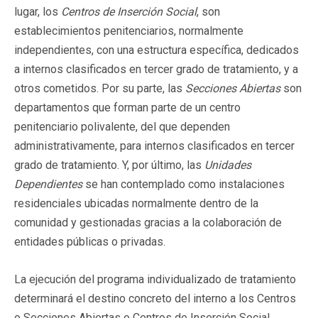
lugar, los
Centros de Inserción Social
, son
establecimientos penitenciarios, normalmente
independientes, con una estructura específica, dedicados
a internos clasificados en tercer grado de tratamiento, y a
otros cometidos. Por su parte, las
Secciones Abiertas
son
departamentos que forman parte de un centro
penitenciario polivalente, del que dependen
administrativamente, para internos clasificados en tercer
grado de tratamiento. Y, por último, las
Unidades
Dependientes
se han contemplado como instalaciones
residenciales ubicadas normalmente dentro de la
comunidad y gestionadas gracias a la colaboración de
entidades públicas o privadas.
La ejecución del programa individualizado de tratamiento
determinará el destino concreto del interno a los Centros
o Secciones Abiertas o Centros de Inserción Social,