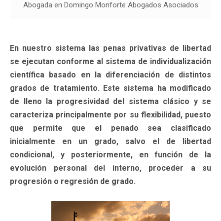
Abogada en Domingo Monforte Abogados Asociados
En nuestro sistema las penas privativas de libertad
se ejecutan conforme al sistema de individualización
científica basado en la diferenciación de distintos
grados de tratamiento. Este sistema ha modificado
de lleno la progresividad del sistema clásico y se
caracteriza principalmente por su flexibilidad, puesto
que permite que el penado sea clasificado
inicialmente en un grado, salvo el de libertad
condicional, y posteriormente, en función de la
evolución personal del interno, proceder a su
progresión o regresión de grado.