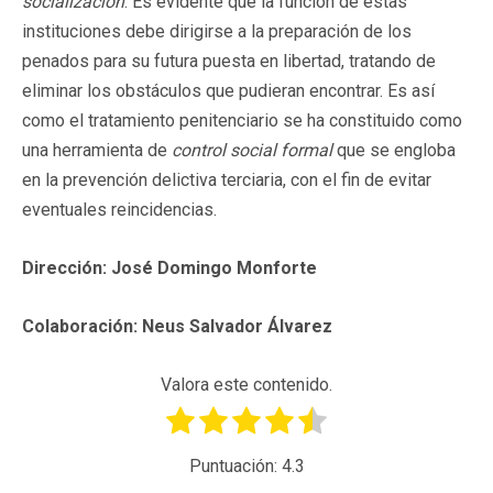
socialización
. Es evidente que la función de estas
instituciones debe dirigirse a la preparación de los
penados para su futura puesta en libertad, tratando de
eliminar los obstáculos que pudieran encontrar. Es así
como el tratamiento penitenciario se ha constituido como
una herramienta de
control social formal
que se engloba
en la prevención delictiva terciaria, con el fin de evitar
eventuales reincidencias.
Dirección: José Domingo Monforte
Colaboración: Neus Salvador Álvarez
Valora este contenido.
Puntuación:
4.3