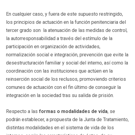
En cualquier caso, y fuera de este supuesto restringido,
los principios de actuación en la función penitenciaria del
tercer grado son la atenuación de las medidas de control,
la autorresponsabilidad a través del estímulo de la
participación en organización de actividades,
normalización social e integración, prevención que evite la
desestructuración familiar y social del interno, así como la
coordinación con las instituciones que actúen en la
reinserción social de los reclusos, promoviendo criterios
comunes de actuación con el fin último de conseguir la
integración en la sociedad tras su salida de prisión.
Respecto a las
formas o modalidades de vida
, se
podrán establecer, a propuesta de la Junta de Tratamiento,
distintas modalidades en el sistema de vida de los