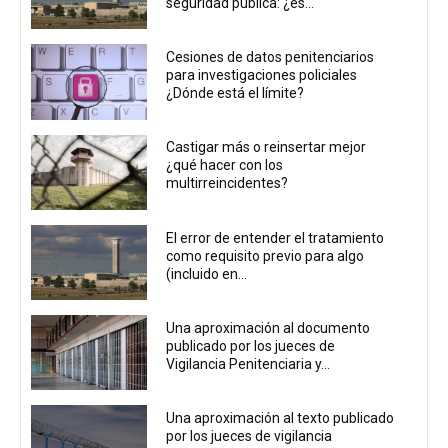
seguridad pública: ¿es...
Cesiones de datos penitenciarios
para investigaciones policiales
¿Dónde está el límite?
Castigar más o reinsertar mejor
¿qué hacer con los
multirreincidentes?
El error de entender el tratamiento
como requisito previo para algo
(incluido en...
Una aproximación al documento
publicado por los jueces de
Vigilancia Penitenciaria y...
Una aproximación al texto publicado
por los jueces de vigilancia