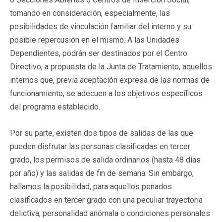
tomando en consideración, especialmente, las
posibilidades de vinculación familiar del interno y su
posible repercusión en el mismo. A las Unidades
Dependientes, podrán ser destinados por el Centro
Directivo, a propuesta de la Junta de Tratamiento, aquellos
internos que, previa aceptación expresa de las normas de
funcionamiento, se adecuen a los objetivos específicos
del programa establecido.
Por su parte, existen dos tipos de salidas de las que
pueden disfrutar las personas clasificadas en tercer
grado, los permisos de salida ordinarios (hasta 48 días
por año) y las salidas de fin de semana. Sin embargo,
hallamos la posibilidad, para aquellos penados
clasificados en tercer grado con una peculiar trayectoria
delictiva, personalidad anómala o condiciones personales