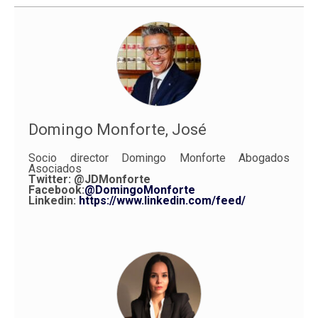
Domingo Monforte, José
Socio director Domingo Monforte Abogados
Asociados
Twitter:
@JDMonforte
Facebook:
@DomingoMonforte
Linkedin:
https://www.linkedin.com/feed/