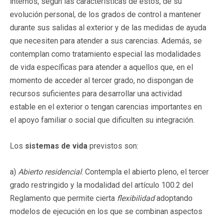
internos, según las características de éstos, de su
evolución personal, de los grados de control a mantener
durante sus salidas al exterior y de las medidas de ayuda
que necesiten para atender a sus carencias. Además, se
contemplan como tratamiento especial las modalidades
de vida específicas para atender a aquellos que, en el
momento de acceder al tercer grado, no dispongan de
recursos suficientes para desarrollar una actividad
estable en el exterior o tengan carencias importantes en
el apoyo familiar o social que dificulten su integración.
Los
sistemas de vida
previstos son:
a)
Abierto residencial
. Contempla el abierto pleno, el tercer
grado restringido y la modalidad del artículo 100.2 del
Reglamento que permite cierta
flexibilidad
adoptando
modelos de ejecución en los que se combinan aspectos