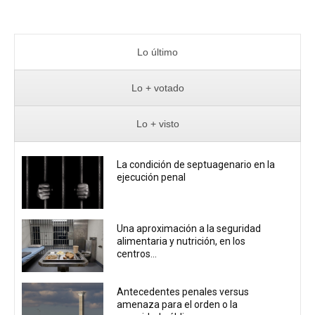
Lo último
Lo + votado
Lo + visto
La condición de septuagenario en la
ejecución penal
Una aproximación a la seguridad
alimentaria y nutrición, en los
centros...
Antecedentes penales versus
amenaza para el orden o la