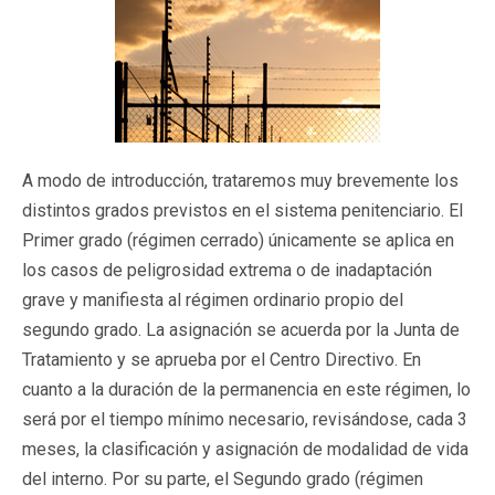
A modo de introducción, trataremos muy brevemente los
distintos grados previstos en el sistema penitenciario. El
Primer grado (régimen cerrado) únicamente se aplica en
los casos de peligrosidad extrema o de inadaptación
grave y manifiesta al régimen ordinario propio del
segundo grado. La asignación se acuerda por la Junta de
Tratamiento y se aprueba por el Centro Directivo. En
cuanto a la duración de la permanencia en este régimen, lo
será por el tiempo mínimo necesario, revisándose, cada 3
meses, la clasificación y asignación de modalidad de vida
del interno. Por su parte, el Segundo grado (régimen