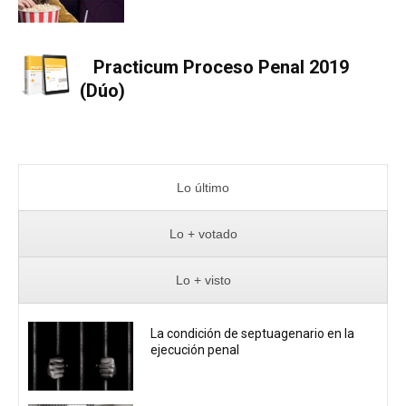
Practicum Proceso Penal 2019
(Dúo)
Lo último
Lo + votado
Lo + visto
La condición de septuagenario en la
ejecución penal