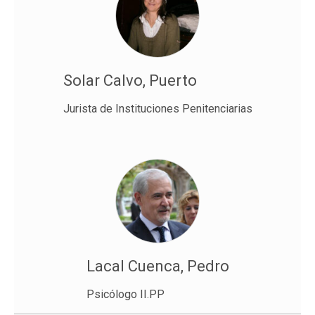
Solar Calvo, Puerto
Jurista de Instituciones Penitenciarias
Lacal Cuenca, Pedro
Psicólogo II.PP