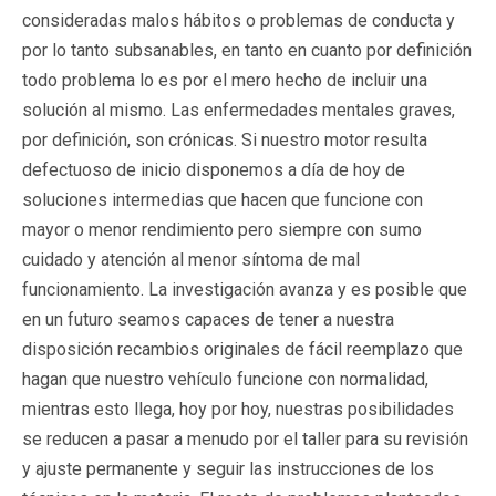
consideradas malos hábitos o problemas de conducta y
por lo tanto subsanables, en tanto en cuanto por definición
todo problema lo es por el mero hecho de incluir una
solución al mismo. Las enfermedades mentales graves,
por definición, son crónicas. Si nuestro motor resulta
defectuoso de inicio disponemos a día de hoy de
soluciones intermedias que hacen que funcione con
mayor o menor rendimiento pero siempre con sumo
cuidado y atención al menor síntoma de mal
funcionamiento. La investigación avanza y es posible que
en un futuro seamos capaces de tener a nuestra
disposición recambios originales de fácil reemplazo que
hagan que nuestro vehículo funcione con normalidad,
mientras esto llega, hoy por hoy, nuestras posibilidades
se reducen a pasar a menudo por el taller para su revisión
y ajuste permanente y seguir las instrucciones de los