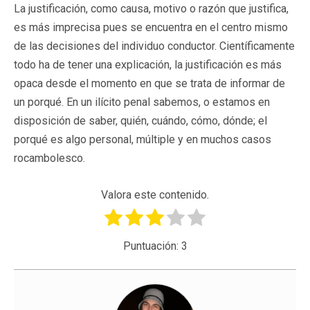
La justificación, como causa, motivo o razón que justifica,
es más imprecisa pues se encuentra en el centro mismo
de las decisiones del individuo conductor. Científicamente
todo ha de tener una explicación, la justificación es más
opaca desde el momento en que se trata de informar de
un porqué. En un ilícito penal sabemos, o estamos en
disposición de saber, quién, cuándo, cómo, dónde; el
porqué es algo personal, múltiple y en muchos casos
rocambolesco.
Valora este contenido.
Puntuación:
3