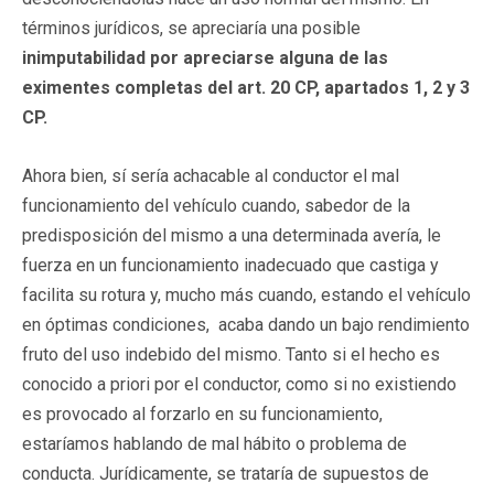
términos jurídicos, se apreciaría una posible
inimputabilidad por apreciarse alguna de las
eximentes completas del art. 20 CP, apartados 1, 2 y 3
CP.
Ahora bien, sí sería achacable al conductor el mal
funcionamiento del vehículo cuando, sabedor de la
predisposición del mismo a una determinada avería, le
fuerza en un funcionamiento inadecuado que castiga y
facilita su rotura y, mucho más cuando, estando el vehículo
en óptimas condiciones, acaba dando un bajo rendimiento
fruto del uso indebido del mismo. Tanto si el hecho es
conocido a priori por el conductor, como si no existiendo
es provocado al forzarlo en su funcionamiento,
estaríamos hablando de mal hábito o problema de
conducta. Jurídicamente, se trataría de supuestos de