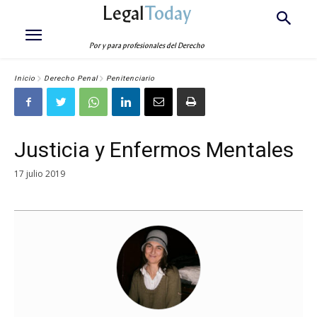
Legal
Today
Por y para profesionales del Derecho
Inicio
Derecho Penal
Penitenciario
Justicia y Enfermos Mentales
17 julio 2019