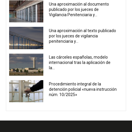
Una aproximación al documento
publicado por los jueces de
Vigilancia Penitenciaria y...
Una aproximación al texto publicado
por los jueces de vigilancia
penitenciaria y...
Las cárceles españolas, modelo
internacional tras la aplicación de
la...
Procedimiento integral de la
detención policial «nueva instrucción
núm. 10/2025»