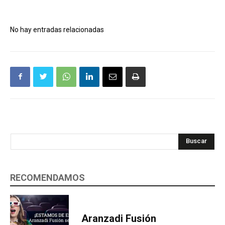
No hay entradas relacionadas
Buscar
RECOMENDAMOS
Aranzadi Fusión