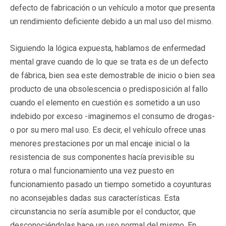
defecto de fabricación o un vehículo a motor que presenta
un rendimiento deficiente debido a un mal uso del mismo.
Siguiendo la lógica expuesta, hablamos de enfermedad
mental grave cuando de lo que se trata es de un defecto
de fábrica, bien sea este demostrable de inicio o bien sea
producto de una obsolescencia o predisposición al fallo
cuando el elemento en cuestión es sometido a un uso
indebido por exceso -imaginemos el consumo de drogas-
o por su mero mal uso. Es decir, el vehículo ofrece unas
menores prestaciones por un mal encaje inicial o la
resistencia de sus componentes hacía previsible su
rotura o mal funcionamiento una vez puesto en
funcionamiento pasado un tiempo sometido a coyunturas
no aconsejables dadas sus características. Esta
circunstancia no sería asumible por el conductor, que
desconociéndolas hace un uso normal del mismo. En