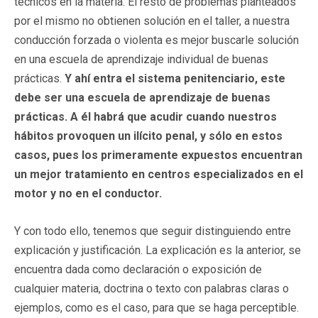
técnicos en la materia. El resto de problemas planteados
por el mismo no obtienen solución en el taller, a nuestra
conducción forzada o violenta es mejor buscarle solución
en una escuela de aprendizaje individual de buenas
prácticas.
Y ahí entra el sistema penitenciario, este
debe ser una escuela de aprendizaje de buenas
prácticas. A él habrá que acudir cuando nuestros
hábitos provoquen un ilícito penal, y sólo en estos
casos, pues los primeramente expuestos encuentran
un mejor tratamiento en centros especializados en el
motor y no en el conductor.
Y con todo ello, tenemos que seguir distinguiendo entre
explicación y justificación. La explicación es la anterior, se
encuentra dada como declaración o exposición de
cualquier materia, doctrina o texto con palabras claras o
ejemplos, como es el caso, para que se haga perceptible.