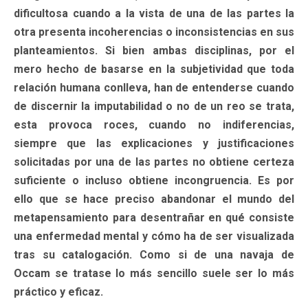
dificultosa cuando a la vista de una de las partes la
otra presenta incoherencias o inconsistencias en sus
planteamientos. Si bien ambas disciplinas, por el
mero hecho de basarse en la subjetividad que toda
relación humana conlleva, han de entenderse cuando
de discernir la imputabilidad o no de un reo se trata,
esta provoca roces, cuando no indiferencias,
siempre que las explicaciones y justificaciones
solicitadas por una de las partes no obtiene certeza
suficiente o incluso obtiene incongruencia. Es por
ello que se hace preciso abandonar el mundo del
metapensamiento para desentrañar en qué consiste
una enfermedad mental y cómo ha de ser visualizada
tras su catalogación. Como si de una navaja de
Occam se tratase lo más sencillo suele ser lo más
práctico y eficaz.