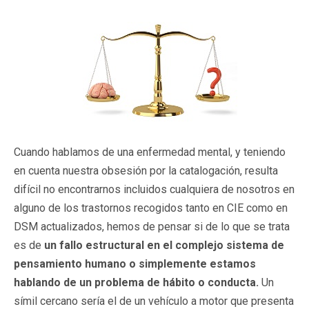
Cuando hablamos de una enfermedad mental, y teniendo
en cuenta nuestra obsesión por la catalogación, resulta
difícil no encontrarnos incluidos cualquiera de nosotros en
alguno de los trastornos recogidos tanto en CIE como en
DSM actualizados, hemos de pensar si de lo que se trata
es de
un fallo estructural en el complejo sistema de
pensamiento humano o simplemente estamos
hablando de un problema de hábito o conducta.
Un
símil cercano sería el de un vehículo a motor que presenta