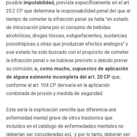
posible
imputabilidad,
prevista específicamente en el art.
20.2 CP que determina la responsabilidad penal del que al
tiempo de cometer la infracción penal se halla "en estado
de intoxicación plena por el consumo de bebidas
alcohólicas, drogas tóxicas, estupefacientes, sustancias
psicotrópicas u otras que produzcan efectos análogos" y
ese estado ha sido buscado con el propósito de cometer
la infracción penal o se hubiese previsto o debido prever
su comisión;
o, como mucho, supuestos de aplicación
de alguna eximente incompleta
del art. 20 CP
que,
conforme al art. 104 CP derivaría en la aplicación
combinada de prisión y medida de seguridad.
Esta sería la explicación sencilla que diferencia una
enfermedad mental grave de otros trastornos que
incluidos en el catálogo de enfermedades mentales no
deberían ser consideradas así, y por lo tanto, deberán ser