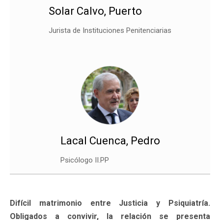
Solar Calvo, Puerto
Jurista de Instituciones Penitenciarias
Lacal Cuenca, Pedro
Psicólogo II.PP
Difícil matrimonio entre Justicia y Psiquiatría.
Obligados a convivir, la relación se presenta