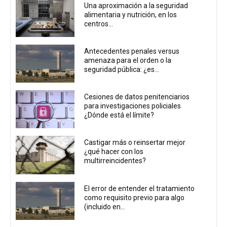
Una aproximación a la seguridad
alimentaria y nutrición, en los
centros...
Antecedentes penales versus
amenaza para el orden o la
seguridad pública: ¿es...
Cesiones de datos penitenciarios
para investigaciones policiales
¿Dónde está el límite?
Castigar más o reinsertar mejor
¿qué hacer con los
multirreincidentes?
El error de entender el tratamiento
como requisito previo para algo
(incluido en...