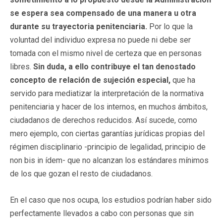
se espera sea compensado de una manera u otra
durante su trayectoria penitenciaria.
Por lo que la
voluntad del individuo expresa no puede ni debe ser
tomada con el mismo nivel de certeza que en personas
libres.
Sin duda, a ello contribuye el tan denostado
concepto de relación de sujeción especial,
que ha
servido para mediatizar la interpretación de la normativa
penitenciaria y hacer de los internos, en muchos ámbitos,
ciudadanos de derechos reducidos. Así sucede, como
mero ejemplo, con ciertas garantías jurídicas propias del
régimen disciplinario -principio de legalidad, principio de
non bis in ídem- que no alcanzan los estándares mínimos
de los que gozan el resto de ciudadanos.
En el caso que nos ocupa, los estudios podrían haber sido
perfectamente llevados a cabo con personas que sin