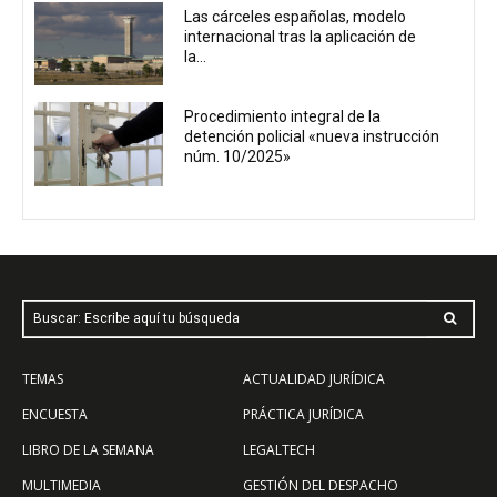
Las cárceles españolas, modelo
internacional tras la aplicación de
la...
Procedimiento integral de la
detención policial «nueva instrucción
núm. 10/2025»
Buscar: Escribe aquí tu búsqueda
TEMAS
ACTUALIDAD JURÍDICA
ENCUESTA
PRÁCTICA JURÍDICA
LIBRO DE LA SEMANA
LEGALTECH
MULTIMEDIA
GESTIÓN DEL DESPACHO