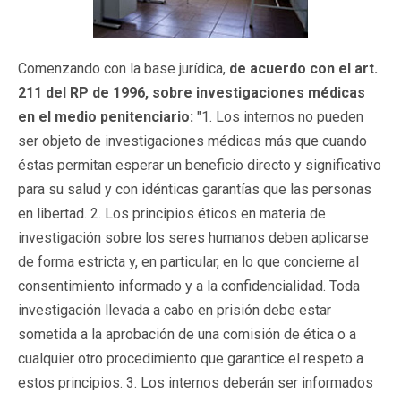
Comenzando con la base jurídica,
de acuerdo con el art.
211 del RP de 1996, sobre investigaciones médicas
en el medio penitenciario:
"1. Los internos no pueden
ser objeto de investigaciones médicas más que cuando
éstas permitan esperar un beneficio directo y significativo
para su salud y con idénticas garantías que las personas
en libertad. 2. Los principios éticos en materia de
investigación sobre los seres humanos deben aplicarse
de forma estricta y, en particular, en lo que concierne al
consentimiento informado y a la confidencialidad. Toda
investigación llevada a cabo en prisión debe estar
sometida a la aprobación de una comisión de ética o a
cualquier otro procedimiento que garantice el respeto a
estos principios. 3. Los internos deberán ser informados