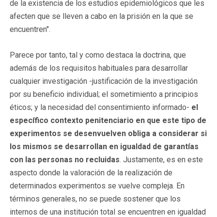
de la existencia de los estudios epidemiológicos que les
afecten que se lleven a cabo en la prisión en la que se
encuentren".
Parece por tanto, tal y como destaca la doctrina, que
además de los requisitos habituales para desarrollar
cualquier investigación -justificación de la investigación
por su beneficio individual; el sometimiento a principios
éticos; y la necesidad del consentimiento informado-
el
específico contexto penitenciario en que este tipo de
experimentos se desenvuelven obliga a considerar si
los mismos se desarrollan en igualdad de garantías
con las personas no recluidas
. Justamente, es en este
aspecto donde la valoración de la realización de
determinados experimentos se vuelve compleja. En
términos generales, no se puede sostener que los
internos de una institución total se encuentren en igualdad