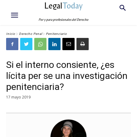
Legal
Today
Por y para profesionales del Derecho
Inicio
Derecho Penal
Penitenciario
Si el interno consiente, ¿es
lícita per se una investigación
penitenciaria?
17 mayo 2019