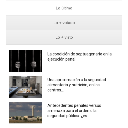
Lo último
Lo + votado
Lo + visto
La condición de septuagenario en la
ejecución penal
Una aproximación a la seguridad
alimentaria y nutrición, en los
centros...
Antecedentes penales versus
amenaza para el orden o la
seguridad pública: ¿es...