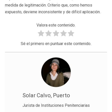
medida de legitimación. Criterio que, como hemos
expuesto, deviene inconsistente y de difícil aplicación.
Valora este contenido.
Sé el primero en puntuar este contenido.
Solar Calvo, Puerto
Jurista de Instituciones Penitenciarias