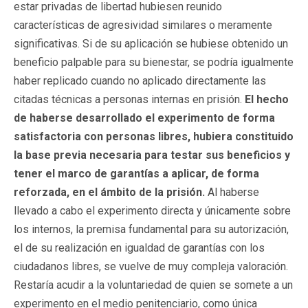
estar privadas de libertad hubiesen reunido
características de agresividad similares o meramente
significativas. Si de su aplicación se hubiese obtenido un
beneficio palpable para su bienestar, se podría igualmente
haber replicado cuando no aplicado directamente las
citadas técnicas a personas internas en prisión.
El hecho
de haberse desarrollado el experimento de forma
satisfactoria con personas libres, hubiera constituido
la base previa necesaria para testar sus beneficios y
tener el marco de garantías a aplicar, de forma
reforzada, en el ámbito de la prisión.
Al haberse
llevado a cabo el experimento directa y únicamente sobre
los internos, la premisa fundamental para su autorización,
el de su realización en igualdad de garantías con los
ciudadanos libres, se vuelve de muy compleja valoración.
Restaría acudir a la voluntariedad de quien se somete a un
experimento en el medio penitenciario, como única