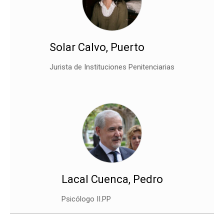
Solar Calvo, Puerto
Jurista de Instituciones Penitenciarias
Lacal Cuenca, Pedro
Psicólogo II.PP