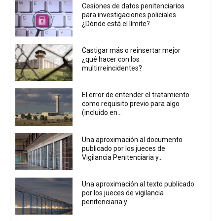
Cesiones de datos penitenciarios
para investigaciones policiales
¿Dónde está el límite?
Castigar más o reinsertar mejor
¿qué hacer con los
multirreincidentes?
El error de entender el tratamiento
como requisito previo para algo
(incluido en...
Una aproximación al documento
publicado por los jueces de
Vigilancia Penitenciaria y...
Una aproximación al texto publicado
por los jueces de vigilancia
penitenciaria y...