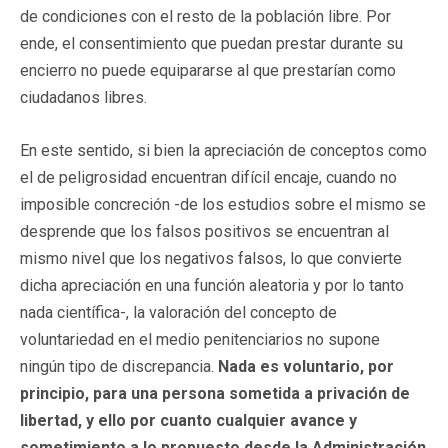
de condiciones con el resto de la población libre. Por
ende, el consentimiento que puedan prestar durante su
encierro no puede equipararse al que prestarían como
ciudadanos libres.
En este sentido, si bien la apreciación de conceptos como
el de peligrosidad encuentran difícil encaje, cuando no
imposible concreción -de los estudios sobre el mismo se
desprende que los falsos positivos se encuentran al
mismo nivel que los negativos falsos, lo que convierte
dicha apreciación en una función aleatoria y por lo tanto
nada científica-, la valoración del concepto de
voluntariedad en el medio penitenciarios no supone
ningún tipo de discrepancia.
Nada es voluntario, por
principio, para una persona sometida a privación de
libertad,
y ello por cuanto cualquier avance y
sometimiento a lo propuesto desde la Administración