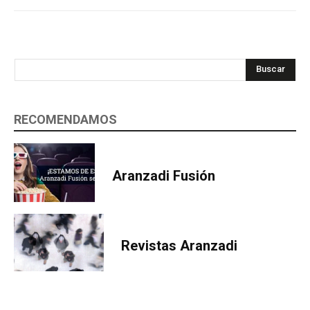
Buscar
RECOMENDAMOS
Aranzadi Fusión
Revistas Aranzadi