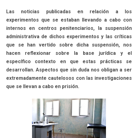
Las noticias publicadas en relación a los
experimentos que se estaban llevando a cabo con
internos en centros penitenciarios, la suspensión
administrativa de dichos experimentos y las críticas
que se han vertido sobre dicha suspensión, nos
hacen reflexionar sobre la base jurídica y el
específico contexto en que estas prácticas se
desarrollan. Aspectos que sin duda nos obligan a ser
extremadamente cautelosos con las investigaciones
que se llevan a cabo en prisión.