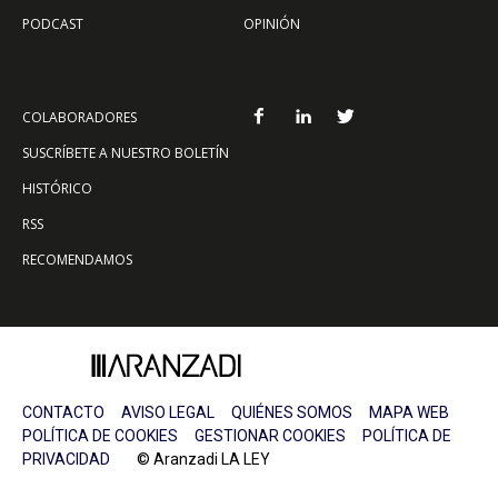
PODCAST
OPINIÓN
COLABORADORES
SUSCRÍBETE A NUESTRO BOLETÍN
HISTÓRICO
RSS
RECOMENDAMOS
CONTACTO
AVISO LEGAL
QUIÉNES SOMOS
MAPA WEB
POLÍTICA DE COOKIES
GESTIONAR COOKIES
POLÍTICA DE
PRIVACIDAD
© Aranzadi LA LEY