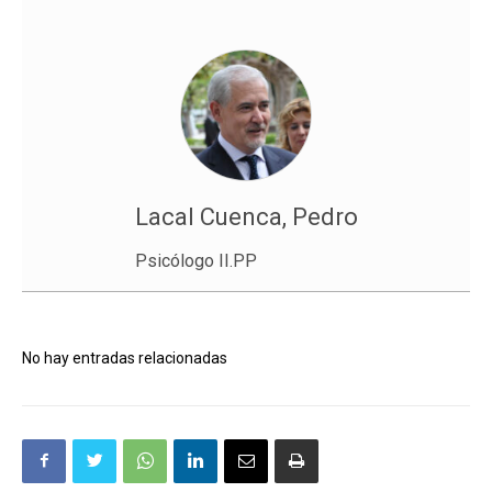
Lacal Cuenca, Pedro
Psicólogo II.PP
No hay entradas relacionadas